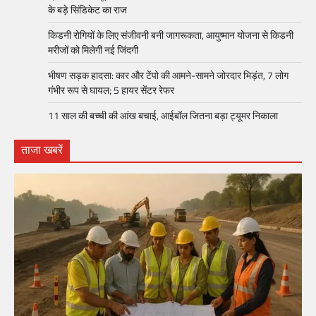
के बड़े सिंडिकेट का राज
किडनी रोगियों के लिए संजीवनी बनी जागरूकता, आयुष्मान योजना से किडनी
मरीजों को मिलेगी नई जिंदगी
भीषण सड़क हादसा: कार और टेंपो की आमने-सामने जोरदार भिड़ंत, 7 लोग
गंभीर रूप से घायल; 5 हायर सेंटर रेफर​
11 साल की बच्ची की आंख बचाई, आईबॉल जितना बड़ा ट्यूमर निकाला
ताजा खबरें