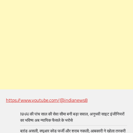
https://www.youtube.com/@indianews8
NHAI की पांच साल की सेवा सीमा बनी बड़ा सवाल, अनुभवी साइट इंजीनियरों
का भविष्य अब न्यायिक फैसले के भरोसे
ब्रांड असली, क्यूआर कोड फर्जी और शराब नकली; आबकारी ने खोला तस्करी