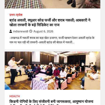
उत्तर-प्रदेश
ब्रांड असली, क्यूआर कोड फर्जी और शराब नकली; आबकारी ने
खोला तस्करी के बड़े सिंडिकेट का राज
indianews8
August 6, 2026
-लखनऊ में नकली शराब का बड़ा खेल उजागर, फर्जी पहचान देकर असली ब्रांड के
नाम पर चल रही थी तस्करी-असली ब्रांड की बोतल में नकली…
HEALTH
किडनी रोगियों के लिए संजीवनी बनी जागरूकता, आयुष्मान योजना