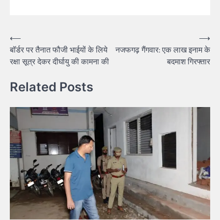
⟵
⟶
बॉर्डर पर तैनात फौजी भाईयों के लिये
नजफगढ़ गैंगवार: एक लाख इनाम के
रक्षा सूत्र देकर दीर्घायु की कामना की
बदमाश गिरफ्तार
Related Posts