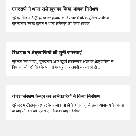
एसएसपी ने थाना सलेमपुर का किया औचक निरीक्षण
सुरेंद्र सिंह भाटी@बुलंदशहर बुधवार की देर रात में वरिष्ठ पुलिस अधीक्षक
बुलन्दशहर श्लोक कुमार ने थाना सलेमपुर का किया औचक…
विधायक ने क्षेत्रवासियों की सुनी समस्याएं
सुरेन्द्र सिंह भाटी@बुलंदशहर आज खुर्जा विधानसभा क्षेत्र के क्षेत्रवासियों ने
विधायक मीनाक्षी सिंह के आवास पर पहुंचकर अपनी समस्याओं से…
गोवंश संरक्षण केन्द्र का अधिकारियों ने किया निरीक्षण
सुरेन्द्र भाटी@बुलन्दशहर के चोला। चौकी के गांव कोंदू में उच्च न्यायालय के आदेश
के बाद सोमवार को एसडीएम सिकंदराबाद रविशंकर…