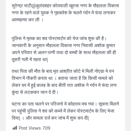
सुरेन्द्र भाटी@बुलंदशहर कोतवाली खुरजा नगर के मौहलला विकास
नगर के रहने वाले युवक ने गृहक्लेश के चलते गर्दन मे फंदा लगाकर
आत्महत्या कर ली ।
पुलिस ने मृतक का शव पोस्टमार्टम को भेज जांच शुरू की है।
जानकारी के अनुसार मौहलला विकास नगर निवासी अशोक कुमार
अपने परिवार से अलग पत्नी तथा दो बच्चों के साथ मौहलला की ही
दूसरी गली में रहता था|
तथा पिता की मौत के बाद मृत आश्रीत कोटे मे मिली नोएडा मे वन
विभाग में नौकरी करता था । बताया जाता है कि किसी मामले को
लेकर घर में हुई कलह के बाद बीती रात अशोक ने गर्दन मे फंदा लगा
कुंदा से लटककर जान दे दी।
घटना का पता चलने पर परिजनो मे कोहराम मच गया। सूचना मिलने
पर पहुंची पुलिस ने शव को कब्जे में लेकर पोस्टमार्टम के लिए भेजा
दिया| । और मामला दर्ज कर जांच में शुरू कर दी|
Post Views:
709