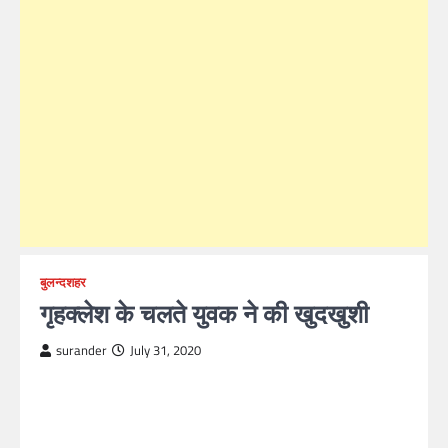
बुलन्दशहर
गृहक्लेश के चलते युवक ने की खुदखुशी
surander
July 31, 2020