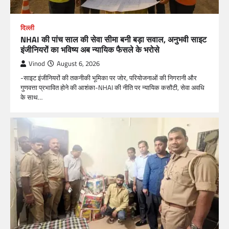
दिल्ली
NHAI की पांच साल की सेवा सीमा बनी बड़ा सवाल, अनुभवी साइट
इंजीनियरों का भविष्य अब न्यायिक फैसले के भरोसे
Vinod
August 6, 2026
-साइट इंजीनियरों की तकनीकी भूमिका पर जोर, परियोजनाओं की निगरानी और
गुणवत्ता प्रभावित होने की आशंका-NHAI की नीति पर न्यायिक कसौटी, सेवा अवधि
के साथ…