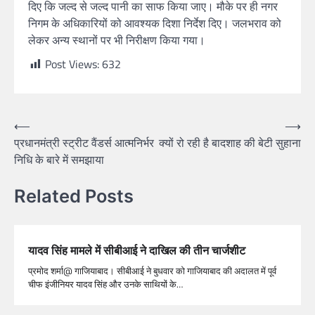
दिए कि जल्द से जल्द पानी का साफ किया जाए। मौके पर ही नगर
निगम के अधिकारियों को आवश्यक दिशा निर्देश दिए। जलभराव को
लेकर अन्य स्थानों पर भी निरीक्षण किया गया।
Post Views:
632
⟵
⟶
प्रधानमंत्री स्ट्रीट वैंडर्स आत्मनिर्भर
क्यों रो रही है बादशाह की बेटी सुहाना
निधि के बारे में समझाया
Related Posts
यादव सिंह मामले में सीबीआई ने दाखिल की तीन चार्जशीट
प्रमोद शर्मा@ गाजियाबाद। सीबीआई ने बुधवार को गाजियाबाद की अदालत में पूर्व
चीफ इंजीनियर यादव सिंह और उनके साथियों के…