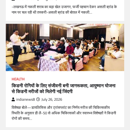
-लखनऊ में नकली शराब का बड़ा खेल उजागर, फर्जी पहचान देकर असली ब्रांड के
नाम पर चल रही थी तस्करी-असली ब्रांड की बोतल में नकली…
HEALTH
किडनी रोगियों के लिए संजीवनी बनी जागरूकता, आयुष्मान योजना
से किडनी मरीजों को मिलेगी नई जिंदगी
indianews8
July 26, 2026
विशेषज्ञ बोले—डायलिसिस और ट्रांसप्लांट का निर्णय मरीज की चिकित्सकीय
स्थिति के अनुसार ही लें-50 से अधिक चिकित्सकों और स्वास्थ्य विशेषज्ञों ने किडनी
रोगों की समय…