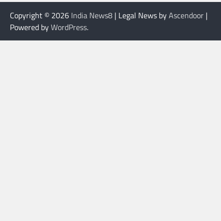
Copyright © 2026
India News8
| Legal News by
Ascendoor
|
Powered by
WordPress
.