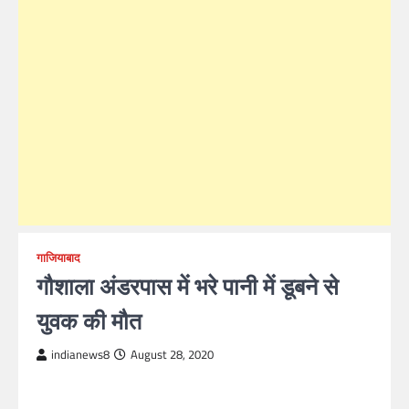
गाजियाबाद
गौशाला अंडरपास में भरे पानी में डूबने से
युवक की मौत
indianews8
August 28, 2020