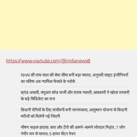
https://www.youtube.com/@indianews8
NHAI की पांच साल की सेवा सीमा बनी बड़ा सवाल, अनुभवी साइट इंजीनियरों
का भविष्य अब न्यायिक फैसले के भरोसे
ब्रांड असली, क्यूआर कोड फर्जी और शराब नकली; आबकारी ने खोला तस्करी
के बड़े सिंडिकेट का राज
किडनी रोगियों के लिए संजीवनी बनी जागरूकता, आयुष्मान योजना से किडनी
मरीजों को मिलेगी नई जिंदगी
भीषण सड़क हादसा: कार और टेंपो की आमने-सामने जोरदार भिड़ंत, 7 लोग
गंभीर रूप से घायल; 5 हायर सेंटर रेफर​