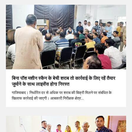
बिना पॉश मशीन स्कैन के बेची शराब तो कार्रवाई के लिए रहें तैयार
जुर्माने के साथ लाइसेंस होगा निरस्त
गाजियाबाद। निर्धारित दर से अधिक पर शराब की बिक्री मिलने पर संबंधित के
खिलाफ कार्रवाई की जाएगी। आबकारी निरीक्षक क्षेत्र…