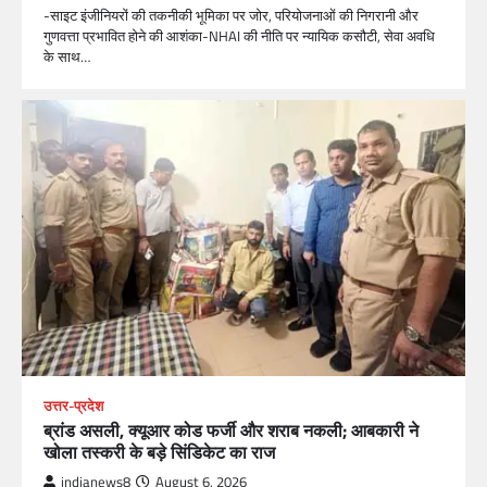
-साइट इंजीनियरों की तकनीकी भूमिका पर जोर, परियोजनाओं की निगरानी और
गुणवत्ता प्रभावित होने की आशंका-NHAI की नीति पर न्यायिक कसौटी, सेवा अवधि
के साथ…
उत्तर-प्रदेश
ब्रांड असली, क्यूआर कोड फर्जी और शराब नकली; आबकारी ने
खोला तस्करी के बड़े सिंडिकेट का राज
indianews8
August 6, 2026