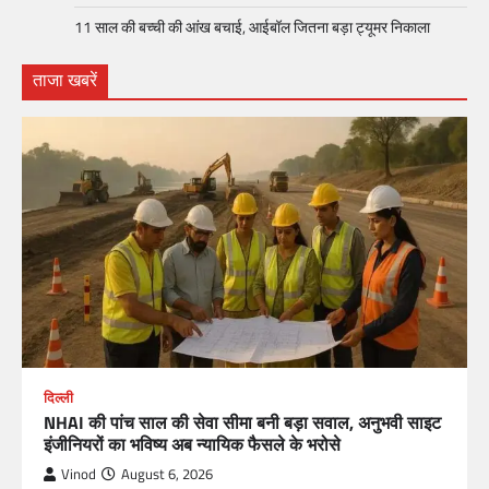
11 साल की बच्ची की आंख बचाई, आईबॉल जितना बड़ा ट्यूमर निकाला
ताजा खबरें
दिल्ली
NHAI की पांच साल की सेवा सीमा बनी बड़ा सवाल, अनुभवी साइट
इंजीनियरों का भविष्य अब न्यायिक फैसले के भरोसे
Vinod
August 6, 2026