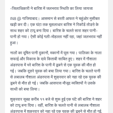
-जिलाधिकारी ने बारिश में जलभराव स्थिति का लिया जायजा
IN8 @ गाजियाबाद। आसमान से बरती आफत ने चहुंओर मुसीबत
खड़ी कर दी। एक घंटा तक मूसलाधार बारिश ने रिकॉर्ड तोडऩे के
साथ शहर को टापू बना दिया। बारिश के चलते सारा शहर पानी-
पानी हो गया। ऐसी कोई गली-मोहल्ला नहीं रहा, जहां जलभराव नहीं
हुआ।
नालों का दूषित पानी दुकानों, मकानों में घुस गया। पालिका के नाला
सफाई और विकास के दावे किताबी साबित हुए। शहर में गौशाला
अंडरपास में भरे बारिश के पानी में डूबने से एक युवक की मौत हो
गई। जबकि दूसरे युवक को बचा लिया गया। बारिश के चलते पानी
से लबालब गौशाला अंडरपास में शुक्रवार को नहा रहे एक युवक की
डूबने से मौत हो गई। जबकि आसपास मौजूद व्यक्तियों ने उसके
साथी को बचा लिया।
शुक्रवार सुबह करीब ११ बजे से शुरू हुई एक घंटे की बारिश ने शहर
को टापू बना दिया। वहीं, बारिश के चलते पानी से लबालब गौशाला
अंडरपास में शुक्रवार को नहा रहे एक युवक की डूबने से मौत हो गई,