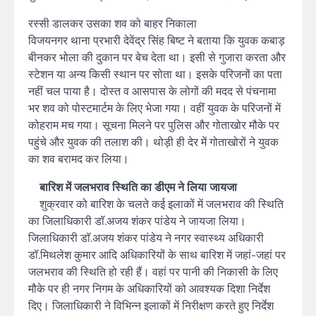
रस्सी डालकर उसका शव को बाहर निकाला
विजयनगर थाना प्रभारी देवेंद्र सिंह बिष्ट ने बताया कि युवक कबाड़
बीनकर भोला की दुकान पर बेच देता था। इसी से गुजारा करता और
स्टेशन या अन्य किसी स्थान पर सोता था। इसके परिजनों का पता
नहीं चल पाया है। दोस्त व आसपास के लोगों की मदद से पंचनामा
भर शव को पोस्टमार्टम के लिए भेजा गया। वहीं युवक के परिजनों में
कोहराम मच गया। सूचना मिलने पर पुलिस और गोताखोर मौके पर
पहुंचे और युवक की तलाश की। थोड़ी ही देर में गोताखोरों ने युवक
का शव बरामद कर लिया।
बारिश में जलभराव स्थिति का डीएम ने लिया जायजा
शुक्रवार को बारिश के चलते कई इलाकों में जलभराव की स्थिति
का जिलाधिकारी डॉ.अजय शंकर पांडेय ने जायजा लिया।
जिलाधिकारी डॉ.अजय शंकर पांडेय ने नगर स्वास्थ्य अधिकारी
डॉ.मिथलेश कुमार आदि अधिकारियों के साथ बारिश में जहां-जहां पर
जलभराव की स्थिति हो रही हैं। वहां पर पानी की निकासी के लिए
मौके पर ही नगर निगम के अधिकारियों को आवश्यक दिशा निर्देश
दिए। जिलाधिकारी ने विभिन्न इलाकों में निरीक्षण करते हुए निर्देश