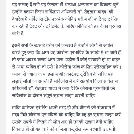
यह सलाह दें तभी यह फैसला लें अन्यथा अस्पताल का विकल्प चुनें
उन्होंने बताया जिला सर्विलांस अधिकारी डॉ. रोहताश यादव की
देखरेख में सर्विलांस टीम प्रत्येक कोविड मरीज की कांटेक्ट ट्रेसिंग
कर रही है टेस्ट और ट्रीटमेंट के जरिए कोविड को हराने का प्रयास
जारी है|
इसमें सभी के उत्साह वर्धन की जरूरत है उन्होंने लोगों से अपील
करते हुए कहा कि अगर वह कोरोना प्रभावित के संपर्क में आ जाते हैं
तो जांच अवश्य कराएं अगर पास-पड़ोस में कोई प्रवासी हो या बाहर
से आया व्यक्ति हो तो उसे भी कोरोना जांच के लिए प्रोत्साहित करें।
ज्यादा से ज्यादा जांच, इलाज और कांटेक्ट ट्रेसिंग के जरिए यह
लड़ाई जीती जा सकती है सर्विलांस में करें सहयोग जिला सर्विलांस
अधिकारी डॉ. रोहताश यादव ने कहा है कि कोरोना प्रभावितों को
सर्विलांस के दौरान संपूर्ण सूचना साझा करनी चाहिए|
ताकि कांटेक्ट ट्रेसिंग अच्छी तरह हो और बीमारी की रोकथाम में
मदद मिले कोरोना प्रभावितों को चाहिए कि वह हर सूचना साझा करें
उसके संपर्क में जितने भी लोग आए हों उनकी सूचना देनी चाहिए
दिक्कत हो तो यहां करें फोन जिला कंट्रोल रूम प्रभारी डा. मनोज