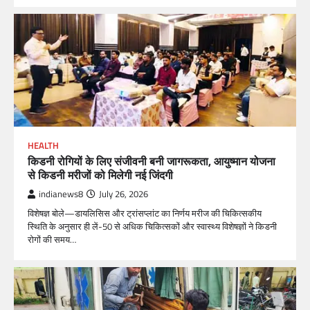
HEALTH
किडनी रोगियों के लिए संजीवनी बनी जागरूकता, आयुष्मान योजना
से किडनी मरीजों को मिलेगी नई जिंदगी
indianews8
July 26, 2026
विशेषज्ञ बोले—डायलिसिस और ट्रांसप्लांट का निर्णय मरीज की चिकित्सकीय
स्थिति के अनुसार ही लें-50 से अधिक चिकित्सकों और स्वास्थ्य विशेषज्ञों ने किडनी
रोगों की समय…