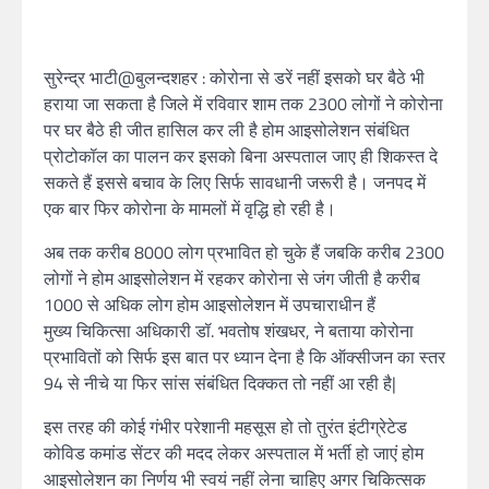
सुरेन्द्र भाटी@बुलन्दशहर : कोरोना से डरें नहीं इसको घर बैठे भी
हराया जा सकता है जिले में रविवार शाम तक 2300 लोगों ने कोरोना
पर घर बैठे ही जीत हासिल कर ली है होम आइसोलेशन संबंधित
प्रोटोकॉल का पालन कर इसको बिना अस्पताल जाए ही शिकस्त दे
सकते हैं इससे बचाव के लिए सिर्फ सावधानी जरूरी है। जनपद में
एक बार फिर कोरोना के मामलों में वृद्धि हो रही है।
अब तक करीब 8000 लोग प्रभावित हो चुके हैं जबकि करीब 2300
लोगों ने होम आइसोलेशन में रहकर कोरोना से जंग जीती है करीब
1000 से अधिक लोग होम आइसोलेशन में उपचाराधीन हैं
मुख्य चिकित्सा अधिकारी डॉ. भवतोष शंखधर, ने बताया कोरोना
प्रभावितों को सिर्फ इस बात पर ध्यान देना है कि ऑक्सीजन का स्तर
94 से नीचे या फिर सांस संबंधित दिक्कत तो नहीं आ रही है|
इस तरह की कोई गंभीर परेशानी महसूस हो तो तुरंत इंटीग्रेटेड
कोविड कमांड सेंटर की मदद लेकर अस्पताल में भर्ती हो जाएं होम
आइसोलेशन का निर्णय भी स्वयं नहीं लेना चाहिए अगर चिकित्सक