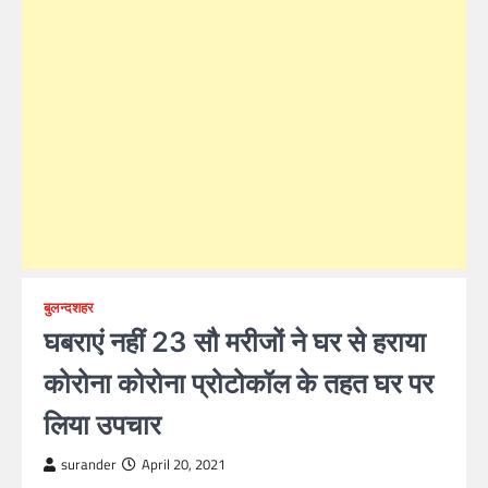
बुलन्दशहर
घबराएं नहीं 23 सौ मरीजों ने घर से हराया
कोरोना कोरोना प्रोटोकॉल के तहत घर पर
लिया उपचार
surander
April 20, 2021