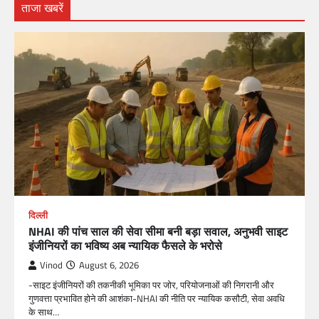
ताजा खबरें
दिल्ली
NHAI की पांच साल की सेवा सीमा बनी बड़ा सवाल, अनुभवी साइट
इंजीनियरों का भविष्य अब न्यायिक फैसले के भरोसे
Vinod
August 6, 2026
-साइट इंजीनियरों की तकनीकी भूमिका पर जोर, परियोजनाओं की निगरानी और
गुणवत्ता प्रभावित होने की आशंका-NHAI की नीति पर न्यायिक कसौटी, सेवा अवधि
के साथ…