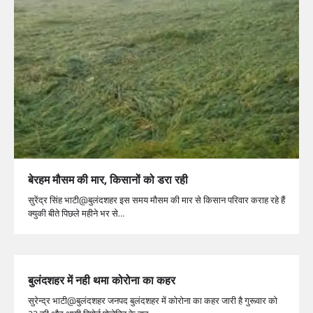
बेरहम मौसम की मार, किसानों को डरा रही
सुरेंद्र सिंह भाटी@बुलंदशहर इस समय मौसम की मार से किसान परिवार कराह रहे हैं
क्युकी बीते पिछले महीने भर से…
बुलंदशहर में नही थमा कोरोना का कहर
सुरेन्द्र भाटी@बुलंदशहर जनपद बुलंदशहर में कोरोना का कहर जारी है गुरूवार को