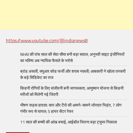
https://www.youtube.com/@indianews8
NHAI की पांच साल की सेवा सीमा बनी बड़ा सवाल, अनुभवी साइट इंजीनियरों
का भविष्य अब न्यायिक फैसले के भरोसे
ब्रांड असली, क्यूआर कोड फर्जी और शराब नकली; आबकारी ने खोला तस्करी
के बड़े सिंडिकेट का राज
किडनी रोगियों के लिए संजीवनी बनी जागरूकता, आयुष्मान योजना से किडनी
मरीजों को मिलेगी नई जिंदगी
भीषण सड़क हादसा: कार और टेंपो की आमने-सामने जोरदार भिड़ंत, 7 लोग
गंभीर रूप से घायल; 5 हायर सेंटर रेफर​
11 साल की बच्ची की आंख बचाई, आईबॉल जितना बड़ा ट्यूमर निकाला