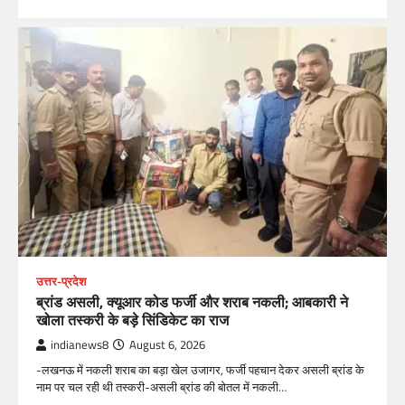
उत्तर-प्रदेश
ब्रांड असली, क्यूआर कोड फर्जी और शराब नकली; आबकारी ने
खोला तस्करी के बड़े सिंडिकेट का राज
indianews8
August 6, 2026
-लखनऊ में नकली शराब का बड़ा खेल उजागर, फर्जी पहचान देकर असली ब्रांड के
नाम पर चल रही थी तस्करी-असली ब्रांड की बोतल में नकली…