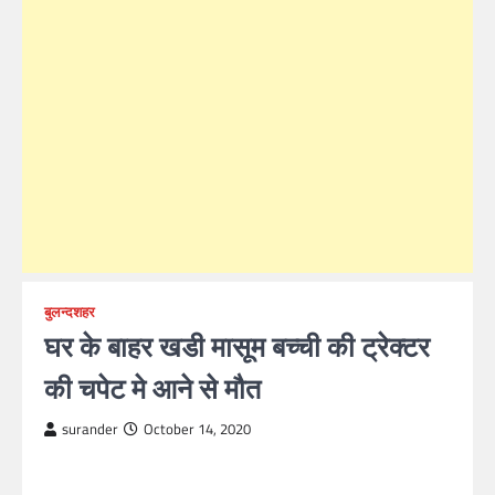
बुलन्दशहर
घर के बाहर खडी मासूम बच्ची की ट्रेक्टर
की चपेट मे आने से मौत
surander
October 14, 2020