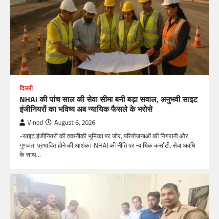
दिल्ली
NHAI की पांच साल की सेवा सीमा बनी बड़ा सवाल, अनुभवी साइट
इंजीनियरों का भविष्य अब न्यायिक फैसले के भरोसे
Vinod
August 6, 2026
-साइट इंजीनियरों की तकनीकी भूमिका पर जोर, परियोजनाओं की निगरानी और
गुणवत्ता प्रभावित होने की आशंका-NHAI की नीति पर न्यायिक कसौटी, सेवा अवधि
के साथ…