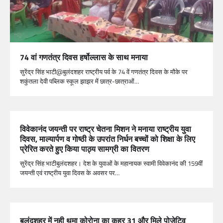
74 वां गणतंत्र दिवस हर्षोल्लास के साथ मनाया
सुरेंद्र सिंह भाटी@बुलंदशहर राष्ट्रीय पर्व के 74 वें गणतंत्र दिवस के मौके पर
शकुंतला देवी पब्लिक स्कूल झाझर में छात्र-छात्राओं…
विवेकानंद जयन्ती पर राष्ट्र चेतना मिशन ने मनाया राष्ट्रीय युवा
दिवस, माल्यार्पण व गोष्ठी के उपरांत निर्धन बच्चों को शिक्षा के लिए
प्रेरित करते हुए किया पाठ्य सामग्री का वितरण
सुरेंद्र सिंह भाटीबुलंदशहर। देश के युवाओं के महानायक स्वामी विवेकानंद की 159वीं
जयन्ती एवं राष्ट्रीय युवा दिवस के अवसर पर…
बुलंदशहर में नही थमा कोरोना का कहर 31 और मिले पोजेटिव