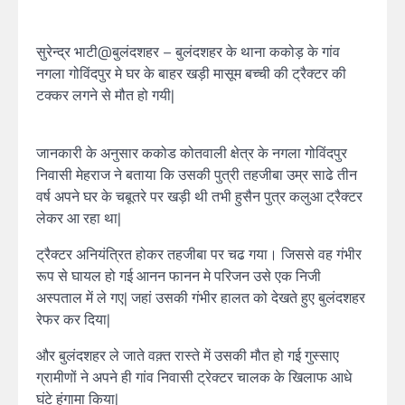
सुरेन्द्र भाटी@बुलंदशहर – बुलंदशहर के थाना ककोड़ के गांव
नगला गोविंदपुर मे घर के बाहर खड़ी मासूम बच्ची की ट्रैक्टर की
टक्कर लगने से मौत हो गयी|
जानकारी के अनुसार ककोड कोतवाली क्षेत्र के नगला गोविंदपुर
निवासी मेहराज ने बताया कि उसकी पुत्री तहजीबा उम्र साढे तीन
वर्ष अपने घर के चबूतरे पर खड़ी थी तभी हुसैन पुत्र कलुआ ट्रैक्टर
लेकर आ रहा था|
ट्रैक्टर अनियंत्रित होकर तहजीबा पर चढ गया। जिससे वह गंभीर
रूप से घायल हो गई आनन फानन मे परिजन उसे एक निजी
अस्पताल में ले गए| जहां उसकी गंभीर हालत को देखते हुए बुलंदशहर
रेफर कर दिया|
और बुलंदशहर ले जाते वक़्त रास्ते में उसकी मौत हो गई गुस्साए
ग्रामीणों ने अपने ही गांव निवासी ट्रेक्टर चालक के खिलाफ आधे
घंटे हंगामा किया|