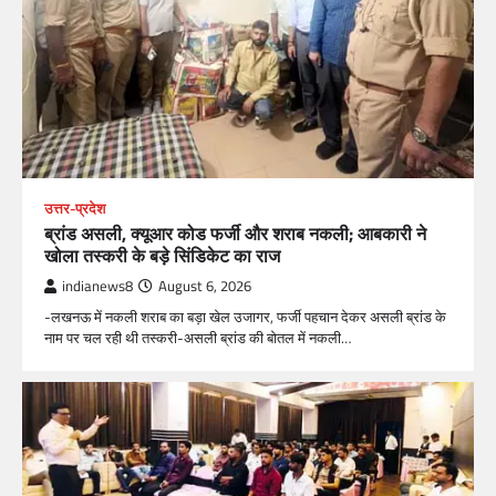
उत्तर-प्रदेश
ब्रांड असली, क्यूआर कोड फर्जी और शराब नकली; आबकारी ने
खोला तस्करी के बड़े सिंडिकेट का राज
indianews8
August 6, 2026
-लखनऊ में नकली शराब का बड़ा खेल उजागर, फर्जी पहचान देकर असली ब्रांड के
नाम पर चल रही थी तस्करी-असली ब्रांड की बोतल में नकली…