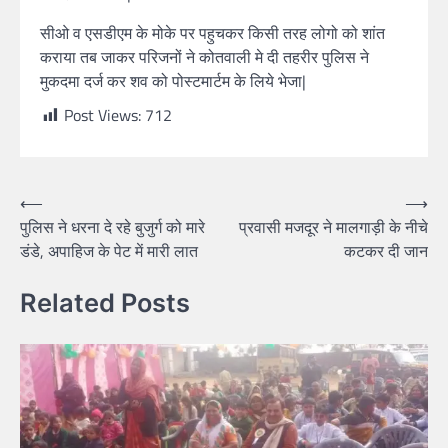
सीओ व एसडीएम के मोके पर पहुचकर किसी तरह लोगो को शांत
कराया तब जाकर परिजनों ने कोतवाली मे दी तहरीर पुलिस ने
मुकदमा दर्ज कर शव को पोस्टमार्टम के लिये भेजा|
Post Views:
712
⟵
⟶
पुलिस ने धरना दे रहे बुजुर्ग को मारे
प्रवासी मजदूर ने मालगाड़ी के नीचे
डंडे, अपाहिज के पेट में मारी लात
कटकर दी जान
Related Posts