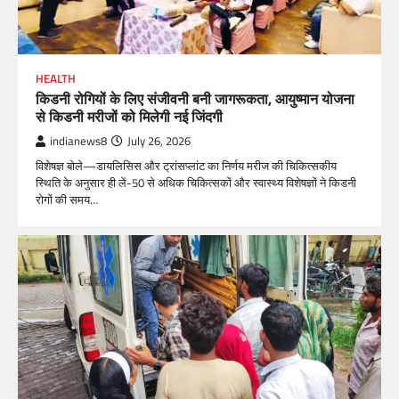
HEALTH
किडनी रोगियों के लिए संजीवनी बनी जागरूकता, आयुष्मान योजना
से किडनी मरीजों को मिलेगी नई जिंदगी
indianews8
July 26, 2026
विशेषज्ञ बोले—डायलिसिस और ट्रांसप्लांट का निर्णय मरीज की चिकित्सकीय
स्थिति के अनुसार ही लें-50 से अधिक चिकित्सकों और स्वास्थ्य विशेषज्ञों ने किडनी
रोगों की समय…