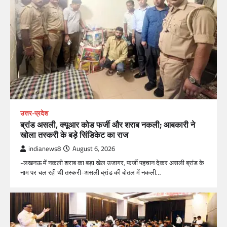
उत्तर-प्रदेश
ब्रांड असली, क्यूआर कोड फर्जी और शराब नकली; आबकारी ने
खोला तस्करी के बड़े सिंडिकेट का राज
indianews8
August 6, 2026
-लखनऊ में नकली शराब का बड़ा खेल उजागर, फर्जी पहचान देकर असली ब्रांड के
नाम पर चल रही थी तस्करी-असली ब्रांड की बोतल में नकली…