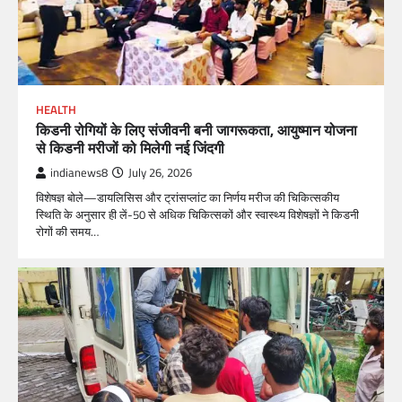
HEALTH
किडनी रोगियों के लिए संजीवनी बनी जागरूकता, आयुष्मान योजना
से किडनी मरीजों को मिलेगी नई जिंदगी
indianews8
July 26, 2026
विशेषज्ञ बोले—डायलिसिस और ट्रांसप्लांट का निर्णय मरीज की चिकित्सकीय
स्थिति के अनुसार ही लें-50 से अधिक चिकित्सकों और स्वास्थ्य विशेषज्ञों ने किडनी
रोगों की समय…