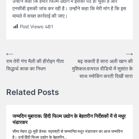
उन्होंने कहा कि हमारे फिल्म उद्योग में इसकी पैठ हो चुकी है और
एनसीबी इसकी जांच कर रही है। उन्होंने कहा कि मेरी मांग है कि इस
मामले में सख्त कार्रवाई की जाए।
Post Views:
481
⟵
⟶
राम तेरी गंगा मैली की हीरोइन गीता
बढ़ सकती है सारा अली खान की
सिद्धार्थ काक का निधन
मुशिकल:वायरल वीडियो में सुशांत के
साथ स्मोकिंग करती दिखीं सारा
Related Posts
जन्मदिन मुबाराक: हिंदी फिल्म उद्योग के बेहतरीन निर्देशकों में से मधुर
भंडारकर
सीमा मेहरा @ मूवी डेस्क: पद्मश्री से सम्मानित मधुर भंडारकर का आज जन्मदिन
है। उन्हें हिंदी फिल्म उद्योग के बेहतरीन…