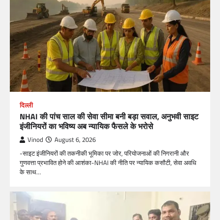
दिल्ली
NHAI की पांच साल की सेवा सीमा बनी बड़ा सवाल, अनुभवी साइट
इंजीनियरों का भविष्य अब न्यायिक फैसले के भरोसे
Vinod
August 6, 2026
-साइट इंजीनियरों की तकनीकी भूमिका पर जोर, परियोजनाओं की निगरानी और
गुणवत्ता प्रभावित होने की आशंका-NHAI की नीति पर न्यायिक कसौटी, सेवा अवधि
के साथ…