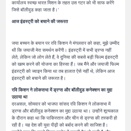
कार्यालय स्वच्छ भारत मिशन के तहत उस गटर को भी साफ करेंगे
जिसे बॉलीवुड कहा जाता है।’
आज इंडस्ट्री को बचाने की जरूरत
जया बच्चन के बयान पर रवि किशन ने मंगलवार को कहा, मुझे उम्मीद
थी कि जयाजी मेरा समर्थन करेंगी। इंडस्ट्री में सभी ड्रग्स नहीं
लेते, लेकिन जो लोग लेते हैं, वे दुनिया की सबसे बड़ी फिल्म इंडस्ट्री
को खत्म करने की योजना का हिस्सा हैं। जब मैंने और जयाजी फिल्म
इंडस्ट्री को ज्वाइन किया था तब हालात ऐसे नहीं थे, लेकिन आज
इंडस्ट्री को बचाने की जरूरत है।
रवि किशन ने लोकसभा में ड्रग्स और बॉलीवुड कनेक्शन का मुद्दा
उठाया था
दरअसल, सोमवार को भाजपा सांसद रवि किशन ने लोकसभा में
ड्रग्स और बॉलीवुड कनेक्शन का मुद्दा उठाया था। उन्होंने शून्यकाल
के दौरान कहा था कि पाकिस्तान और चीन से ड्रग्स की तस्करी हो
रही है। यह देश की युवा पीढ़ी को बर्बाद करने की साजिश है।