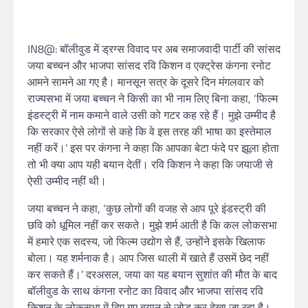
IN8@: बॉलीवुड में ड्रग्स विवाद पर अब समाजवादी पार्टी की सांसद
जया बच्चन और भाजपा सांसद रवि किशन व एक्ट्रेस कंगना रनोट
आमने सामने आ गए है। मानसून सत्र के दूसरे दिन मंगलवार को
राज्यसभा में जया बच्चन ने किसी का भी नाम लिए बिना कहा, ‘फिल्म
इंडस्ट्री में नाम कमाने वाले उसी को गटर कह रहे हैं। मुझे उम्मीद है
कि सरकार ऐसे लोगों से कहे कि वे इस तरह की भाषा का इस्तेमाल
नहीं करें।’ इस पर कंगना ने कहा कि आपका बेटा फंदे पर झूला होता
तो भी क्या आप यही बयान देतीं। रवि किशन ने कहा कि जयाजी से
ऐसी उम्मीद नहीं थी।
जया बच्चन ने कहा, ‘कुछ लोगों की वजह से आप पूरे इंडस्ट्री की
छवि को धूमिल नहीं कर सकते। मुझे शर्म आती है कि कल लोकसभा
में हमारे एक सदस्य, जो फिल्म उद्योग से हैं, उन्होंने इसके खिलाफ
बोला। यह शर्मनाक है। आप जिस थाली में खाते हैं उसमें छेद नहीं
कर सकते हैं।’ दरअसल, जया का यह बयान सुशांत की मौत के बाद
बॉलीवुड के साथ कंगना रनोट का विवाद और भाजपा सांसद रवि
किशन के लोकसभा में दिए गए बयान से जोड़ कर देखा जा रहा है।