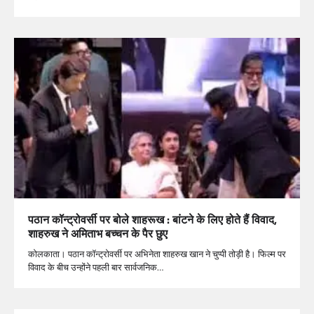
पठान कॉन्ट्रोवर्सी पर बोले शाहरूख : बांटने के लिए होते हैं विवाद,
शाहरुख ने अमिताभ बच्चन के पैर छुए
कोलकाता। पठान कॉन्ट्रोवर्सी पर अभिनेता शाहरुख खान ने चुप्पी तोड़ी है। फिल्म पर
विवाद के बीच उन्होंने पहली बार सार्वजनिक…