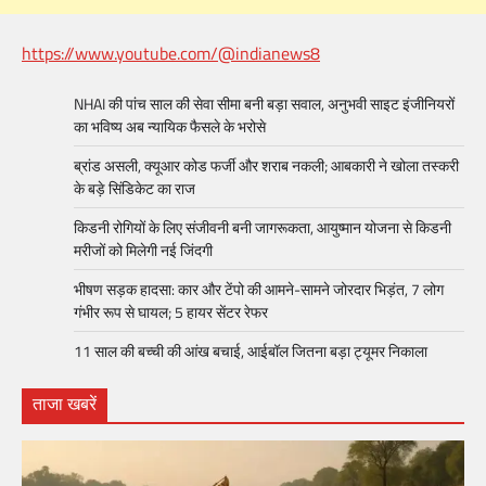
https://www.youtube.com/@indianews8
NHAI की पांच साल की सेवा सीमा बनी बड़ा सवाल, अनुभवी साइट इंजीनियरों
का भविष्य अब न्यायिक फैसले के भरोसे
ब्रांड असली, क्यूआर कोड फर्जी और शराब नकली; आबकारी ने खोला तस्करी
के बड़े सिंडिकेट का राज
किडनी रोगियों के लिए संजीवनी बनी जागरूकता, आयुष्मान योजना से किडनी
मरीजों को मिलेगी नई जिंदगी
भीषण सड़क हादसा: कार और टेंपो की आमने-सामने जोरदार भिड़ंत, 7 लोग
गंभीर रूप से घायल; 5 हायर सेंटर रेफर​
11 साल की बच्ची की आंख बचाई, आईबॉल जितना बड़ा ट्यूमर निकाला
ताजा खबरें