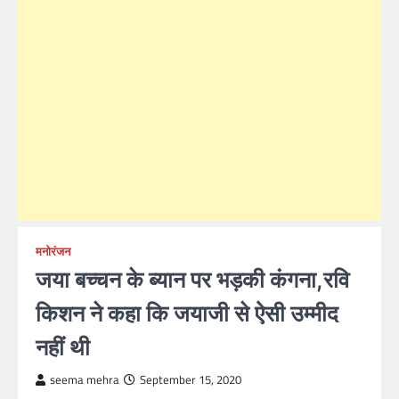
मनोरंजन
जया बच्चन के ब्यान पर भड़की कंगना,रवि
किशन ने कहा कि जयाजी से ऐसी उम्मीद
नहीं थी
seema mehra
September 15, 2020