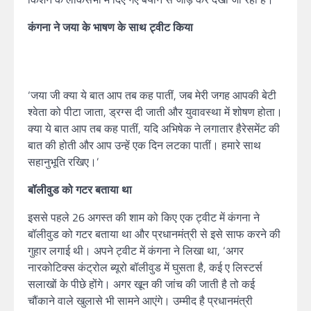
कंगना ने जया के भाषण के साथ ट्वीट किया
‘जया जी क्या ये बात आप तब कह पातीं, जब मेरी जगह आपकी बेटी
श्वेता को पीटा जाता, ड्रग्स दी जाती और युवावस्था में शोषण होता।
क्या ये बात आप तब कह पातीं, यदि अभिषेक ने लगातार हैरेसमेंट की
बात की होती और आप उन्हें एक दिन लटका पातीं। हमारे साथ
सहानुभूति रखिए।’
बॉलीवुड को गटर बताया था
इससे पहले 26 अगस्त की शाम को किए एक ट्वीट में कंगना ने
बॉलीवुड को गटर बताया था और प्रधानमंत्री से इसे साफ करने की
गुहार लगाई थी। अपने ट्वीट में कंगना ने लिखा था, ‘अगर
नारकोटिक्स कंट्रोल ब्यूरो बॉलीवुड में घुसता है, कई ए लिस्टर्स
सलाखों के पीछे होंगे। अगर खून की जांच की जाती है तो कई
चौंकाने वाले खुलासे भी सामने आएंगे। उम्मीद है प्रधानमंत्री