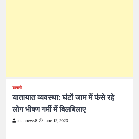
शामली
यातायात व्यवस्था: घंटों जाम में फंसे रहे
लोग भीषण गर्मी में बिलबिलाए
indianews8
June 12, 2020