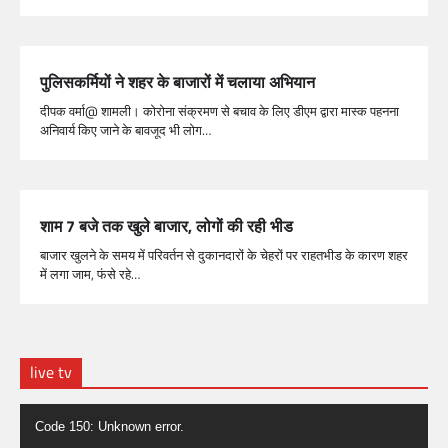
पुलिसकर्मियों ने शहर के बाजारों में चलाया अभियान
दीपक वर्मा@ शामली। कोरोना संक्रमण से बचाव के लिए डीएम द्वारा मास्क पहनना
अनिवार्य किए जाने के बावजूद भी लोग…
शाम 7 बजे तक खुले बाजार, लोगों की रही भीड
बाजार खुलने के समय में परिवर्तन से दुकानदारों के चेहरों पर राहतभीड के कारण शहर
में लगा जाम, फंसे रहे…
live tv
Video
Code 150: Unknown error.
Player