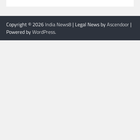
Copyright © 2026
India News8
| Legal News by
Ascendoor
|
Powered by
WordPress
.