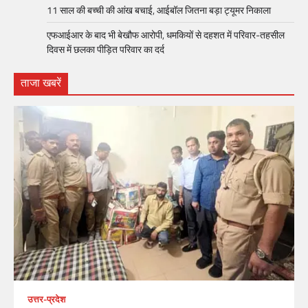
11 साल की बच्ची की आंख बचाई, आईबॉल जितना बड़ा ट्यूमर निकाला
एफआईआर के बाद भी बेखौफ आरोपी, धमकियों से दहशत में परिवार-तहसील
दिवस में छलका पीड़ित परिवार का दर्द
ताजा खबरें
उत्तर-प्रदेश