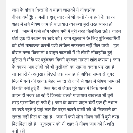
जाम के दौरान किसानों व वाहन चालकों में नोंकझोंक
दीपक वर्मा@ शामली। शुक्रवार को भी गन्नों के वाहनों के कारण
शहर में लगे भीषण जाम से यातायात व्यवस्था बुरी तरह ध्वस्त हो
गयी। जाम में फंसे लोग भीषण गर्मी में बुरी तरह बिलबिला उठे। वाहन
घंटों एक ही स्थान पर खडे रहे। जाम खुलवाने के लिए पुलिसकर्मियों
को घंटों मशक्कत करनी पडी लेकिन सफलता नहीं मिल पायी। इस
दौरान गन्ना किसानों व वाहन चालकों में भी तीखी नोंकझोंक हुई।
पुलिस ने मौके पर पहुंचकर किसी प्रकार मामला शांत कराया। जाम
के कारण आम लोगों को भी मुसीबतों का सामना करना पड रहा है।
जानकारी के अनुसार पिछले एक सप्ताह से अधिक समय से शुगर
मिल में गन्ने की आवक बेहद ज्यादा हो जाने से शहर में भीषण जाम की
स्थिति बनी हुई है। मिल गेट से लेकर पूरे शहर में सिर्फ गन्नों के
वाहन ही नजर आ रहे हैं जिसके चलते यातायात व्यवस्था भी बुरी
तरह प्रभावित हो गयी है। जाम के कारण वाहन घंटों एक ही स्थान
पर खडे रहते हैं यहां तक कि पैदल चलने वालों को भी निकलने का
रास्ता नहीं मिल पा रहा है। जाम में फंसे लोग भीषण गर्मी में बुरी तरह
बिलबिला रहे हैं। शुक्रवार को भी शहर में भीषण जाम की स्थिति
बनी रही।