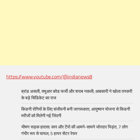
https://www.youtube.com/@indianews8
ब्रांड असली, क्यूआर कोड फर्जी और शराब नकली; आबकारी ने खोला तस्करी
के बड़े सिंडिकेट का राज
किडनी रोगियों के लिए संजीवनी बनी जागरूकता, आयुष्मान योजना से किडनी
मरीजों को मिलेगी नई जिंदगी
भीषण सड़क हादसा: कार और टेंपो की आमने-सामने जोरदार भिड़ंत, 7 लोग
गंभीर रूप से घायल; 5 हायर सेंटर रेफर​