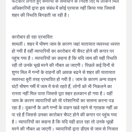
फटकार लगाते हुए समस्या के समाधान के निर्देश दिए थे लेकिन मिल
अधिकारियों द्वारा इस संबंध में कोई प्रयास नहीं किया गया जिससे
शहर की स्थिति बिगडती जा रही है।
कारोबार हो रहा प्रभावित
शामली। शहर में भीषण जाम के कारण जहां यातायात व्यवस्था ध्वस्त
हो गयी है वहीं व्यापारियों का कारोबार भी चैपट होने की कगार पर
पहुंच गया है। व्यापारियों का कहना है कि यदि जाम की यही स्थिति
रही तो उनके भूखे मरने की नौबत आ जाएगी। पिछले कई दिनों से
शुगर मिल में गन्नों के वाहनों की आवक बढने से शहर की यातायात
व्यवस्था बुरी तरह प्रभावित हो गयी है। जाम के कारण अन्य वाहन
घंटों भीषण गर्मी में जाम में फंसे रहते हैं, लोगों को भी निकलने का
रास्ता नहीं मिल पाता जिससे पूरा शहर हलकान हो गया है। वहीं
जाम के कारण व्यापारियों को भी परेशानियों का सामना करना पड
रहा है। दुकानों के आगे गन्नों के वाहन खडे रहने से ग्राहक नहीं आ
पा रहे हैं जिससे उनका कारोबार चैपट होने की कगार पर पहुंच गया
है। व्यापारियों का कहना है कि यदि यही हाल रहा तो उनके भूखों
मरने की नौबत आ जाएगी। व्यापारियों द्वारा डीएम से जाम से निजात