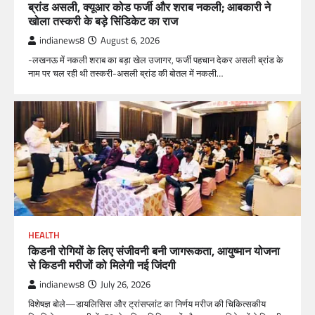
ब्रांड असली, क्यूआर कोड फर्जी और शराब नकली; आबकारी ने
खोला तस्करी के बड़े सिंडिकेट का राज
indianews8
August 6, 2026
-लखनऊ में नकली शराब का बड़ा खेल उजागर, फर्जी पहचान देकर असली ब्रांड के
नाम पर चल रही थी तस्करी-असली ब्रांड की बोतल में नकली…
HEALTH
किडनी रोगियों के लिए संजीवनी बनी जागरूकता, आयुष्मान योजना
से किडनी मरीजों को मिलेगी नई जिंदगी
indianews8
July 26, 2026
विशेषज्ञ बोले—डायलिसिस और ट्रांसप्लांट का निर्णय मरीज की चिकित्सकीय