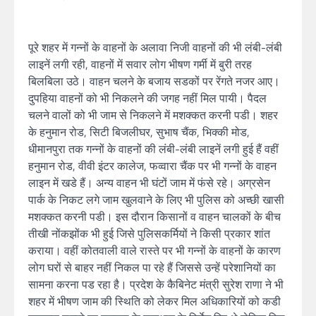
पूरे शहर में गन्नों के वाहनों के अलावा निजी वाहनों की भी लंबी-लंबी
लाइनें लगी रही, वाहनों में सवार लोग भीषण गर्मी में बुरी तरह
बिलबिला उठे। वाहन चलने के बजाय सडकों पर रेंगते नजर आए।
दुपहिया वाहनों को भी निकलने की जगह नहीं मिल पायी। पैदल
चलने वालों को भी जाम से निकलने में मशक्कत करनी पडी। शहर
के हनुमान रोड, सिटी बिजलीघर, सुभाष चैंक, भिक्की मोड,
धीमानपुरा तक गन्नों के वाहनों की लंबी-लंबी लाइनें लगी हुई हैं वहीं
हनुमान रोड, वीवी इंटर कालेज, फव्वारा चैंक पर भी गन्नों के वाहन
लाइन में खडे हैं। अन्य वाहन भी घंटों जाम में फंसे रहे। अग्रसेन
पार्क के निकट लगे जाम खुलवाने के लिए भी पुलिस को अच्छी खासी
मशक्कत करनी पडी। इस दौरान किसानों व वाहन चालकों के बीच
तीखी नोंकझोंक भी हुई जिसे पुलिसकर्मियों ने किसी प्रकार शांत
कराया। वहीं कोतवाली वाले रास्ते पर भी गन्नों के वाहनों के कारण
लोग घरों से बाहर नहीं निकल पा रहे हैं जिससे उन्हें परेशानियों का
सामना करना पड रहा है। प्रदेश के कैबिनेट मंत्री सुरेश राणा ने भी
शहर में भीषण जाम की स्थिति को लेकर मिल अधिकारियों को कडी