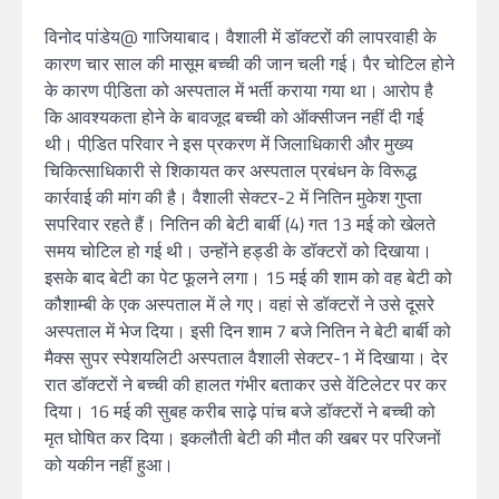
विनोद पांडेय@ गाजियाबाद। वैशाली में डॉक्टरों की लापरवाही के
कारण चार साल की मासूम बच्ची की जान चली गई। पैर चोटिल होने
के कारण पीडि़ता को अस्पताल में भर्ती कराया गया था। आरोप है
कि आवश्यकता होने के बावजूद बच्ची को ऑक्सीजन नहीं दी गई
थी। पीडि़त परिवार ने इस प्रकरण में जिलाधिकारी और मुख्य
चिकित्साधिकारी से शिकायत कर अस्पताल प्रबंधन के विरूद्ध
कार्रवाई की मांग की है। वैशाली सेक्टर-2 में नितिन मुकेश गुप्ता
सपरिवार रहते हैं। नितिन की बेटी बार्बी (4) गत 13 मई को खेलते
समय चोटिल हो गई थी। उन्होंने हड्डी के डॉक्टरों को दिखाया।
इसके बाद बेटी का पेट फूलने लगा। 15 मई की शाम को वह बेटी को
कौशाम्बी के एक अस्पताल में ले गए। वहां से डॉक्टरों ने उसे दूसरे
अस्पताल में भेज दिया। इसी दिन शाम 7 बजे नितिन ने बेटी बार्बी को
मैक्स सुपर स्पेशयलिटी अस्पताल वैशाली सेक्टर-1 में दिखाया। देर
रात डॉक्टरों ने बच्ची की हालत गंभीर बताकर उसे वेंटिलेटर पर कर
दिया। 16 मई की सुबह करीब साढ़े पांच बजे डॉक्टरों ने बच्ची को
मृत घोषित कर दिया। इकलौती बेटी की मौत की खबर पर परिजनों
को यकीन नहीं हुआ।