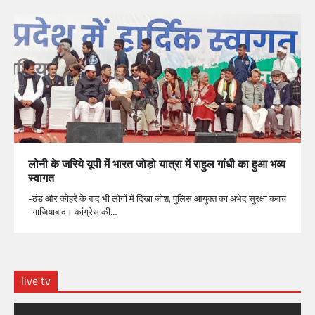
लोनी के जरिये यूपी में भारत जोड़ो यात्रा में राहुल गांधी का हुआ भव्य
स्वागत
-ठंड और कोहरे के बाद भी लोगों में दिखा जोश, पुलिस आयुक्त का अभेद सुरक्षा कवच
गाजियाबाद। कांग्रेस की…
live tv
Video