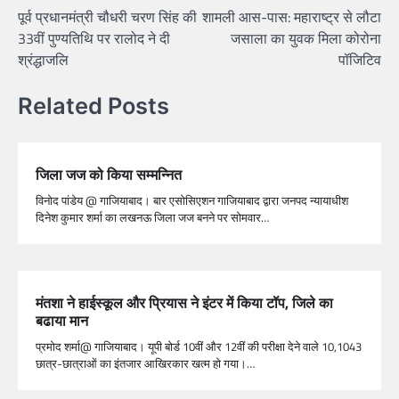
पूर्व प्रधानमंत्री चौधरी चरण सिंह की
शामली आस-पास: महाराष्ट्र से लौटा
33वीं पुण्यतिथि पर रालोद ने दी
जसाला का युवक मिला कोरोना
श्रंद्धाजलि
पॉजिटिव
Related Posts
जिला जज को किया सम्मन्नित
विनोद पांडेय @ गाजियाबाद। बार एसोसिएशन गाजियाबाद द्वारा जनपद न्यायाधीश
दिनेश कुमार शर्मा का लखनऊ जिला जज बनने पर सोमवार…
मंतशा ने हाईस्कूल और प्रियास ने इंटर में किया टॉप, जिले का
बढाया मान
प्रमोद शर्मा@ गाजियाबाद। यूपी बोर्ड 10वीं और 12वीं की परीक्षा देने वाले 10,1043
छात्र-छात्राओं का इंतजार आखिरकार खत्म हो गया।…