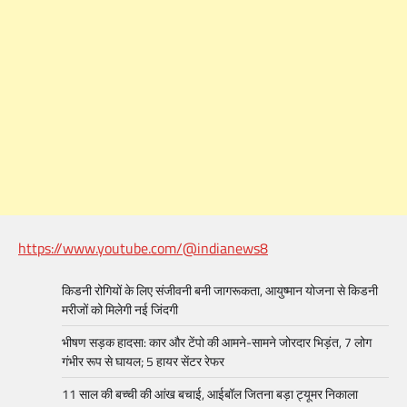
https://www.youtube.com/@indianews8
किडनी रोगियों के लिए संजीवनी बनी जागरूकता, आयुष्मान योजना से किडनी
मरीजों को मिलेगी नई जिंदगी
भीषण सड़क हादसा: कार और टेंपो की आमने-सामने जोरदार भिड़ंत, 7 लोग
गंभीर रूप से घायल; 5 हायर सेंटर रेफर​
11 साल की बच्ची की आंख बचाई, आईबॉल जितना बड़ा ट्यूमर निकाला