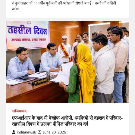
ने बुलंदशहर की 11 वर्षीय पूर्वी मावी की आंख की रोशनी बचाई। बच्ची की दाहिनी
आंख…
गाजियाबाद
एफआईआर के बाद भी बेखौफ आरोपी, धमकियों से दहशत में परिवार-
तहसील दिवस में छलका पीड़ित परिवार का दर्द
indianews8
June 20, 2026