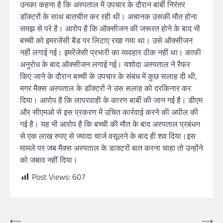
उनका कहना है कि अस्पताल में उपचार के दौरान बार्बी निरंतर
डॉक्टरों के साथ बातचीत कर रही थी। अचानक उसकी मौत होना
समझ से परे है। आरोप है कि ऑक्सीजन की जरूरत होने के बाद भी
बच्ची को इमरजेंसी बैड पर लिटाए रखा गया था। उसे ऑक्सीजन
नहीं लगाई गई। इमरेंजेसी प्रभारी का व्यवहार ठीक नहीं था। काफी
अनुरोध के बाद ऑक्सीजन लगाई गई। यशोदा अस्पताल ने रैफर
किए जाने के दौरान बच्ची के उपचार के संबंध में कुछ सलाह दी थी,
मगर मैक्स अस्पताल के डॉक्टरों ने उस सलाह को दरकिनार कर
दिया। आरोप है कि लापरवाही के कारण बार्बी की जान गई है। डीएम
और सीएमओ से इस प्रकरण में उचित कार्रवाई करने की अपील की
गई है। यह भी आरोप है कि बच्ची की मौत के बाद अस्पताल प्रबंधन
से एक लाख रुपए से ज्यादा चार्ज वसूलने के बाद ही शव दिया।इस
मामले पर जब मैक्स अस्पताल के डाक्टरों बात करना चाहा तो उन्होंने
को जबाव नहीं दिया।
Post Views:
607
⟵
⟶