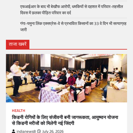
एफआईआर के बाद भी बेखौफ आरोपी, धमकियों से दहशत में परिवार-तहसील
दिवस में छलका पीड़ित परिवार का दर्द
गंगा-यमुना लिंक एक्सप्रेस-वे से प्रभावित किसानों का 33 वे दिन भी सत्याग्रह
जारी
ताजा खबरें
HEALTH
किडनी रोगियों के लिए संजीवनी बनी जागरूकता, आयुष्मान योजना
से किडनी मरीजों को मिलेगी नई जिंदगी
indianews8
July 26, 2026