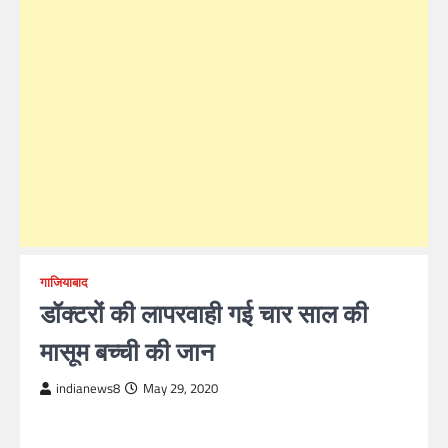
गाजियाबाद
डॉक्टरों की लापरवाही गई चार साल की
मासूम बच्ची की जान
indianews8
May 29, 2020