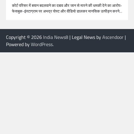
कोर्ट परिसर में बयान बदलवाने का दबाव और जान से मारने की धमकी देने का आरोप-
फेसबुक-इंस्टाग्राम पर अभद्र पोस्ट और वीडियो डालकर मानसिक उत्पीड़न करने…
Copyright © 2026
India News8
| Legal News by
Ascendoor
|
Powered by
WordPress
.