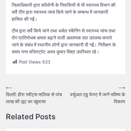
जिलाधिकारी द्वारा काॅलोनी के निवासियों से भी स्वास्थ्य विभाग की
सर्वे टीम द्वारा स्वास्थ्य जाचं किये जाने के सम्बन्ध में जानकारी
हासिल की गई।
टीम द्वारा सर्वे किये जाने तथा थर्मल स्कैनिंग से स्वास्थ्य जांच तथा
रोग प्रतिरोधक क्षमता बढ़ाने वाली आवश्यक दवा उपलब्ध कराये
जाने के संबंध में स्थानीय लोगों द्वारा जानकारी दी गई। निरीक्षण के
समय नगर मजिस्ट्रेट अभय कुमार मिश्र उपस्थित रहे।
Post Views:
633
⟵
⟶
दिल्ली: हीरा स्वीट्स मालिक से पांच
वर्चुअल एडु फेस्ट में जानें भविष्य के
लाख की लूट का खुलासा
विकल्प
Related Posts