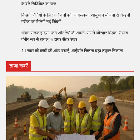
के बड़े सिंडिकेट का राज
किडनी रोगियों के लिए संजीवनी बनी जागरूकता, आयुष्मान योजना से किडनी
मरीजों को मिलेगी नई जिंदगी
भीषण सड़क हादसा: कार और टेंपो की आमने-सामने जोरदार भिड़ंत, 7 लोग
गंभीर रूप से घायल; 5 हायर सेंटर रेफर​
11 साल की बच्ची की आंख बचाई, आईबॉल जितना बड़ा ट्यूमर निकाला
ताजा खबरें