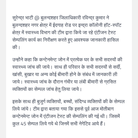
सुरेन्द्र भाटी @ बुलन्दशहर जिलाधिकारी रविन्द्र कुमार ने
बुलन्दशहर नगर क्षेत्र में ईदगाह रोड पर इन्द्रा काॅलोनी हाॅट-स्पाॅट
क्षेत्र में स्वास्थ्य विभाग की टीम द्वारा किये जा रहे एंटीजन टेस्ट
सेम्पलिंग कार्य का निरीक्षण करते हुए आवश्यक जानकारी हासिल
की।
उन्होंने कहा कि कन्टेनमेन्ट जोन में प्रत्येक घर के सभी सदस्यों की
स्वास्थ्य जांच की जाये। साथ ही परिवार के सभी सदस्यों से सर्दी,
खांसी, बुखार या अन्य कोई बीमारी होने के संबंध में जानकारी ली
जाये। स्वास्थ्य जांच के दौरान गंभीर या लंबी बीमारी से ग्रसित
व्यक्तियों का सेम्पल जांच हेतु लिया जाये।
इसके साथ ही बुजुर्ग व्यक्तियों, बच्चों, संदिग्ध व्यक्तियों की के सेम्पल
लिये जांये। टीम द्वारा बताया गया कि इससे पूर्व आज मोतीबाग
कन्टेनमेन्ट जोन में एंटीजन टेस्ट की सेम्पलिंग की गई थी। जिसमें
कुल 45 सेम्पल लिये गये थे जिनमें सभी नेगेटिव आये हैं।