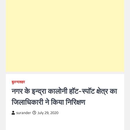
बुलन्दशहर
नगर के इन्द्रा कालोनी हाॅट-स्पाॅट क्षेत्र का
जिलाधिकारी ने किया निरिक्षण
surander
July 29, 2020