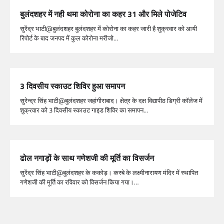
बुलंदशहर में नही थमा कोरोना का कहर 31 और मिले पोजेटिव
सुरेंद्र भाटी@बुलंदशहर बुलंदशहर में कोरोना का कहर जारी है शुक्रवार को आयी
रिपोर्ट के बाद जनपद में कुल कोरोना मरीजो…
3 दिवसीय स्काउट शिविर हुआ समापन
सुरेन्द्र सिंह भाटी@बुलंदशहर जहांगीराबाद। क्षेत्र के दक्ष विद्यापीठ डिग्री कॉलेज में
शुक्रवार को 3 दिवसीय स्काउट गाइड शिविर का समापन…
ढोल नगाड़ों के साथ गणेशजी की मूर्ति का विसर्जन
सुरेंद्र सिंह भाटी@बुलंदशहर के ककोड़। कस्बे के लक्ष्मीनारायण मंदिर में स्थापित
गणेशजी की मूर्ति का रविवार को विसर्जन किया गया।…