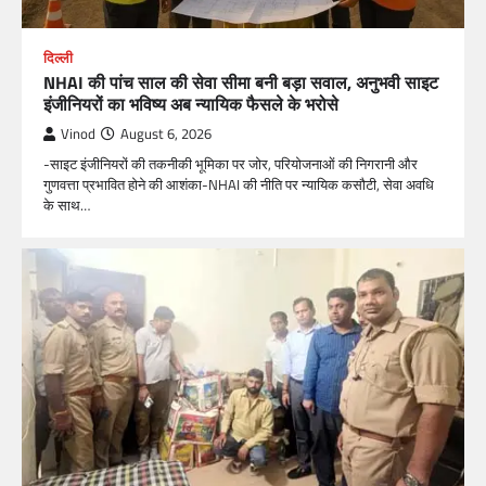
दिल्ली
NHAI की पांच साल की सेवा सीमा बनी बड़ा सवाल, अनुभवी साइट
इंजीनियरों का भविष्य अब न्यायिक फैसले के भरोसे
Vinod
August 6, 2026
-साइट इंजीनियरों की तकनीकी भूमिका पर जोर, परियोजनाओं की निगरानी और
गुणवत्ता प्रभावित होने की आशंका-NHAI की नीति पर न्यायिक कसौटी, सेवा अवधि
के साथ…