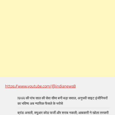
https://www.youtube.com/@indianews8
NHAI की पांच साल की सेवा सीमा बनी बड़ा सवाल, अनुभवी साइट इंजीनियरों
का भविष्य अब न्यायिक फैसले के भरोसे
ब्रांड असली, क्यूआर कोड फर्जी और शराब नकली; आबकारी ने खोला तस्करी