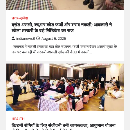
उत्तर-प्रदेश
ब्रांड असली, क्यूआर कोड फर्जी और शराब नकली; आबकारी ने
खोला तस्करी के बड़े सिंडिकेट का राज
indianews8
August 6, 2026
-लखनऊ में नकली शराब का बड़ा खेल उजागर, फर्जी पहचान देकर असली ब्रांड के
नाम पर चल रही थी तस्करी-असली ब्रांड की बोतल में नकली…
HEALTH
किडनी रोगियों के लिए संजीवनी बनी जागरूकता, आयुष्मान योजना