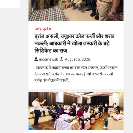
उत्तर-प्रदेश
ब्रांड असली, क्यूआर कोड फर्जी और शराब
नकली; आबकारी ने खोला तस्करी के बड़े
सिंडिकेट का राज
indianews8
August 6, 2026
-लखनऊ में नकली शराब का बड़ा खेल उजागर, फर्जी पहचान
देकर असली ब्रांड के नाम पर चल रही थी तस्करी-असली
ब्रांड की बोतल में नकली…