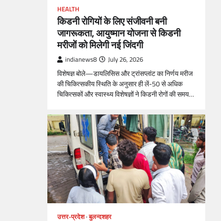
HEALTH
किडनी रोगियों के लिए संजीवनी बनी
जागरूकता, आयुष्मान योजना से किडनी
मरीजों को मिलेगी नई जिंदगी
indianews8
July 26, 2026
विशेषज्ञ बोले—डायलिसिस और ट्रांसप्लांट का निर्णय मरीज
की चिकित्सकीय स्थिति के अनुसार ही लें-50 से अधिक
चिकित्सकों और स्वास्थ्य विशेषज्ञों ने किडनी रोगों की समय…
उत्तर-प्रदेश
बुलन्दशहर