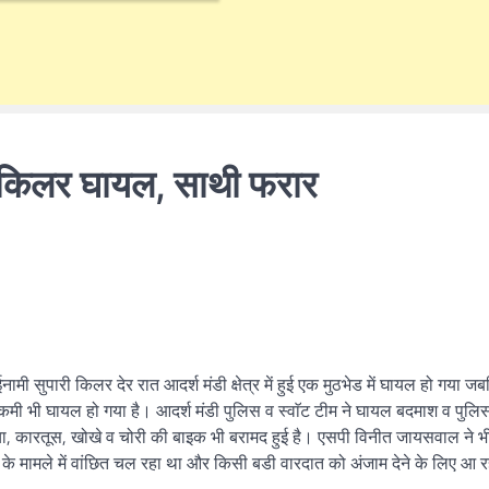
री किलर घायल, साथी फरार
मी सुपारी किलर देर रात आदर्श मंडी क्षेत्र में हुई एक मुठभेड में घायल हो गया ज
ी भी घायल हो गया है। आदर्श मंडी पुलिस व स्वाॅट टीम ने घायल बदमाश व पुलिस
चा, कारतूस, खोखे व चोरी की बाइक भी बरामद हुई है। एसपी विनीत जायसवाल ने भ
े मामले में वांछित चल रहा था और किसी बडी वारदात को अंजाम देने के लिए आ 