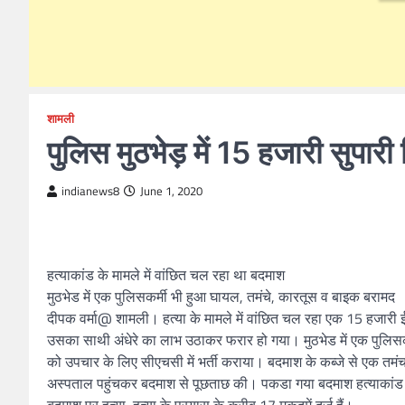
शामली
पुलिस मुठभेड़ में 15 हजारी सुपा
indianews8
June 1, 2020
हत्याकांड के मामले में वांछित चल रहा था बदमाश
मुठभेड में एक पुलिसकर्मी भी हुआ घायल, तमंचे, कारतूस व बाइक बरामद
दीपक वर्मा@ शामली। हत्या के मामले में वांछित चल रहा एक 15 हजारी ईना
उसका साथी अंधेरे का लाभ उठाकर फरार हो गया। मुठभेड में एक पुलिसकम
को उपचार के लिए सीएचसी में भर्ती कराया। बदमाश के कब्जे से एक तमं
अस्पताल पहुंचकर बदमाश से पूछताछ की। पकडा गया बदमाश हत्याकांड क