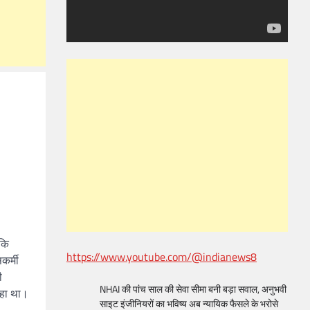
बकि
https://www.youtube.com/@indianews8
कर्मी
ी
NHAI की पांच साल की सेवा सीमा बनी बड़ा सवाल, अनुभवी
रहा था।
साइट इंजीनियरों का भविष्य अब न्यायिक फैसले के भरोसे