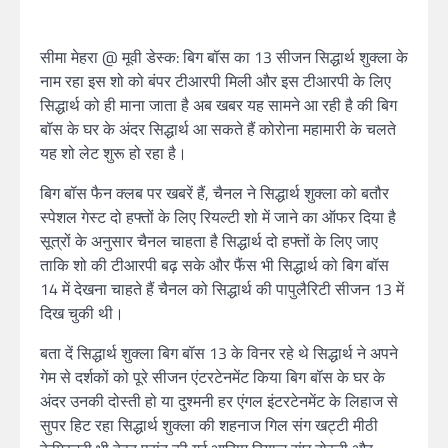
सीमा मेहरा @ मूवी डेस्क: बिग बॉस का 13 सीजन सिद्धार्थ शुक्ला के
नाम रहा इस शो को बंपर टीआरपी मिली और इस टीआरपी के लिए
सिद्धार्थ को ही माना जाता है अब खबर यह सामने आ रही है की बिग
बॉस के घर के अंदर सिद्धार्थ आ सकते हैं कोरोना महामारी के चलते
यह शो लेट शुरू हो रहा है।
बिग बॉस फैन क्लब पर खबरें हैं, चैनल ने सिद्धार्थ शुक्ला को बतौर
स्पेशल गेस्ट दो हफ्तों के लिए रियल्टी शो में जाने का ऑफर दिया है
सूत्रों के अनुसार चैनल चाहता है सिद्धार्थ दो हफ्तों के लिए जाए
ताकि शो की टीआरपी बढ़ सके और फैंस भी सिद्धार्थ को बिग बॉस
14 में देखना चाहते हैं चैनल को सिद्धार्थ की पापुलैरिटी सीजन 13 में
दिख चुकी थी।
बता दें सिद्धार्थ शुक्ला बिग बॉस 13 के विनर रहे थे सिद्धार्थ ने अपने
गेम से दर्शकों को पूरे सीजन एंटरटेनमेंट किया बिग बॉस के घर के
अंदर उनकी दोस्ती हो या दुश्मनी हर एंगल इंटरटेनमेंट के लिहाज से
सुपर हिट रहा सिद्धार्थ शुक्ला की शहनाज गिल संग खट्टी मीठी