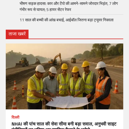
भीषण सड़क हादसा: कार और टेंपो की आमने-सामने जोरदार भिड़ंत, 7 लोग
गंभीर रूप से घायल; 5 हायर सेंटर रेफर​
11 साल की बच्ची की आंख बचाई, आईबॉल जितना बड़ा ट्यूमर निकाला
ताजा खबरें
दिल्ली
NHAI की पांच साल की सेवा सीमा बनी बड़ा सवाल, अनुभवी साइट