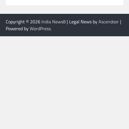
Copyright © 2026
India News8
| Legal News by
Ascendoor
|
Powered by
WordPress
.