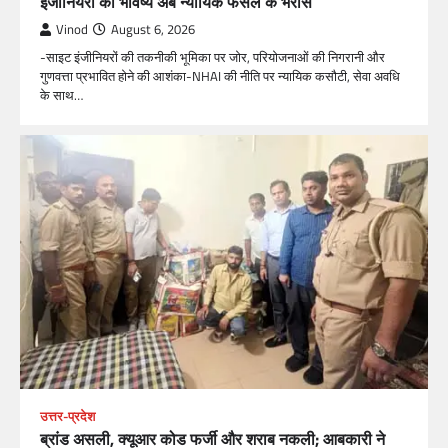
इंजीनियरों का भविष्य अब न्यायिक फैसले के भरोसे
Vinod
August 6, 2026
-साइट इंजीनियरों की तकनीकी भूमिका पर जोर, परियोजनाओं की निगरानी और
गुणवत्ता प्रभावित होने की आशंका-NHAI की नीति पर न्यायिक कसौटी, सेवा अवधि
के साथ…
उत्तर-प्रदेश
ब्रांड असली, क्यूआर कोड फर्जी और शराब नकली; आबकारी ने