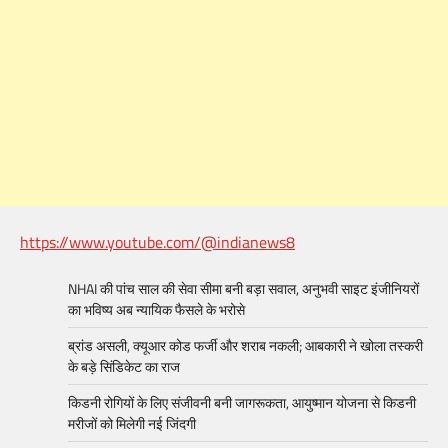
https://www.youtube.com/@indianews8
NHAI की पांच साल की सेवा सीमा बनी बड़ा सवाल, अनुभवी साइट इंजीनियरों
का भविष्य अब न्यायिक फैसले के भरोसे
ब्रांड असली, क्यूआर कोड फर्जी और शराब नकली; आबकारी ने खोला तस्करी
के बड़े सिंडिकेट का राज
किडनी रोगियों के लिए संजीवनी बनी जागरूकता, आयुष्मान योजना से किडनी
मरीजों को मिलेगी नई जिंदगी