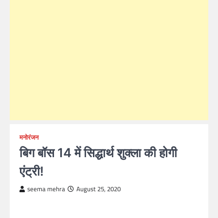
मनोरंजन
बिग बॉस 14 में सिद्धार्थ शुक्ला की होगी
एंट्री!
seema mehra
August 25, 2020