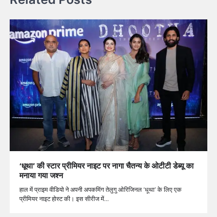
‘धूथा’ की स्टार प्रीमियर नाइट पर नागा चैतन्य के ओटीटी डेब्यू का
मनाया गया जश्न
हाल में प्राइम वीडियो ने अपनी अपकमिंग तेलुगु ओरिजिनल ‘धूथा’ के लिए एक
प्रीमियर नाइट होस्ट की। इस सीरीज में…