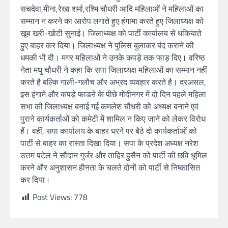
सचदेवा,मीना,रेखा शर्मा,रश्मि चौधरी आदि महिलाओं ने महिलाओं का
सम्मान न करने का आरोप लगाते हुए हंगामा करते हुए जिलाध्यक्ष को
खूब खरी-खोटी सुनाई। जिलाध्यक्ष को पार्टी कार्यालय से धकियाते
हुए बाहर कर दिया। जिलाध्यक्ष ने पुलिस बुलाकर बंद कराने की
धमकी भी दी। मगर महिलाओं ने उनके कपड़े तक फाड़ दिए। वरिष्ठ
नेता मधु चौधरी ने कहा कि सपा जिलाध्यक्ष महिलाओं का सम्मान नहीं
करते है बल्कि गाली-गलौच और अभ्रद व्यवहार करते है। दरअसल,
इस हंगामे और कपड़े फाडऩे के पीछे मोदीनगर में दो दिन पहले महिला
सभा की जिलाध्यक्ष बनाई गई कमलेश चौधरी को अध्यक्ष बनाने एवं
पुराने कार्यकर्ताओं को कमेटी में शामिल न किए जाने को लेकर विरोध
हैं। वहीं, सपा कार्यालय के बाहर धरने पर बैठे दो कार्यकर्ताओं को
पार्टी से बाहर का रास्ता दिखा दिया। सपा के प्रदेश अध्यक्ष नरेश
उत्तम पटेल ने सौदान गुर्जर और ताहिर हुसैन को पार्टी की छवि धूमिल
करने और अनुशासन हीनता के चलते दोनों को पार्टी से निष्कासित
कर दिया।
Post Views:
778