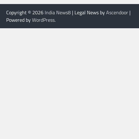
Copyright © 2026
India News8
| Legal News by
Ascendoor
|
Powered by
WordPress
.