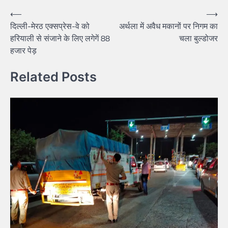
⟵
⟶
दिल्ली-मेरठ एक्सप्रेस-वे को
अर्थला में अवैध मकानों पर निगम का
हरियाली से संजाने के लिए लगेगें 88
चला बुल्डोजर
हजार पेड़
Related Posts