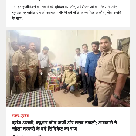
-साइट इंजीनियरों की तकनीकी भूमिका पर जोर, परियोजनाओं की निगरानी और
गुणवत्ता प्रभावित होने की आशंका-NHAI की नीति पर न्यायिक कसौटी, सेवा अवधि
के साथ…
उत्तर-प्रदेश
ब्रांड असली, क्यूआर कोड फर्जी और शराब नकली; आबकारी ने
खोला तस्करी के बड़े सिंडिकेट का राज