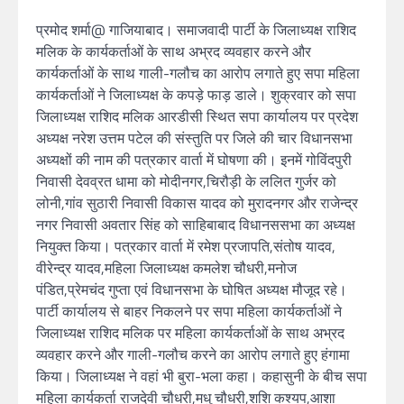
प्रमोद शर्मा@ गाजियाबाद। समाजवादी पार्टी के जिलाध्यक्ष राशिद
मलिक के कार्यकर्ताओं के साथ अभ्रद व्यवहार करने और
कार्यकर्ताओं के साथ गाली-गलौच का आरोप लगाते हुए सपा महिला
कार्यकर्ताओं ने जिलाध्यक्ष के कपड़े फाड़ डाले। शुक्रवार को सपा
जिलाध्यक्ष राशिद मलिक आरडीसी स्थित सपा कार्यालय पर प्रदेश
अध्यक्ष नरेश उत्तम पटेल की संस्तुति पर जिले की चार विधानसभा
अध्यक्षों की नाम की पत्रकार वार्ता में घोषणा की। इनमें गोविंदपुरी
निवासी देवव्रत धामा को मोदीनगर,चिरौड़ी के ललित गुर्जर को
लोनी,गांव सुठारी निवासी विकास यादव को मुरादनगर और राजेन्द्र
नगर निवासी अवतार सिंह को साहिबाबाद विधानससभा का अध्यक्ष
नियुक्त किया। पत्रकार वार्ता में रमेश प्रजापति,संतोष यादव,
वीरेन्द्र यादव,महिला जिलाध्यक्ष कमलेश चौधरी,मनोज
पंडित,प्रेमचंद गुप्ता एवं विधानसभा के घोषित अध्यक्ष मौजूद रहे।
पार्टी कार्यालय से बाहर निकलने पर सपा महिला कार्यकर्ताओं ने
जिलाध्यक्ष राशिद मलिक पर महिला कार्यकर्ताओं के साथ अभ्रद
व्यवहार करने और गाली-गलौच करने का आरोप लगाते हुए हंगामा
किया। जिलाध्यक्ष ने वहां भी बुरा-भला कहा। कहासुनी के बीच सपा
महिला कार्यकर्ता राजदेवी चौधरी,मधु चौधरी,शशि कश्यप,आशा