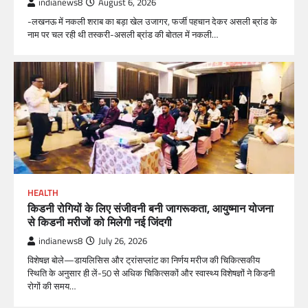
indianews8
August 6, 2026
-लखनऊ में नकली शराब का बड़ा खेल उजागर, फर्जी पहचान देकर असली ब्रांड के
नाम पर चल रही थी तस्करी-असली ब्रांड की बोतल में नकली…
HEALTH
किडनी रोगियों के लिए संजीवनी बनी जागरूकता, आयुष्मान योजना
से किडनी मरीजों को मिलेगी नई जिंदगी
indianews8
July 26, 2026
विशेषज्ञ बोले—डायलिसिस और ट्रांसप्लांट का निर्णय मरीज की चिकित्सकीय
स्थिति के अनुसार ही लें-50 से अधिक चिकित्सकों और स्वास्थ्य विशेषज्ञों ने किडनी
रोगों की समय…