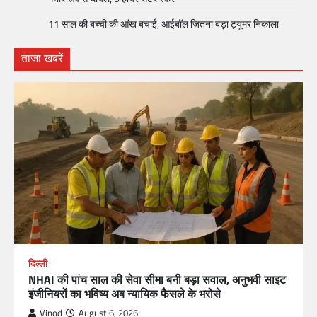
11 साल की बच्ची की आंख बचाई, आईबॉल जितना बड़ा ट्यूमर निकाला
ताजा खबरें
दिल्ली
NHAI की पांच साल की सेवा सीमा बनी बड़ा सवाल, अनुभवी साइट
इंजीनियरों का भविष्य अब न्यायिक फैसले के भरोसे
Vinod
August 6, 2026