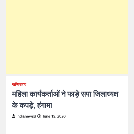
गाजियाबाद
महिला कार्यकर्ताओं ने फाड़े सपा जिलाध्यक्ष
के कपड़े, हंगामा
indianews8
June 19, 2020