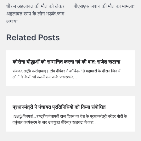
धीरज अहलावत की मौत को लेकर
बीएसएफ जवान की मौत का मामलाः
अहलावत खाप के लोग भड़के,जाम
लगाया
Related Posts
कोरोना यौद्धाओं को सम्मानित करना गर्व की बात: राजेश खटाना
संवाददाता@ फरीदाबाद। टीम दीपेंद्र ने कोविड-19 महामारी के दौरान जिन भी
लोगों ने किसी भी रूप में समाज के जरूरतमंद…
प्रधानमंत्री ने पंचायत प्रतिनिधियों को किया संबोधित
IN8@पिनगवां….राष्ट्रीय पंचायती राज दिवस पर देश के प्रधानमंत्री नरेंद्र मोदी के
वर्चुअल कार्यक्रम के बाद उपायुक्त धीरेन्द्र खड़गटा ने कहा…