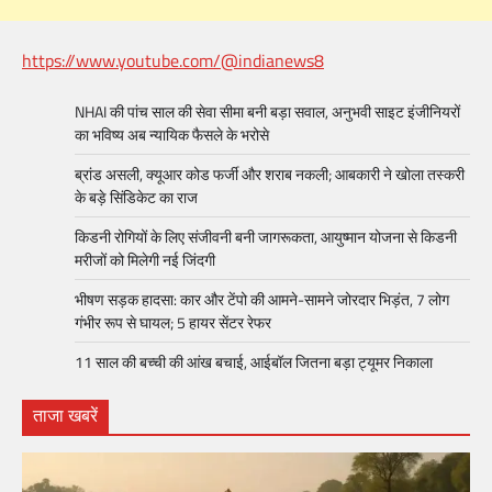
https://www.youtube.com/@indianews8
NHAI की पांच साल की सेवा सीमा बनी बड़ा सवाल, अनुभवी साइट इंजीनियरों
का भविष्य अब न्यायिक फैसले के भरोसे
ब्रांड असली, क्यूआर कोड फर्जी और शराब नकली; आबकारी ने खोला तस्करी
के बड़े सिंडिकेट का राज
किडनी रोगियों के लिए संजीवनी बनी जागरूकता, आयुष्मान योजना से किडनी
मरीजों को मिलेगी नई जिंदगी
भीषण सड़क हादसा: कार और टेंपो की आमने-सामने जोरदार भिड़ंत, 7 लोग
गंभीर रूप से घायल; 5 हायर सेंटर रेफर​
11 साल की बच्ची की आंख बचाई, आईबॉल जितना बड़ा ट्यूमर निकाला
ताजा खबरें