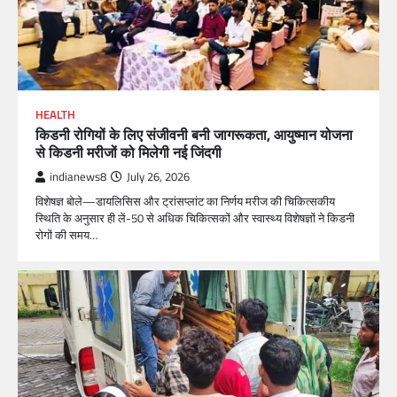
HEALTH
किडनी रोगियों के लिए संजीवनी बनी जागरूकता, आयुष्मान योजना
से किडनी मरीजों को मिलेगी नई जिंदगी
indianews8
July 26, 2026
विशेषज्ञ बोले—डायलिसिस और ट्रांसप्लांट का निर्णय मरीज की चिकित्सकीय
स्थिति के अनुसार ही लें-50 से अधिक चिकित्सकों और स्वास्थ्य विशेषज्ञों ने किडनी
रोगों की समय…