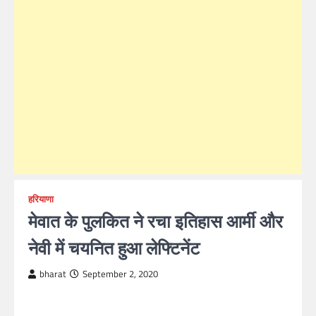
हरियाणा
मेवात के पुलकित ने रचा इतिहास आर्मी और
नेवी में चयनित हुआ लेफ्टिनेंट
bharat
September 2, 2020