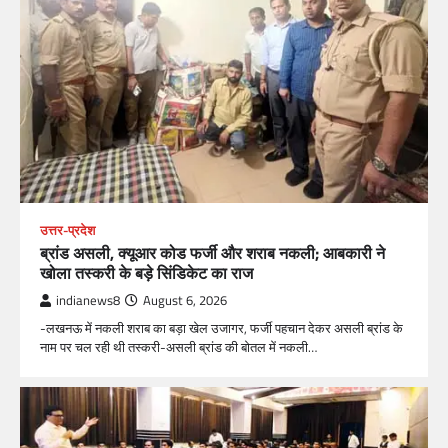
उत्तर-प्रदेश
ब्रांड असली, क्यूआर कोड फर्जी और शराब नकली; आबकारी ने
खोला तस्करी के बड़े सिंडिकेट का राज
indianews8
August 6, 2026
-लखनऊ में नकली शराब का बड़ा खेल उजागर, फर्जी पहचान देकर असली ब्रांड के
नाम पर चल रही थी तस्करी-असली ब्रांड की बोतल में नकली…