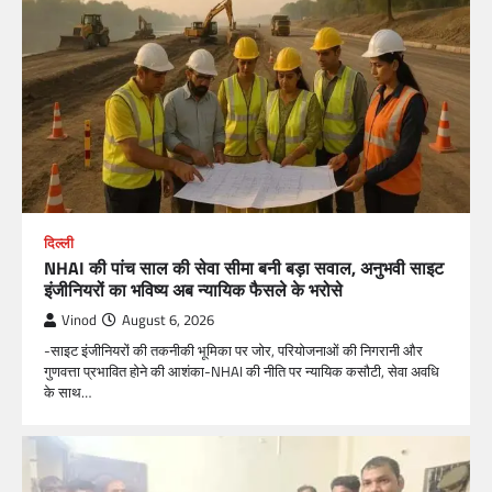
दिल्ली
NHAI की पांच साल की सेवा सीमा बनी बड़ा सवाल, अनुभवी साइट
इंजीनियरों का भविष्य अब न्यायिक फैसले के भरोसे
Vinod
August 6, 2026
-साइट इंजीनियरों की तकनीकी भूमिका पर जोर, परियोजनाओं की निगरानी और
गुणवत्ता प्रभावित होने की आशंका-NHAI की नीति पर न्यायिक कसौटी, सेवा अवधि
के साथ…