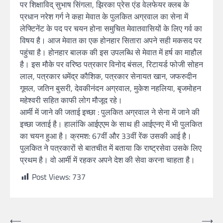
पर शिक्षाविद् सुभाष सिंगला, झिरका प्रेस एंड वेलफेयर क्लब के
प्रधान नरेश गर्ग ने कहा मेवात के पुलकित अग्रवाल का सेना में
लेफ्टिनेंट के पद पर चयन होना समुचित मेवातवासियों के लिए गर्व का
विषय है। आज मेवात का एक होनहार सितारा अपने सही मकसद पर
पहुंचा है। होनहार बालक की इस उपलब्धि से मेवात में हर्ष का माहौल
है। इस मौके पर वरिष्ठ पत्रकार विनोद बंसल, रिटायर्ड फोजी सोहन
लाल, पत्रकार धमेंद्र कौशिक, पत्रकार सेनायत खान, जफरुदीन
गूमल, जतिन बुसरी, देवकीनंदन अग्रवाल, मुकेश नहलिया, बृजमोहन
महेश्वरी सहित काफी लोग मौजूद रहे।
आर्मी में जाने की जताई इच्छा : पुलकित अग्रवाल ने सेना में जाने की
इच्छा जताई है। हालांकि आईएएम के साथ ही आईएनए में भी पुलकित
का चयन हुआ है। क्रमश: 67वीं और 33वीं रेंक उसकी आई है।
पुलकित ने पत्रकारों से बातचीत में बताया कि राष्ट्रसेवा उसके लिए
प्रथम है। वो आर्मी में रहकर अपने देश की सेवा करना चाहता है।
Post Views:
737
⟵
⟶