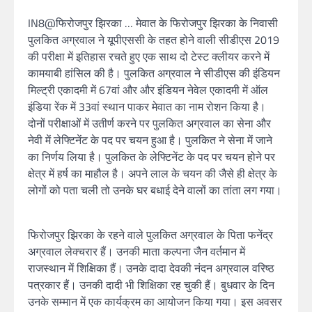
IN8@फिरोजपुर झिरका … मेवात के फिरोजपुर झिरका के निवासी
पुलकित अग्रवाल ने यूपीएससी के तहत होने वाली सीडीएस 2019
की परीक्षा में इतिहास रचते हुए एक साथ दो टेस्ट क्लीयर करने में
कामयाबी हांसिल की है। पुलकित अग्रवाल ने सीडीएस की इंडियन
मिल्ट्री एकादमी में 67वां और और इंडियन नेवेल एकादमी में ऑल
इंडिया रेंक में 33वां स्थान पाकर मेवात का नाम रोशन किया है।
दोनों परीक्षाओं में उतीर्ण करने पर पुलकित अग्रवाल का सेना और
नेवी में लेफ्टिनेंट के पद पर चयन हुआ है। पुलकित ने सेना में जाने
का निर्णय लिया है। पुलकित के लेफ्टिनेंट के पद पर चयन होने पर
क्षेत्र में हर्ष का माहौल है। अपने लाल के चयन की जैसे ही क्षेत्र के
लोगों को पता चली तो उनके घर बधाई देने वालों का तांता लग गया।
फिरोजपुर झिरका के रहने वाले पुलकित अग्रवाल के पिता फनेंद्र
अग्रवाल लेक्चरार हैं। उनकी माता कल्पना जैन वर्तमान में
राजस्थान में शिक्षिका हैं। उनके दादा देवकी नंदन अग्रवाल वरिष्ठ
पत्रकार हैं। उनकी दादी भी शिक्षिका रह चुकी हैं। बुधवार के दिन
उनके सम्मान में एक कार्यक्रम का आयोजन किया गया। इस अवसर