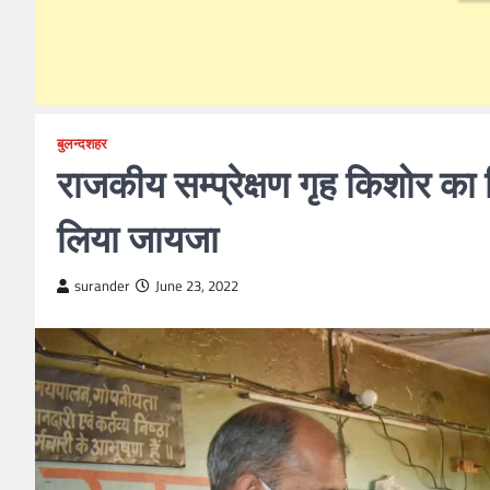
बुलन्दशहर
राजकीय सम्प्रेक्षण गृह किशोर क
लिया जायजा
surander
June 23, 2022