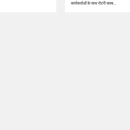
कार्यकर्ताओं के साथ रोटरी क्लब…