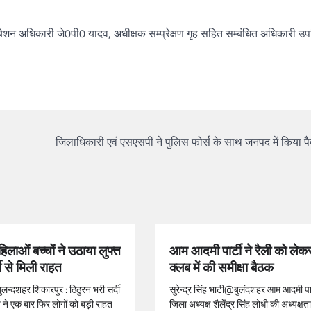
ेशन अधिकारी जे0पी0 यादव, अधीक्षक सम्प्रेक्षण गृह सहित सम्बंधित अधिकारी उ
जिलाधिकारी एवं एसएसपी ने पुलिस फोर्स के साथ जनपद में किया पै
िलाओं बच्चों ने उठाया लुफ्त
आम आदमी पार्टी ने रैली को लेक
दी से मिली राहत
क्लब में की समीक्षा बैठक
बुलन्दशहर शिकारपुर : ठिठुरन भरी सर्दी
सुरेन्द्र सिंह भाटी@बुलंदशहर आम आदमी पार
 ने एक बार फिर लोगों को बड़ी राहत
जिला अध्यक्ष शैलेंद्र सिंह लोधी की अध्यक्षता 