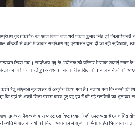
्रेक्षण गृह (किशोर) का आज जिला जज श्री पंकज कुमार सिंह एवं जिलाधिकारी चन
न्दियों से कक्षो में जाकर सम्प्रेक्षण गृह प्रशासन द्वारा दी जा रही सुविधाओं, खान
 सत्यापन किया गया। सम्प्रेक्षण गृह के अधीक्षक को परिसर में साफ सफाई रखने के न
टाइन सेन्टर का निरीक्षण करते हुए आवश्यक जानकारी हासिल की। बाल बन्दियों को अच्छी
करने हेतु सीएमओ बुलंदशहर से अनुरोध किया गया है। बताया गया कि बच्चों की शि
ा कि यहां से अच्छी शिक्षा प्राप्त करते हुए वह पूर्व में की गई गलतियों को भुलाकर स
ेक्षण गृह के अधीक्षक के पास फस्ट एड किट (दवाओं) की उपलब्धता है एवं नामित ती
स्थिति में बाल बन्दियों को जिला अस्पताल में सुरक्षा कर्मियों सहित भिजवाया जाता