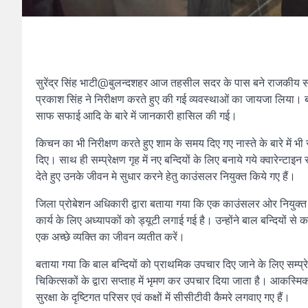
सुरेंद्र सिंह भाटी@बुलन्दशहर आज तहसील सदर के पास बने राजकीय सम्प
प्रकाश सिंह ने निरीक्षण करते हुए की गई व्यवस्थाओं का जायजा लिया। बाल ब
साफ सफाई आदि के बारे में जानकारी हासिल की गई।
किचन का भी निरीक्षण करते हुए शाम के समय दिए गए नास्ते के बारे में भी
दिए। साथ ही सम्प्रेक्षण गृह में नए बन्दियों के लिए बनाये गये क्वारेन्
देते हुए उनके जीवन मे सुधार करने हेतु काउंसलर नियुक्त किये गए हैं।
जिला प्रोबेशन अधिकारी द्वारा बताया गया कि एक काउंसलर ओर नियुक्त 
कार्य के लिए अध्यापकों को ड्यूटी लगाई गई है। उन्होंने बाल बन्दियों से कह
एक अच्छे व्यक्ति का जीवन व्यतीत करें।
बताया गया कि बाल बन्दियों को प्राथमिक उपचार दिए जाने के लिए सम्प्र
चिकित्सकों के द्वारा सप्ताह में भृमण कर उपचार दिया जाता है। आकस्मिक 
सुरक्षा के दृष्टिगत परिसर एवं कक्षों में सीसीटीवी कैमरे लगवाए गए हैं।