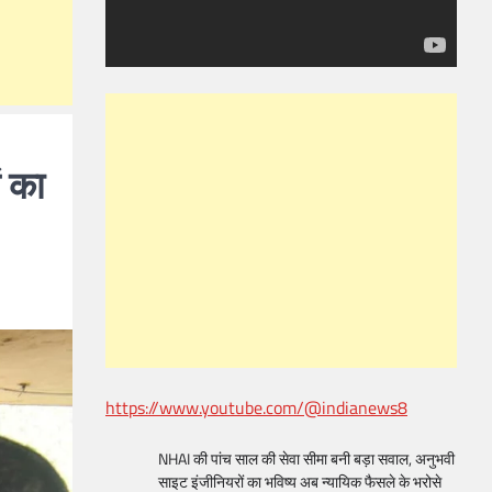
ं का
https://www.youtube.com/@indianews8
NHAI की पांच साल की सेवा सीमा बनी बड़ा सवाल, अनुभवी
साइट इंजीनियरों का भविष्य अब न्यायिक फैसले के भरोसे