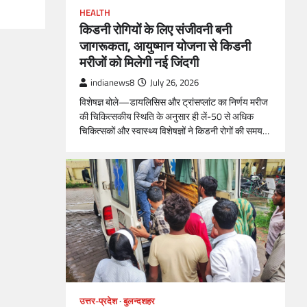
HEALTH
किडनी रोगियों के लिए संजीवनी बनी
जागरूकता, आयुष्मान योजना से किडनी
मरीजों को मिलेगी नई जिंदगी
indianews8
July 26, 2026
विशेषज्ञ बोले—डायलिसिस और ट्रांसप्लांट का निर्णय मरीज
की चिकित्सकीय स्थिति के अनुसार ही लें-50 से अधिक
चिकित्सकों और स्वास्थ्य विशेषज्ञों ने किडनी रोगों की समय…
उत्तर-प्रदेश
बुलन्दशहर