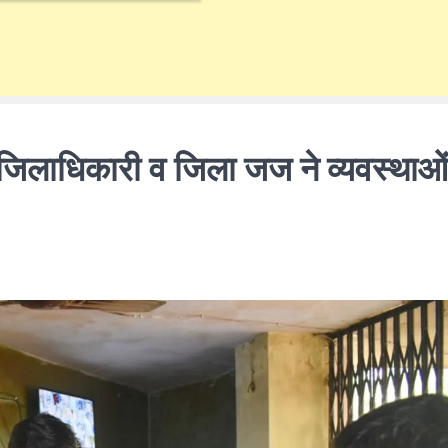
ा जिलाधिकारी व जिला जज ने व्यवस्थाओ