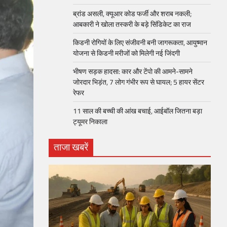
ब्रांड असली, क्यूआर कोड फर्जी और शराब नकली;
आबकारी ने खोला तस्करी के बड़े सिंडिकेट का राज
किडनी रोगियों के लिए संजीवनी बनी जागरूकता, आयुष्मान
योजना से किडनी मरीजों को मिलेगी नई जिंदगी
भीषण सड़क हादसा: कार और टेंपो की आमने-सामने
जोरदार भिड़ंत, 7 लोग गंभीर रूप से घायल; 5 हायर सेंटर
रेफर​
11 साल की बच्ची की आंख बचाई, आईबॉल जितना बड़ा
ट्यूमर निकाला
ताजा खबरें