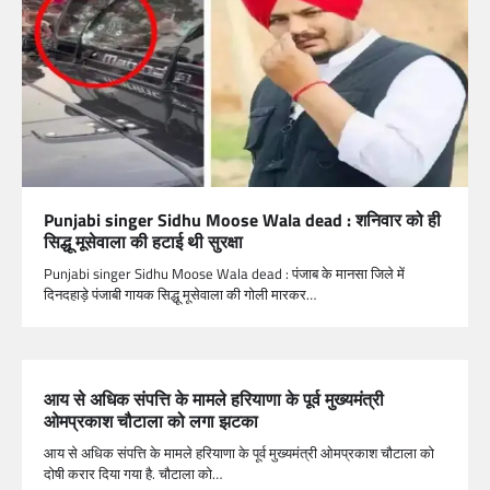
Punjabi singer Sidhu Moose Wala dead : शनिवार को ही
सिद्धू मूसेवाला की हटाई थी सुरक्षा
Punjabi singer Sidhu Moose Wala dead : पंजाब के मानसा जिले में
दिनदहाड़े पंजाबी गायक सिद्धू मूसेवाला की गोली मारकर…
आय से अधिक संपत्ति के मामले हरियाणा के पूर्व मुख्यमंत्री
ओमप्रकाश चौटाला को लगा झटका
आय से अधिक संपत्ति के मामले हरियाणा के पूर्व मुख्यमंत्री ओमप्रकाश चौटाला को
दोषी करार दिया गया है. चौटाला को…