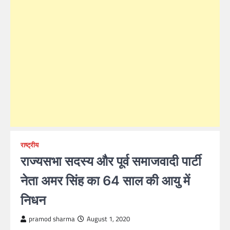
राष्ट्रीय
राज्यसभा सदस्य और पूर्व समाजवादी पार्टी
नेता अमर सिंह का 64 साल की आयु में
निधन
pramod sharma
August 1, 2020