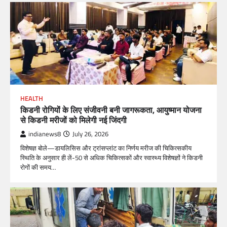
HEALTH
किडनी रोगियों के लिए संजीवनी बनी जागरूकता, आयुष्मान योजना
से किडनी मरीजों को मिलेगी नई जिंदगी
indianews8
July 26, 2026
विशेषज्ञ बोले—डायलिसिस और ट्रांसप्लांट का निर्णय मरीज की चिकित्सकीय
स्थिति के अनुसार ही लें-50 से अधिक चिकित्सकों और स्वास्थ्य विशेषज्ञों ने किडनी
रोगों की समय…