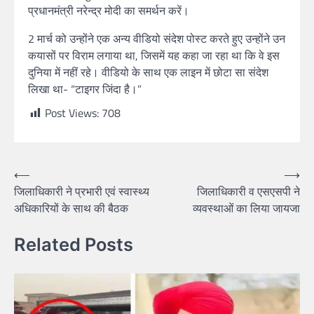
प्रधानमंत्री नरेन्द्र मोदी का समर्थन करें।
2 मार्च को उन्होंने एक अन्य वीडियो संदेश पोस्ट करते हुए उन्होंने उन
कयासों पर विराम लगाया था, जिसमें यह कहा जा रहा था कि वे इस
दुनिया में नहीं रहे। वीडियो के साथ एक लाइन में छोटा सा संदेश
लिखा था- “टाइगर जिंदा है।”
Post Views:
708
⟵
⟶
जिलाधिकारी ने प्रभारी एवं स्वास्थ्य
जिलाधिकारी व एसएसपी ने
अधिकारियों के साथ की बैठक
व्यवस्थाओं का लिया जायजा
Related Posts