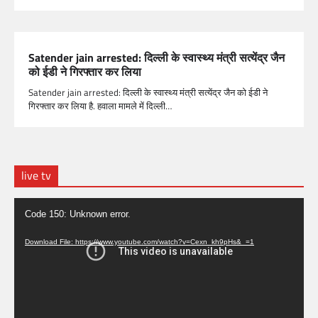
Satender jain arrested: दिल्ली के स्वास्थ्य मंत्री सत्येंद्र जैन
को ईडी ने गिरफ्तार कर लिया
Satender jain arrested: दिल्ली के स्वास्थ्य मंत्री सत्येंद्र जैन को ईडी ने
गिरफ्तार कर लिया है. हवाला मामले में दिल्ली…
live tv
Video
Code 150: Unknown error.
Player
Download File: https://www.youtube.com/watch?v=Cexn_kh9pHs&_=1