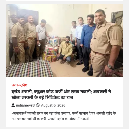
उत्तर-प्रदेश
ब्रांड असली, क्यूआर कोड फर्जी और शराब नकली; आबकारी ने
खोला तस्करी के बड़े सिंडिकेट का राज
indianews8
August 6, 2026
-लखनऊ में नकली शराब का बड़ा खेल उजागर, फर्जी पहचान देकर असली ब्रांड के
नाम पर चल रही थी तस्करी-असली ब्रांड की बोतल में नकली…