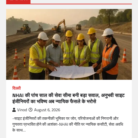
दिल्ली
NHAI की पांच साल की सेवा सीमा बनी बड़ा सवाल, अनुभवी साइट
इंजीनियरों का भविष्य अब न्यायिक फैसले के भरोसे
Vinod
August 6, 2026
-साइट इंजीनियरों की तकनीकी भूमिका पर जोर, परियोजनाओं की निगरानी और
गुणवत्ता प्रभावित होने की आशंका-NHAI की नीति पर न्यायिक कसौटी, सेवा अवधि
के साथ…