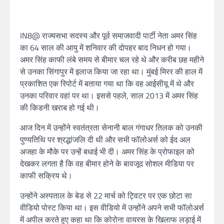
IN8@ राज्यसभा सदस्य और पूर्व समाजवादी पार्टी नेता अमर सिंह
का 64 साल की आयु में शनिवार की दोपहर बाद निधन हो गया।
अमर सिंह काफी लंबे समय से बीमार चल रहे थे और करीब छह महीने
से उनका सिंगापुर में इलाज किया जा रहा था। मुंबई मिरर की हाल में
प्रकाशित एक रिपोर्ट में बताया गया था कि वह आईसीयू में थे और
उनका परिवार वहां पर था। इससे पहले, साल 2013 में अमर सिंह
की किडनी खराब हो गई थी।
आज दिन में उन्होंने स्वतंत्रता सेनानी बाल गंगाधर तिलक को उनकी
पुण्यतिथि पर श्रद्धांजलि दी थी और सभी फॉलोअर्स को ईद अल
अजहा के मौके पर उन्हें बधाई भी दी। अमर सिंह के प्रोफाइल को
देखकर लगता है कि वह बीमार होने के बावजूद सोशल मीडिया पर
काफी सक्रिय थे।
उन्होंने अस्पताल के बेड से 22 मार्च को ट्विटर पर एक छोटा सा
वीडियो पोस्ट किया था। इस वीडियो में उन्होंने अपने सभी फॉलोअर्स
में अपील करते हुए कहा था कि कोरोना वायरस के खिलाफ लड़ाई में