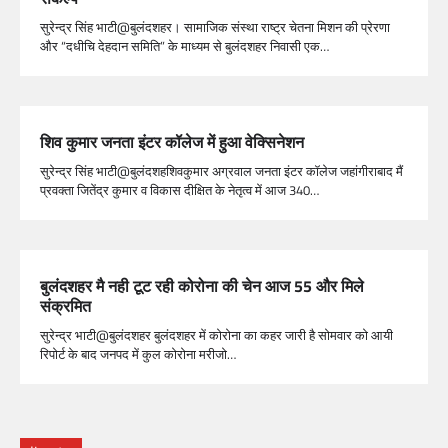
सुरेन्द्र सिंह भाटी@बुलंदशहर। सामाजिक संस्था राष्ट्र चेतना मिशन की प्रेरणा
और “दधीचि देहदान समिति” के माध्यम से बुलंदशहर निवासी एक…
शिव कुमार जनता इंटर कॉलेज में हुआ वेक्सिनेशन
सुरेन्द्र सिंह भाटी@बुलंदशहशिवकुमार अग्रवाल जनता इंटर कॉलेज जहांगीराबाद मैं
प्रवक्ता जितेंद्र कुमार व विकास दीक्षित के नेतृत्व में आज 340…
बुलंदशहर मै नही टूट रही कोरोना की चेन आज 55 और मिले
संक्रमित
सुरेन्द्र भाटी@बुलंदशहर बुलंदशहर में कोरोना का कहर जारी है सोमवार को आयी
रिपोर्ट के बाद जनपद में कुल कोरोना मरीजो…