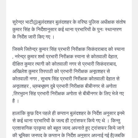
सुरेन्द्र भाटी@बुलंदशहर बुलंदशहर के वरिष्ठ पुलिस अधीक्षक संतोष
कुमार सिंह के निर्देशानुसार कई थाना प्रभारियों के पुनः स्थान्तरण
के निर्देश जारी किए गए ।
जिसमे जितेन्द्र कुमार सिंह प्रभारी निरीक्षक सिकंदराबाद को स्याना
, नरेन्द्र कुमार शर्मा प्रभारी निरीक्षक स्याना से कोतवाली देहात,
दीक्षित कुमार त्यागी को कोतवाली नगर से प्रभारी सिकंदराबाद,
अखिलेश कुमार तिरपाठी को प्रभारी निरीक्षक अनूपशहर से
कोतवाली नगर , सुभाष सिंह प्रभारी निरीक्षक कोतवाली देहात से
अनूपशहर , ध्रुबभूषण दुबे प्रभारी निरीक्षक बीबीनगर से अगोता
,तिरभुवन सिंह प्रभारी निरीक्षक अगोता से बीबीनगर के लिए भेजे गए
है ।
हालांकि कुछ दिन पहले ही कप्तान बुलंदशहर के निर्देश अनुसार इनमे
से कई थाना प्रभारियों के जल्द ही ट्रांसफर किये गए थे । किन्तु
प्रशासनिक प्रकृया को बहुत जल्द अपनाते हुए ट्रांसफर किये जाने
की भूमिका जनपद के कप्तान के निर्देश अनुसार अपनाई गई है|जबकि