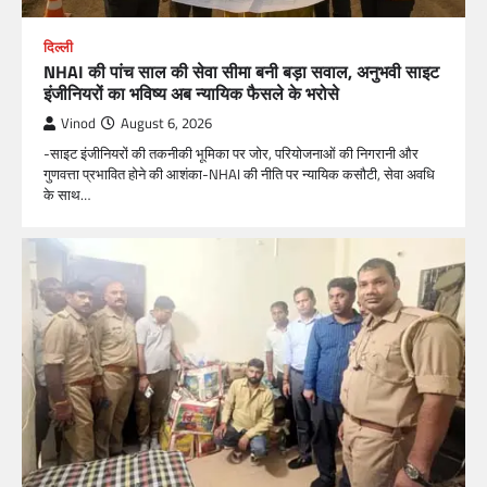
दिल्ली
NHAI की पांच साल की सेवा सीमा बनी बड़ा सवाल, अनुभवी साइट
इंजीनियरों का भविष्य अब न्यायिक फैसले के भरोसे
Vinod
August 6, 2026
-साइट इंजीनियरों की तकनीकी भूमिका पर जोर, परियोजनाओं की निगरानी और
गुणवत्ता प्रभावित होने की आशंका-NHAI की नीति पर न्यायिक कसौटी, सेवा अवधि
के साथ…