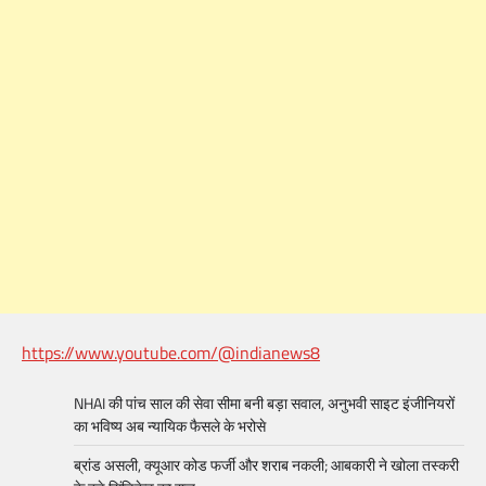
https://www.youtube.com/@indianews8
NHAI की पांच साल की सेवा सीमा बनी बड़ा सवाल, अनुभवी साइट इंजीनियरों
का भविष्य अब न्यायिक फैसले के भरोसे
ब्रांड असली, क्यूआर कोड फर्जी और शराब नकली; आबकारी ने खोला तस्करी