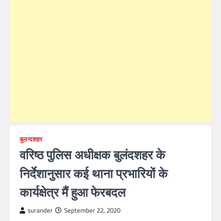
बुलन्दशहर
वरिष्ठ पुलिस अधीक्षक बुलंदशहर के
निर्देशानुसार कई थाना प्रभारियों के
कार्यक्षेत्र मैं हुआ फेरबदल
surander
September 22, 2020