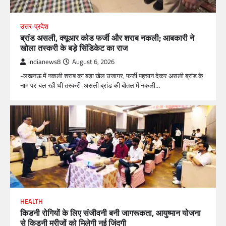
उत्तर-प्रदेश
ब्रांड असली, क्यूआर कोड फर्जी और शराब नकली; आबकारी ने
खोला तस्करी के बड़े सिंडिकेट का राज
indianews8
August 6, 2026
-लखनऊ में नकली शराब का बड़ा खेल उजागर, फर्जी पहचान देकर असली ब्रांड के
नाम पर चल रही थी तस्करी-असली ब्रांड की बोतल में नकली…
HEALTH
किडनी रोगियों के लिए संजीवनी बनी जागरूकता, आयुष्मान योजना
से किडनी मरीजों को मिलेगी नई जिंदगी