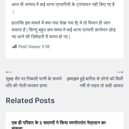
आज भी जनपद में कई थाना प्रभारियों के ट्रांसफर नही किए गए है
।
हालांकि इस मामले में क्या नया देखा गया है| ये तो विभाग ही जान
सकता है | किन्तु बहुत कम समय मे कई थाना प्रभारी कार्यभार छोड़
नए थाने की ज़िमेदारी में व्यस्त हो गए |
Post Views:
518
⟵
⟶
सुबह सैर पर निकली पत्नी के सामने
झमाझम हुई बारिस से लोगो को मिली
पति की गोली मारकर हत्या
गर्मी से राहत तो कही आफत
Related Posts
एक ही परिवार के 5 सदस्यों ने किया मरणोपरांत नेत्रदान का
संकल्प