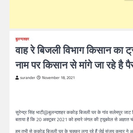
बुलन्दशहर
वाह रे बिजली विभाग किसान का ट्रा
नाम पर किसान से मांगे जा रहे है प
surander
November 18, 2021
सुरेन्द्र सिंह भाटी@बुलन्दशहर ककोड़ बिजली घर के गांव सलेमपुर जाट 
बताया है कि 20 अक्टूबर 2021 को हमारे जंगल की ट्यूबवेल से अज्ञात चो
हम तभी से ककोड़ बिजली घर के चक्कर लगा रहे हैं जेई संजय कुमार ने अ