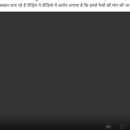
र लगा रहे हैं पीड़ित ने वीडियो में आरोप लगाया है कि हमसे पैसों की मांग की जा