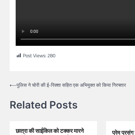
Post Views:
280
⟵
पुलिस ने चोरी की ई-रिक्शा सहित एक अभियुक्त को किया गिरफ्तार
Related Posts
छात्रा की साईकिल को टक्कर मारने
प्रेम प्रसंग