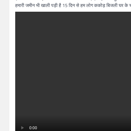
हमारी जमीन भी खाली पड़ी है 15 दिन से हम लोग ककोड़ बिजली घर के चक्क