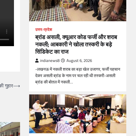
उत्तर-प्रदेश
ब्रांड असली, क्यूआर कोड फर्जी और शराब
नकली; आबकारी ने खोला तस्करी के बड़े
सिंडिकेट का राज
indianews8
August 6, 2026
-लखनऊ में नकली शराब का बड़ा खेल उजागर, फर्जी पहचान
देकर असली ब्रांड के नाम पर चल रही थी तस्करी-असली
ब्रांड की बोतल में नकली…
की गुहार
⟶