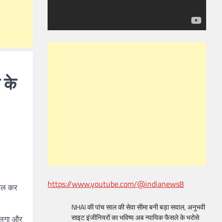
 के
https://www.youtube.com/@indianews8
यरल कर
NHAI की पांच साल की सेवा सीमा बनी बड़ा सवाल, अनुभवी
साइट इंजीनियरों का भविष्य अब न्यायिक फैसले के भरोसे
ं लगा और