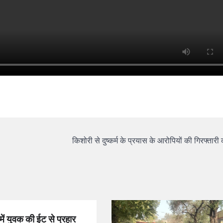
किशोरी से दुष्कर्म के प्रयास के आरोपियों की गिरफ्तारी 
 में युवक की ईट से प्रहार