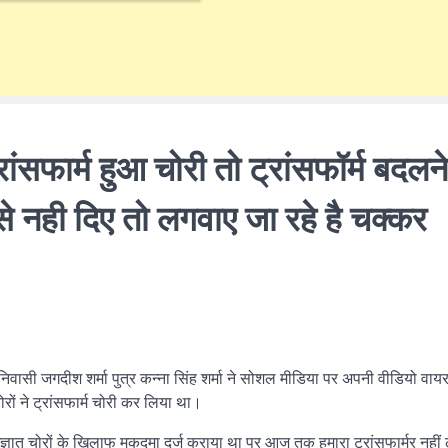
ंसफार्म हुआ चोरी तो ट्रांसफॉर्म बदलने
ैसे नही दिए तो लगवाए जा रहे है चक्कर
निवासी जगदीश शर्मा पुत्र कन्ना सिंह शर्मा ने सोशल मीडिया पर अपनी वीडियो वा
रों ने ट्रांसफार्म चोरी कर लिया था।
ज्ञात चोरों के खिलाफ मुकदमा दर्ज कराया था पर आज तक हमारा ट्रांसफार्मर नही