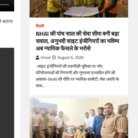
े बताया
दिल्ली
NHAI की पांच साल की सेवा सीमा बनी बड़ा
सवाल, अनुभवी साइट इंजीनियरों का भविष्य
अब न्यायिक फैसले के भरोसे
Vinod
August 6, 2026
-साइट इंजीनियरों की तकनीकी भूमिका पर जोर,
परियोजनाओं की निगरानी और गुणवत्ता प्रभावित होने की
आशंका-NHAI की नीति पर न्यायिक कसौटी, सेवा अवधि के
साथ…