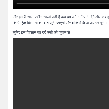
और हमारी सारी जमीन खाली पड़ी है कब हम जमीन में पानी देंगे और कब ह
कि पीड़ित किसानों की बात सुनी जाएगी और वीडियो के आधार पर पूरे म
सुनिए इस किसान का दर्द उसी की जुबान से