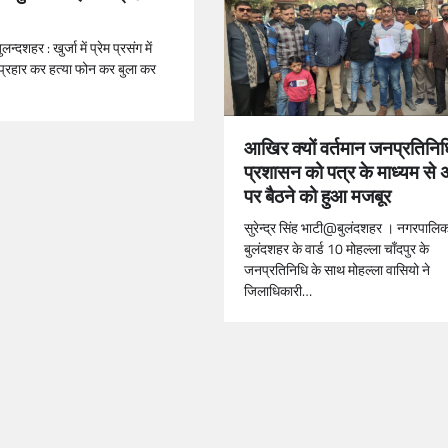
न्दशहर : खुर्जा में प्रेम प्रसंग में
प्रहार कर हत्या फोन कर बुला कर
आखिर क्यों वर्तमान जनप्रतिनिध
प्रशासन को पत्र के माध्यम स
पर बैठने को हुआ मजबूर
सुरेन्द्र सिंह भाटी@बुलंदशहर । नगरपालिका 
बुलंदशहर के वार्ड 10 मोहल्ला चाँदपुर के
जनप्रतिनिधि के साथ मोहल्ला वासियो ने
जिलाधिकारी…