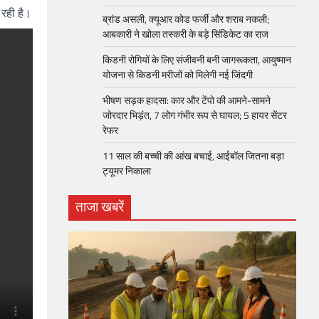
 रही है।
ब्रांड असली, क्यूआर कोड फर्जी और शराब नकली;
आबकारी ने खोला तस्करी के बड़े सिंडिकेट का राज
किडनी रोगियों के लिए संजीवनी बनी जागरूकता, आयुष्मान
योजना से किडनी मरीजों को मिलेगी नई जिंदगी
भीषण सड़क हादसा: कार और टेंपो की आमने-सामने
जोरदार भिड़ंत, 7 लोग गंभीर रूप से घायल; 5 हायर सेंटर
रेफर​
11 साल की बच्ची की आंख बचाई, आईबॉल जितना बड़ा
ट्यूमर निकाला
ताजा खबरें