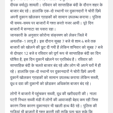
दीपक वर्मा@ शामली। रविवार को साप्ताहिक बंदी के दौरान शहर के
बाजार बंद रहे। हालांकि एक-दो स्थानों पर दुकानदारों ने चोरी छिपे
अपनी दुकान खोलकर ग्राहकों को सामान उपलब्ध कराया। पुलिस
भी समय-समय पर बाजारों में गश्त करते नजर आयी। पूरे दिन
बाजारों में सन्नाटा सा पसरा रहा।
जानकारी के अनुसार कोरोना संक्रमण को लेकर जिले में
अनलाॅक-1 लागू है। इस दौरान सुबह 7 बजे से शाम 4 बजे तक
बाजारों को खोलने की छूट दी गयी है लेकिन शनिवार को सुबह 7 बजे
से दोपहर 12 बजे व रविवार को पूर्ण रूप से साप्ताहिक बंदी का दिन
घोषित है, इस दिन दुकानें खोलने पर प्रतिबंध है। रविवार को
साप्ताहिक बंदी के चलते बाजार बंद रहे और लोग भी अपने घरों में ही
रहे। हालांकि एक-दो स्थानों पर दुकानदारों ने चोरी छिपे अपनी
दुकानें खोलकर ग्राहकों को सामान उपलब्ध कराया लेकिन सब्जी,
दूध व दवा की दुकानों को छोडकर अधिकांश बाजार बंद रहे।
लोगों ने बाजारो में पहुंचकर सब्जी, दूध की खरीददारी की। नाला
पटरी स्थित सब्जी मंडी में लोगों की आवाजाही बेहद कम रही जिस
कारण जिस कारण दुकानदार भी खाली हाथ बैठे रहे। पुलिस की
गाडियां भी बाजारों में गश्त करती रही ताकि पता चल सके कि