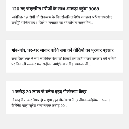
120 नए संक्रमित मरीजों के साथ आकड़ा पहुंचा 3068
-कोविड-19: रोगों की रोकथाम के निए संचालित विशेष स्वच्छता अभियान प्रमोद
शर्मा@ गाजियाबाद। जिले में लगातार बढ रहे कोरोना संक्रमित…
गांव-गांव, घर-घर जाकर करेंगे सपा की नीतियों का प्रचार प्रसार
सपा जिलाध्यक्ष ने सपा साइकिल रैली को दिखाई हरी झंडीभाजपा सरकार की नीतियों
पर निकाली जमकर भडासदीपक वर्मा@ शामली। समाजवादी…
1 करोड़ 20 लाख से बनेगा वृहद गौसंरक्षण केंद्र
नो माह में बनकर तैयार हो जाएगा वृहद गौसंरक्षण केंद्र दीपक वर्मा@थानाभवन।
कैबिनेट मंत्री सुरेश राणा ने एक करोड़ 20…