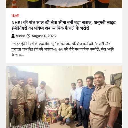
दिल्ली
NHAI की पांच साल की सेवा सीमा बनी बड़ा सवाल, अनुभवी साइट
इंजीनियरों का भविष्य अब न्यायिक फैसले के भरोसे
Vinod
August 6, 2026
-साइट इंजीनियरों की तकनीकी भूमिका पर जोर, परियोजनाओं की निगरानी और
गुणवत्ता प्रभावित होने की आशंका-NHAI की नीति पर न्यायिक कसौटी, सेवा अवधि
के साथ…