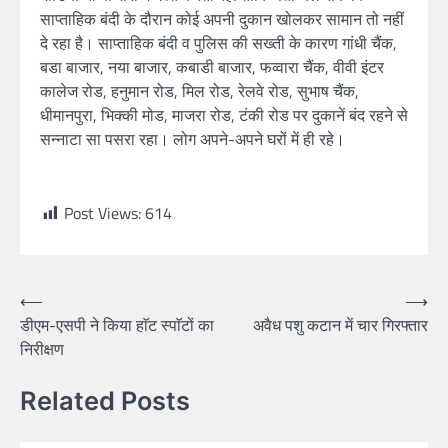
साप्ताहिक बंदी के दौरान कोई अपनी दुकान खोलकर सामान तो नहीं
दे रहा है। साप्ताहिक बंदी व पुलिस की सख्ती के कारण गांधी चैंक,
बडा बाजार, नया बाजार, कबाडी बाजार, फव्वारा चैंक, वीवी इंटर
कालेज रोड, हनुमान रोड, मिल रोड, रेलवे रोड, सुभाष चैंक,
धीमानपुरा, भिक्की मोड, माजरा रोड, टंकी रोड पर दुकानें बंद रहने से
सन्नाटा सा पसरा रहा। लोग अपने-अपने घरों में ही रहे।
Post Views:
614
⟵
⟶
डीएम-एसपी ने किया हाॅट स्पाॅटों का
अवैध पशु कटान में चार गिरफ्तार
निरीक्षण
Related Posts