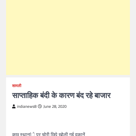
शामली
साप्ताहिक बंदी के कारण बंद रहे बाजार
indianews8
June 28, 2020
कुछ स्थानांे पर चोरी छिपे खोली गई दुकानें