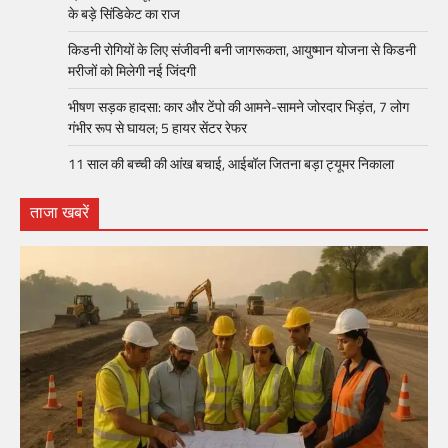
के बड़े सिंडिकेट का राज
किडनी रोगियों के लिए संजीवनी बनी जागरूकता, आयुष्मान योजना से किडनी
मरीजों को मिलेगी नई जिंदगी
भीषण सड़क हादसा: कार और टेंपो की आमने-सामने जोरदार भिड़ंत, 7 लोग
गंभीर रूप से घायल; 5 हायर सेंटर रेफर​
11 साल की बच्ची की आंख बचाई, आईबॉल जितना बड़ा ट्यूमर निकाला
ताजा खबरें