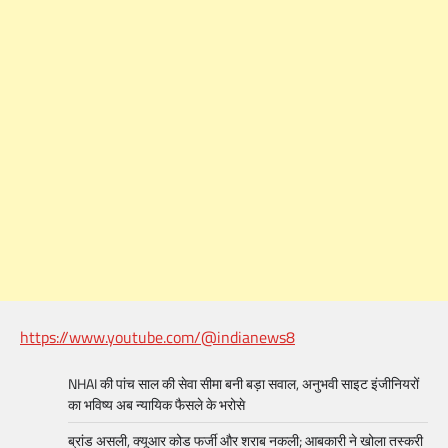
https://www.youtube.com/@indianews8
NHAI की पांच साल की सेवा सीमा बनी बड़ा सवाल, अनुभवी साइट इंजीनियरों
का भविष्य अब न्यायिक फैसले के भरोसे
ब्रांड असली, क्यूआर कोड फर्जी और शराब नकली; आबकारी ने खोला तस्करी