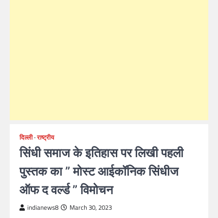
दिल्ली
राष्ट्रीय
सिंधी समाज के इतिहास पर लिखी पहली
पुस्तक का ” मोस्ट आईकॉनिक सिंधीज
ऑफ द वर्ल्ड ” विमोचन
indianews8
March 30, 2023