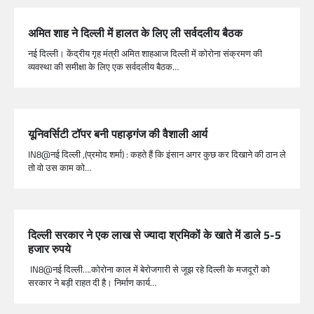
अमित शाह ने दिल्ली में हालत के लिए ली सर्वदलीय बैठक
नई दिल्ली। केंद्रीय गृह मंत्री अमित शाहआज दिल्ली में कोरोना संक्रमण की
व्यवस्था की समीक्षा के लिए एक सर्वदलीय बैठक…
यूनिवर्सिटी टॉपर बनी पहाड़गंज की वैशाली आर्य
IN8@नई दिल्ली ,(प्रमोद शर्मा) : कहते हैं कि इंसान अगर कुछ कर दिखाने की ठान ले
तो वो उस काम को…
दिल्ली सरकार ने एक लाख से ज्यादा श्रमिकों के खाते में डाले 5-5
हजार रुपये
IN8@नई दिल्ली….कोरोना काल में बेरोजगारी से जूझ रहे दिल्ली के मजदूरों को
सरकार ने बड़ी राहत दी है। निर्माण कार्य…