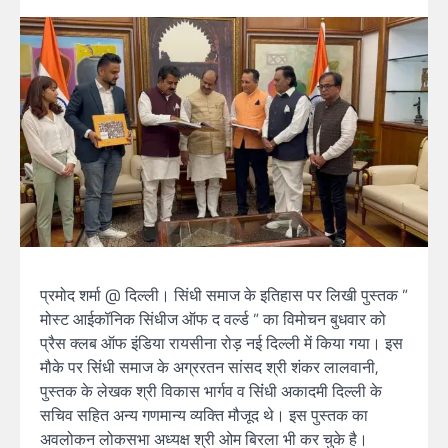
प्रमोद शर्मा @ दिल्ली। सिंधी समाज के इतिहास पर लिखी पुस्तक ”
मोस्ट आईकॉनिक सिंधीज ऑफ द वर्ल्ड ” का विमोचन बुधवार को
प्रैस क्लब ऑफ इंडिया रायसीना रोड़ नई दिल्ली में किया गया। इस
मौके पर सिंंधी समाज के अग्ररतन सांसद श्री शंकर लालवानी,
पुस्तक के लेखक श्री विकास भार्गव व सिंंधी अकादमी दिल्ली के
सचिव सहित अन्य गणमान्य व्यक्ति मौजूद थे। इस पुस्तक का
अवलोकन लोकसभा अध्यक्ष श्री ओम बिरला भी कर चुके है।