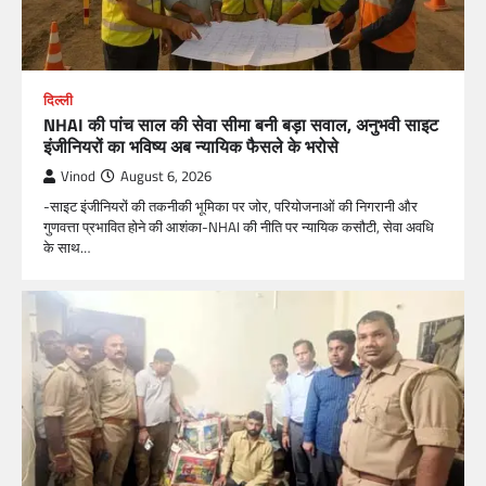
दिल्ली
NHAI की पांच साल की सेवा सीमा बनी बड़ा सवाल, अनुभवी साइट
इंजीनियरों का भविष्य अब न्यायिक फैसले के भरोसे
Vinod
August 6, 2026
-साइट इंजीनियरों की तकनीकी भूमिका पर जोर, परियोजनाओं की निगरानी और
गुणवत्ता प्रभावित होने की आशंका-NHAI की नीति पर न्यायिक कसौटी, सेवा अवधि
के साथ…