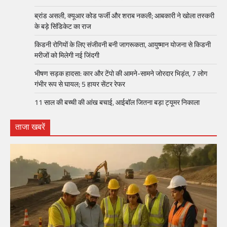
ब्रांड असली, क्यूआर कोड फर्जी और शराब नकली; आबकारी ने खोला तस्करी
के बड़े सिंडिकेट का राज
किडनी रोगियों के लिए संजीवनी बनी जागरूकता, आयुष्मान योजना से किडनी
मरीजों को मिलेगी नई जिंदगी
भीषण सड़क हादसा: कार और टेंपो की आमने-सामने जोरदार भिड़ंत, 7 लोग
गंभीर रूप से घायल; 5 हायर सेंटर रेफर​
11 साल की बच्ची की आंख बचाई, आईबॉल जितना बड़ा ट्यूमर निकाला
ताजा खबरें