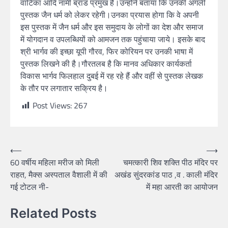
वाटिका आदि नामी ब्रांड प्रमुख है।उन्होंने बताया कि उनकी अगली
पुस्तक जैन धर्म को लेकर रहेगी।उनका प्रयास होगा कि वे अपनी
इस पुस्तक में जैन धर्म और इस समुदाय के लोगों का देश और समाज
में योगदान व उपलब्धियों को आमजन तक पहुंचाया जाये। इसके बाद
श्री भार्गव की इच्छा यूपी गौरव, फिर कोरियन पर उनकी भाषा में
पुस्तक लिखने की है।गौरतलब है कि मानव अधिकार कार्यकर्ता
विकास भार्गव फिलहाल दुबई में रह रहे हैं और वहीं से पुस्तक लेखक
के तौर पर लगातार सक्रिय है।
Post Views:
267
⟵
⟶
60 वर्षीय महिला मरीज को मिली
चमत्कारी शिव शक्ति पीठ मंदिर पर
राहत, मैक्स अस्पताल वैशाली में की
अखंड सुंदरकांड पाठ ,व . काली मंदिर
गई टोटल नी-
में महा आरती का आयोजन
Related Posts