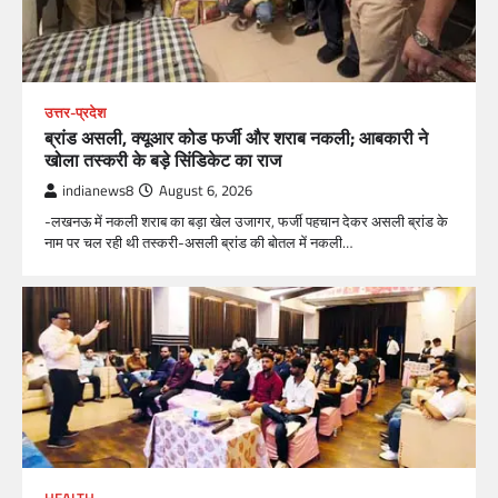
उत्तर-प्रदेश
ब्रांड असली, क्यूआर कोड फर्जी और शराब नकली; आबकारी ने
खोला तस्करी के बड़े सिंडिकेट का राज
indianews8
August 6, 2026
-लखनऊ में नकली शराब का बड़ा खेल उजागर, फर्जी पहचान देकर असली ब्रांड के
नाम पर चल रही थी तस्करी-असली ब्रांड की बोतल में नकली…