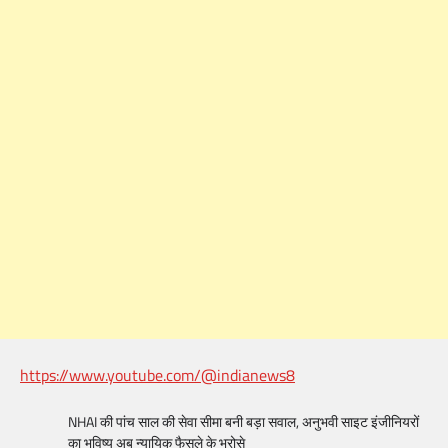
https://www.youtube.com/@indianews8
NHAI की पांच साल की सेवा सीमा बनी बड़ा सवाल, अनुभवी साइट इंजीनियरों
का भविष्य अब न्यायिक फैसले के भरोसे