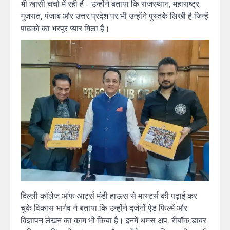
भी खासी चर्चा में रही हैं। उन्होंने बताया कि राजस्थान, महाराष्ट्र,
गुजरात, पंजाब और उत्तर प्रदेश पर भी उन्होंने पुस्तके लिखी है जिन्हें
पाठकों का भरपूर प्यार मिला है।
दिल्ली कॉलेज ऑफ आर्ट्स मंडी हाऊस से मास्टर्स की पढ़ाई कर
चुके विकास भार्गव ने बताया कि उन्होंने दर्जनों ऐड फिल्में और
विज्ञापन लेखन का काम भी किया है। इनमें थमस अप, रीबॉक,डाबर