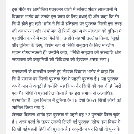
इस मौके पर आयोजित पत्रकार वार्ता में सांसद शंकर लालवानी ने
विकास भार्गव को उनके इस कार्य के लिए बधाई दी और कहा कि गैर
सिंधी होते हुए श्री भार्गव ने सिंंधी इतिहास पर पुस्तक लिखी इस तरह
की अवधारणा और आयोजन से सिंधी समाज के योगदान को दुनिया में
प्रदर्शित करने में मदद मिलेगी। उन्होंने यह भी उल्लेख किया, “यूएई
और दुनिया के लिए, विशेष रूप से सिंधी समुदाय के लिए भारतीय
महान योगदानकर्ता हैं” उन्होंने कहा, “सिंधी समुदाय की संस्कृति और
सफलता की कहानियों की विविधता को देखकर अच्छा लगा।
पत्रकारों से बातचीत करते हुए लेखक विकास भार्गव ने कहा कि
सिंंधी समाज पर लिखी पुस्तक देश में पहली पुस्तक है। यह पुस्तक
अपने आप में अनूठी है क्योंकि यह सिंध और सिंधी की कहानी है जिसे
एक गैर सिंधी ने प्रकाशित किया है वह इस समाज से अत्याधिक
प्रभावित है।इस किताब में दुनिया के 16 देशों के 61 सिंधी लोगों को
शामिल किया गया है।
लेखक विकास भार्गव इस पुस्तक से पहले वह 32 पुस्तकें लिख चुके
हैं। अरब वर्ल्ड के ऊपर उनकी लिखी गई पुस्तक ‘सोच’ इस विषय में
लिखी गई पहली हिंदी की पुस्तक है। अफ्रीका पर लिखी दो पुस्तकें