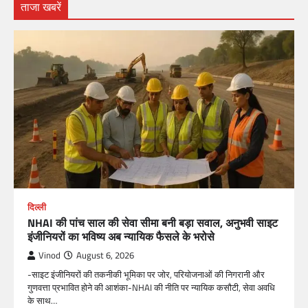
ताजा खबरें
दिल्ली
NHAI की पांच साल की सेवा सीमा बनी बड़ा सवाल, अनुभवी साइट
इंजीनियरों का भविष्य अब न्यायिक फैसले के भरोसे
Vinod
August 6, 2026
-साइट इंजीनियरों की तकनीकी भूमिका पर जोर, परियोजनाओं की निगरानी और
गुणवत्ता प्रभावित होने की आशंका-NHAI की नीति पर न्यायिक कसौटी, सेवा अवधि
के साथ…