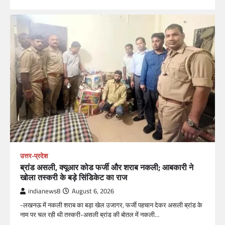
उत्तर-प्रदेश
ब्रांड असली, क्यूआर कोड फर्जी और शराब नकली; आबकारी ने
खोला तस्करी के बड़े सिंडिकेट का राज
indianews8
August 6, 2026
-लखनऊ में नकली शराब का बड़ा खेल उजागर, फर्जी पहचान देकर असली ब्रांड के
नाम पर चल रही थी तस्करी-असली ब्रांड की बोतल में नकली…