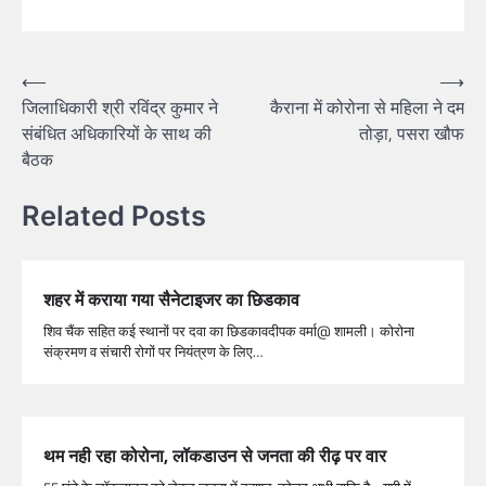
⟵
⟶
जिलाधिकारी श्री रविंद्र कुमार ने
कैराना में कोरोना से महिला ने दम
संबंधित अधिकारियों के साथ की
तोड़ा, पसरा खौफ
बैठक
Related Posts
शहर में कराया गया सैनेटाइजर का छिडकाव
शिव चैंक सहित कई स्थानों पर दवा का छिडकावदीपक वर्मा@ शामली। कोरोना
संक्रमण व संचारी रोगों पर नियंत्रण के लिए…
थम नही रहा कोरोना, लॉकडाउन से जनता की रीढ़ पर वार