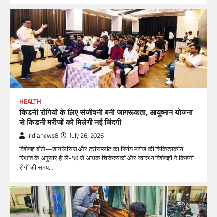
HEALTH
किडनी रोगियों के लिए संजीवनी बनी जागरूकता, आयुष्मान योजना
से किडनी मरीजों को मिलेगी नई जिंदगी
indianews8
July 26, 2026
विशेषज्ञ बोले—डायलिसिस और ट्रांसप्लांट का निर्णय मरीज की चिकित्सकीय
स्थिति के अनुसार ही लें-50 से अधिक चिकित्सकों और स्वास्थ्य विशेषज्ञों ने किडनी
रोगों की समय…