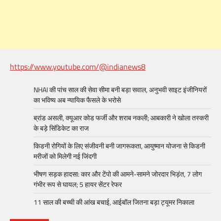
https://www.youtube.com/@indianews8
NHAI की पांच साल की सेवा सीमा बनी बड़ा सवाल, अनुभवी साइट इंजीनियरों
का भविष्य अब न्यायिक फैसले के भरोसे
ब्रांड असली, क्यूआर कोड फर्जी और शराब नकली; आबकारी ने खोला तस्करी
के बड़े सिंडिकेट का राज
किडनी रोगियों के लिए संजीवनी बनी जागरूकता, आयुष्मान योजना से किडनी
मरीजों को मिलेगी नई जिंदगी
भीषण सड़क हादसा: कार और टेंपो की आमने-सामने जोरदार भिड़ंत, 7 लोग
गंभीर रूप से घायल; 5 हायर सेंटर रेफर​
11 साल की बच्ची की आंख बचाई, आईबॉल जितना बड़ा ट्यूमर निकाला