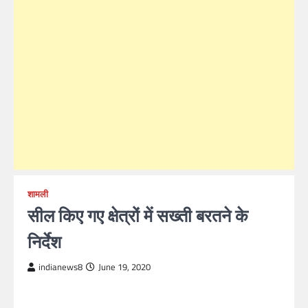
शामली
सील किए गए क्षेत्रों में सख्ती बरतने के
निर्देश
indianews8
June 19, 2020