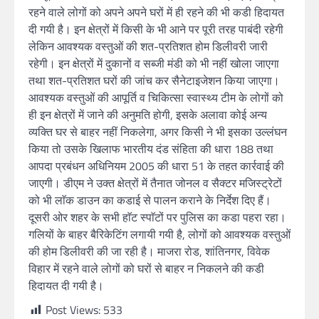
रहने वाले लोगों को अपने अपने घरों में ही रहने की भी कडी हिदायत
दी गयी है। इन क्षेत्रों में किसी के भी आने पर पूरी तरह पाबंदी रहेगी
लेकिन आवश्यक वस्तुओं की शत-प्रतिशत होम डिलीवरी जारी
रहेगी। इन क्षेत्रों में दुकानों व सब्जी मंडी को भी नहीं खोला जाएगा
तथा शत-प्रतिशत घरों की जांच कर सैनेटाइजेशन किया जाएगा।
आवश्यक वस्तुओं की आपूर्ति व चिकित्सा स्वास्थ्य टीम के लोगों को
ही इन क्षेत्रों में जाने की अनुमति होगी, इसके अलावा कोई अन्य
व्यक्ति घर से बाहर नहीं निकलेगा, अगर किसी ने भी इसका उल्लंघन
किया तो उसके खिलाफ भारतीय दंड संहिता की धारा 188 तथा
आपदा प्रबंधन अधिनियम 2005 की धारा 51 के तहत कार्रवाई की
जाएगी। डीएम ने उक्त क्षेत्रों में तैनात जोनल व सैक्टर मजिस्ट्रेटों
को भी लाॅक डाउन का कडाई से पालन कराने के निर्देश दिए हैं।
दूसरी ओर शहर के सभी हाॅट स्पाॅटों पर पुलिस का कडा पहरा रहा।
गलियों के बाहर बैरिकेटिंग लगायी गयी है, लोगों को आवश्यक वस्तुओं
की होम डिलीवरी की जा रही है। माजरा रोड, शांतिनगर, विवेक
विहार में रहने वाले लोगों को घरों से बाहर न निकलने की कडी
हिदायत दी गयी है।
Post Views:
533