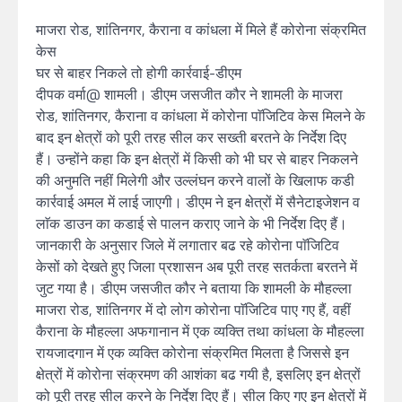
माजरा रोड, शांतिनगर, कैराना व कांधला में मिले हैं कोरोना संक्रमित
केस
घर से बाहर निकले तो होगी कार्रवाई-डीएम
दीपक वर्मा@ शामली। डीएम जसजीत कौर ने शामली के माजरा
रोड, शांतिनगर, कैराना व कांधला में कोरोना पाॅजिटिव केस मिलने के
बाद इन क्षेत्रों को पूरी तरह सील कर सख्ती बरतने के निर्देश दिए
हैं। उन्होंने कहा कि इन क्षेत्रों में किसी को भी घर से बाहर निकलने
की अनुमति नहीं मिलेगी और उल्लंघन करने वालों के खिलाफ कडी
कार्रवाई अमल में लाई जाएगी। डीएम ने इन क्षेत्रों में सैनेटाइजेशन व
लाॅक डाउन का कडाई से पालन कराए जाने के भी निर्देश दिए हैं।
जानकारी के अनुसार जिले में लगातार बढ रहे कोरोना पाॅजिटिव
केसों को देखते हुए जिला प्रशासन अब पूरी तरह सतर्कता बरतने में
जुट गया है। डीएम जसजीत कौर ने बताया कि शामली के मौहल्ला
माजरा रोड, शांतिनगर में दो लोग कोरोना पाॅजिटिव पाए गए हैं, वहीं
कैराना के मौहल्ला अफगानान में एक व्यक्ति तथा कांधला के मौहल्ला
रायजादगान में एक व्यक्ति कोरोना संक्रमित मिलता है जिससे इन
क्षेत्रों में कोरोना संक्रमण की आशंका बढ गयी है, इसलिए इन क्षेत्रों
को पूरी तरह सील करने के निर्देश दिए हैं। सील किए गए इन क्षेत्रों में