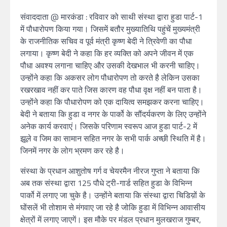
संवाददाता @ मारकंडा : रविवार को साथी संस्था द्वारा हुडा पार्ट-1
में पौधारोपण किया गया। जिसमें बतौर मुख्यातिथि पहुंचें मुख्यमंत्री
के राजनीतिक सचिव व पूर्व मंत्री कृष्ण बेदी ने त्रिवेणी का पौधा
लगाया। कृष्ण बेदी ने कहा कि हर व्यक्ति को अपने जीवन में एक
पौधा अवश्य लगाना चाहिए और उसकी देखभाल भी करनी चाहिए।
उन्होंने कहा कि अकसर लोग पौधारोपण तो करते है लेकिन उसका
रखरखाव नहीं कर पाते जिस कारण वह पौधा वृक्ष नहीं बन पाता है।
उन्होंने कहा कि पौधारोपण को एक दायित्व समझकर करना चाहिए।
बेदी ने बताया कि हुडा व नगर के पार्को के सौंदर्यकरण के लिए उन्होंने
अनेक कार्य करवाएं। जिसके परिणाम स्वरूप आज हुडा पार्ट-2 में
झूले व जिम का सामान सहित नगर के सभी पार्क अच्छी स्थिति में है।
जिनमें नगर के लोग भ्रमण कर रहे है।
संस्था के प्रधान आशुतोष गर्ग व चेयरमैन नीरज गुप्ता ने बताया कि
अब तक संस्था द्वारा 125 पौधे ट्री-गार्ड सहित हुडा के विभिन्न
पार्को में लगाए जा चुके है। उन्होंने बताया कि संस्था द्वारा चिडिय़ों के
घोंसलें भी तोशाम से मंगवाए जा रहे है जोकि हुडा में विभिन्न आवासीय
क्षेत्रों में लगाए जाएगें। इस मौके पर मंडल प्रधान मुलखराज गुम्बर,