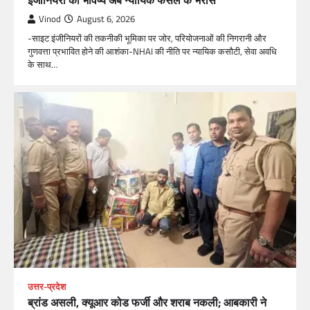
Vinod
August 6, 2026
-साइट इंजीनियरों की तकनीकी भूमिका पर जोर, परियोजनाओं की निगरानी और
गुणवत्ता प्रभावित होने की आशंका-NHAI की नीति पर न्यायिक कसौटी, सेवा अवधि
के साथ…
उत्तर-प्रदेश
ब्रांड असली, क्यूआर कोड फर्जी और शराब नकली; आबकारी ने