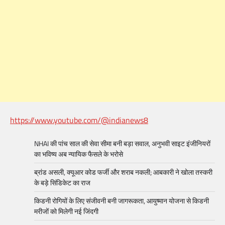
https://www.youtube.com/@indianews8
NHAI की पांच साल की सेवा सीमा बनी बड़ा सवाल, अनुभवी साइट इंजीनियरों
का भविष्य अब न्यायिक फैसले के भरोसे
ब्रांड असली, क्यूआर कोड फर्जी और शराब नकली; आबकारी ने खोला तस्करी
के बड़े सिंडिकेट का राज
किडनी रोगियों के लिए संजीवनी बनी जागरूकता, आयुष्मान योजना से किडनी
मरीजों को मिलेगी नई जिंदगी