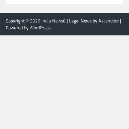
Copyright © 2026
India News8
| Legal News by
Ascendoor
|
Powered by
WordPress
.