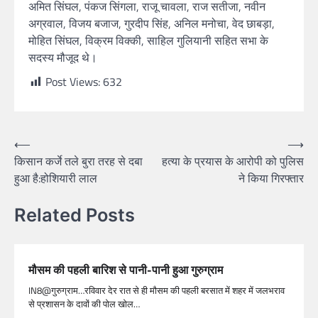
अमित सिंघल, पंकज सिंगला, राजू चावला, राज सतीजा, नवीन
अग्रवाल, विजय बजाज, गुरदीप सिंह, अनिल मनोचा, वेद छाबड़ा,
मोहित सिंघल, विक्रम विक्की, साहिल गुलियानी सहित सभा के
सदस्य मौजूद थे।
Post Views:
632
⟵
⟶
किसान कर्जे तले बुरा तरह से दबा
हत्या के प्रयास के आरोपी को पुलिस
हुआ है:होशियारी लाल
ने किया गिरफ्तार
Related Posts
मौसम की पहली बारिश से पानी-पानी हुआ गुरुग्राम
IN8@गुरुग्राम…रविवार देर रात से ही मौसम की पहली बरसात में शहर में जलभराव
से प्रशासन के दावों की पोल खोल…