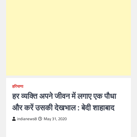
हरियाणा
हर व्यक्ति अपने जीवन में लगाए एक पौधा
और करें उसकी देखभाल : बेदी शाहाबाद
indianews8
May 31, 2020