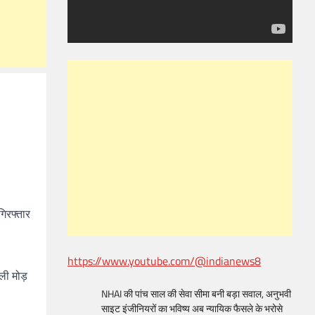
गिरफ्तार
https://www.youtube.com/@indianews8
ौली मोड़
NHAI की पांच साल की सेवा सीमा बनी बड़ा सवाल, अनुभवी
साइट इंजीनियरों का भविष्य अब न्यायिक फैसले के भरोसे