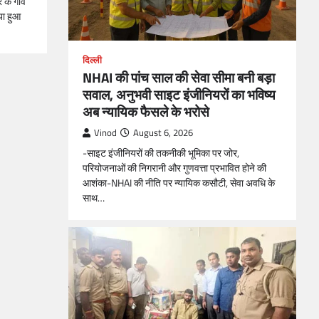
 के गांव
ाया हुआ
दिल्ली
NHAI की पांच साल की सेवा सीमा बनी बड़ा
सवाल, अनुभवी साइट इंजीनियरों का भविष्य
अब न्यायिक फैसले के भरोसे
Vinod
August 6, 2026
-साइट इंजीनियरों की तकनीकी भूमिका पर जोर,
परियोजनाओं की निगरानी और गुणवत्ता प्रभावित होने की
आशंका-NHAI की नीति पर न्यायिक कसौटी, सेवा अवधि के
साथ…