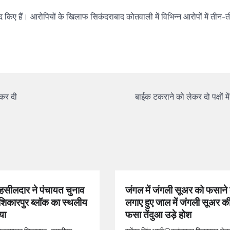
द किए हैं। आरोपियों के खिलाफ सिकंदराबाद कोतवाली में विभिन्न आरोपों में तीन-
 कर दी
बाईक टकराने को लेकर दो पक्षों मे
सीलदार ने पंचायत चुनाव
जंगल में जंगली सूअर को फसाने 
 शिकारपुर ब्लॉक का स्थलीय
लगाए हुए जाल में जंगली सूअर 
या
फसा तेंदुआ उड़े होश