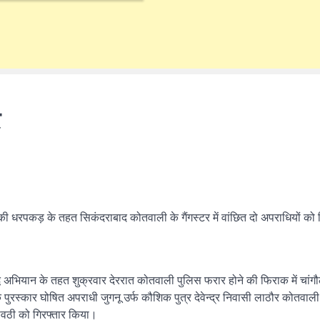
र
ी धरपकड़ के तहत सिकंदराबाद कोतवाली के गैंगस्टर में वांछित दो अपराधियों को 
्ध अभियान के तहत शुक्रवार देररात कोतवाली पुलिस फरार होने की फिराक में चांग
पुरस्कार घोषित अपराधी जुगनू उर्फ कौशिक पुत्र देवेन्द्र निवासी लाठौर कोतवाली
वठी को गिरफ्तार किया।