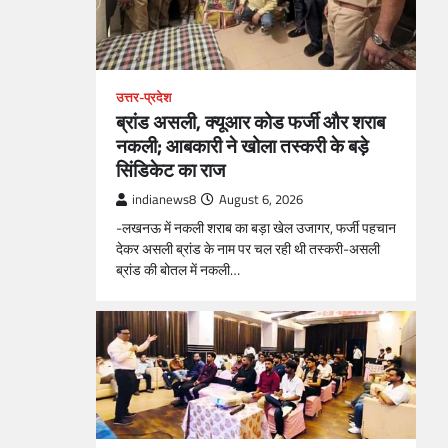
उत्तर-प्रदेश
ब्रांड असली, क्यूआर कोड फर्जी और शराब
नकली; आबकारी ने खोला तस्करी के बड़े
सिंडिकेट का राज
indianews8
August 6, 2026
-लखनऊ में नकली शराब का बड़ा खेल उजागर, फर्जी पहचान
देकर असली ब्रांड के नाम पर चल रही थी तस्करी-असली
ब्रांड की बोतल में नकली…