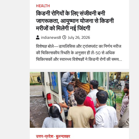
HEALTH
किडनी रोगियों के लिए संजीवनी बनी
जागरूकता, आयुष्मान योजना से किडनी
मरीजों को मिलेगी नई जिंदगी
indianews8
July 26, 2026
विशेषज्ञ बोले—डायलिसिस और ट्रांसप्लांट का निर्णय मरीज
की चिकित्सकीय स्थिति के अनुसार ही लें-50 से अधिक
चिकित्सकों और स्वास्थ्य विशेषज्ञों ने किडनी रोगों की समय…
उत्तर-प्रदेश
बुलन्दशहर