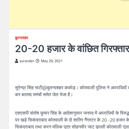
बुलन्दशहर
20-20 हजार के वांछित गिरफ्ता
surander
May 29, 2021
सुरेन्द्र सिंह भाटी@बुलन्दशहर ककोड़। कोतवाली पुलिस ने अपराधियों क
कर बरामद तमंचों समेत जेल भेजा है।
एसएसपी संतोष कुमार सिंह के आदेशानुसार जनपद में अपराधियों के विरुद
पर खड़े सिकंदराबाद कोतवाली के दो शातिर गैंगस्टर के 20 -20 हजार के 
सिकंदराबाद तथा करन मलिक पुत्र सोहनवीर जाट कुल्ली कोतवाली गुला