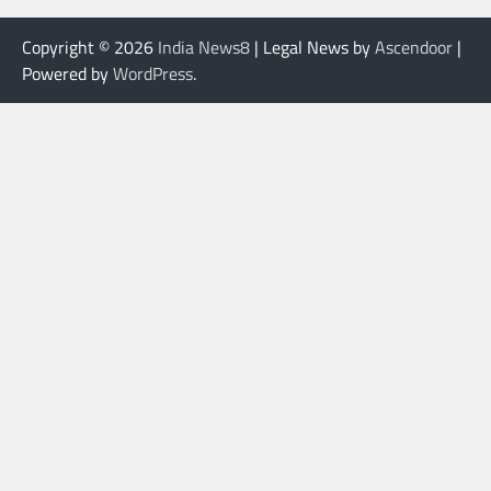
Copyright © 2026
India News8
| Legal News by
Ascendoor
|
Powered by
WordPress
.