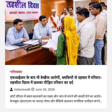
गाजियाबाद
एफआईआर के बाद भी बेखौफ आरोपी, धमकियों से दहशत में परिवार-
तहसील दिवस में छलका पीड़ित परिवार का दर्द
indianews8
June 20, 2026
कोर्ट परिसर में बयान बदलवाने का दबाव और जान से मारने की धमकी देने का आरोप-
फेसबुक-इंस्टाग्राम पर अभद्र पोस्ट और वीडियो डालकर मानसिक उत्पीड़न करने…