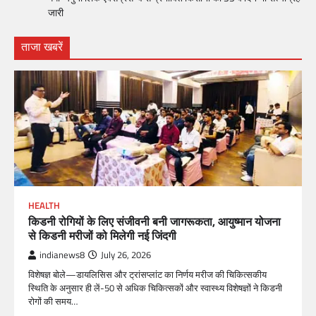
जारी
ताजा खबरें
HEALTH
किडनी रोगियों के लिए संजीवनी बनी जागरूकता, आयुष्मान योजना
से किडनी मरीजों को मिलेगी नई जिंदगी
indianews8
July 26, 2026
विशेषज्ञ बोले—डायलिसिस और ट्रांसप्लांट का निर्णय मरीज की चिकित्सकीय
स्थिति के अनुसार ही लें-50 से अधिक चिकित्सकों और स्वास्थ्य विशेषज्ञों ने किडनी
रोगों की समय…