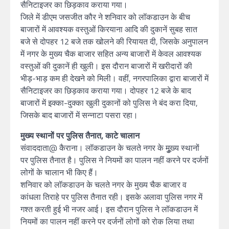
सैनिटाइजर का छिड़काव कराया गया।
जिले में डीएम जसजीत कौर ने शनिवार को लॉकडाउन के बीच
बाजारों में आवश्यक वस्तुओं किरयाना आदि की दुकानें सुबह सात
बजे से दोपहर 12 बजे तक खोलने की रियायत दी, जिसके अनुपालन
में नगर के मुख्य चैक बाजार सहित अन्य बाजारों में केवल आवश्यक
वस्तुओं की दुकानें ही खुली। इस दौरान बाजारों में खरीदारों की
भीड़-भाड़ कम ही देखने को मिली। वहीं, नगरपालिका द्वारा बाजारों में
सैनिटाइजर का छिड़काव कराया गया। दोपहर 12 बजे के बाद
बाजारों में इक्का-दुक्का खुली दुकानों को पुलिस ने बंद करा दिया,
जिसके बाद बाजारों में सन्नाटा पसरा रहा।
मुख्य स्थानों पर पुलिस तैनात, काटे चालान
संवाददाता@ कैराना। लॉकडाउन के चलते नगर के मूुख्य स्थानों
पर पुलिस तैनात है। पुलिस ने नियमों का पालन नहीं करने पर दर्जनों
लोगों के चालान भी किए हैं।
शनिवार को लॉकडाउन के चलते नगर के मुख्य चैक बाजार व
कांधला तिराहे पर पुलिस तैनात रही। इसके अलावा पुलिस नगर में
गश्त करती हुई भी नजर आई। इस दौरान पुलिस ने लॉकडाउन में
नियमों का पालन नहीं करने पर दर्जनों लोगों को रोक लिया तथा