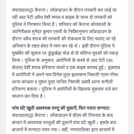
संवाददाता@ कैराना। लॉकडाउन के दौरान तस्करी कर लाई जा
रही आठ पेटी अवैध देशी शराब व बाइक के साथ दो तस्करों को
पुलिस ने गिरफ्तार किया है। शनिवार को कैराना कोतवाली के
उपनिरीक्षक मुनेंद्र कुमार एसपी के निर्देशानुसार लॉकडाउन के
दौरान अवैध शराब की तस्करी की रोकथाम के लिए चलाए जा रहे
अभियान के तहत क्षेत्र में गश्त कर रहे थे। इसी दौरान पुलिस ने
मुखबिर की सूचना पर डुंडूखेड़ा मोड से दो संदिग्ध युवकों को पकड़
लिया। पुलिस के अनुसार, आरोपियों के कब्जे से आठ पेटी (96
बोतल) देशी शराब हरियाणा मार्का व एक बाइक बरामद हुई। पूछताछ
में आरोपियों ने अपने नाम दिनेश पुत्र इलमचन्द निवासी ग्राम गंगेरू
थाना कांधला व तुषार पुत्र नाजिर निवासी अदमी थाना सनौली
हरियाणा बताया। पुलिस ने आरोपियों के खिलाफ मुकदमा दर्ज कर
चालान कर दिया है।
पांच घंटे खुली आवश्यक वस्तु की दुकानें, फिर पसरा सन्नाटा
संवाददाता@ कैराना। लॉकडाउन में डीएम की रियायत के बाद
बाजार में आवश्यक वस्तुओं की दुकानें पांच घंटे खुली। इसके बाद
बाजारों में सन्नाटा पसर गया। वहीं, नगरपालिका द्वारा बाजारों में