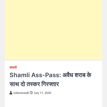
शामली
Shamli Ass-Pass: अवैध शराब के
साथ दो तस्कर गिरफ्तार
indianews8
July 11, 2020