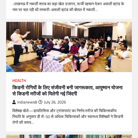
-लखनऊ में नकली शराब का बड़ा खेल उजागर, फर्जी पहचान देकर असली ब्रांड के
नाम पर चल रही थी तस्करी-असली ब्रांड की बोतल में नकली…
HEALTH
किडनी रोगियों के लिए संजीवनी बनी जागरूकता, आयुष्मान योजना
से किडनी मरीजों को मिलेगी नई जिंदगी
indianews8
July 26, 2026
विशेषज्ञ बोले—डायलिसिस और ट्रांसप्लांट का निर्णय मरीज की चिकित्सकीय
स्थिति के अनुसार ही लें-50 से अधिक चिकित्सकों और स्वास्थ्य विशेषज्ञों ने किडनी
रोगों की समय…