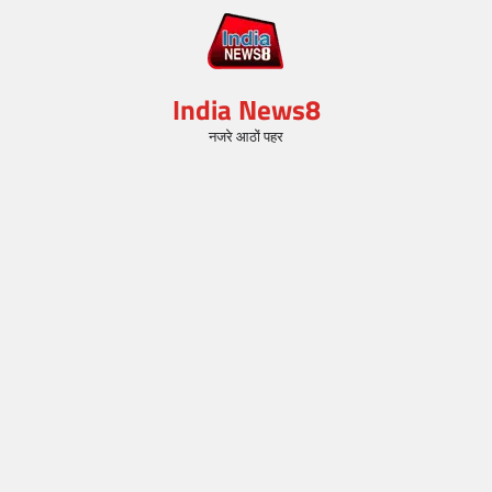
India News8
नजरे आठों पहर