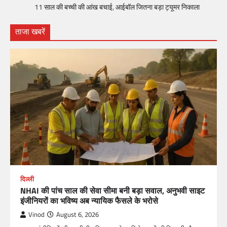
11 साल की बच्ची की आंख बचाई, आईबॉल जितना बड़ा ट्यूमर निकाला
ताजा खबरें
दिल्ली
NHAI की पांच साल की सेवा सीमा बनी बड़ा सवाल, अनुभवी साइट
इंजीनियरों का भविष्य अब न्यायिक फैसले के भरोसे
Vinod
August 6, 2026