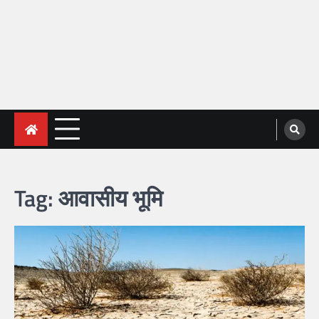
Tag:
आवासीय भूमि