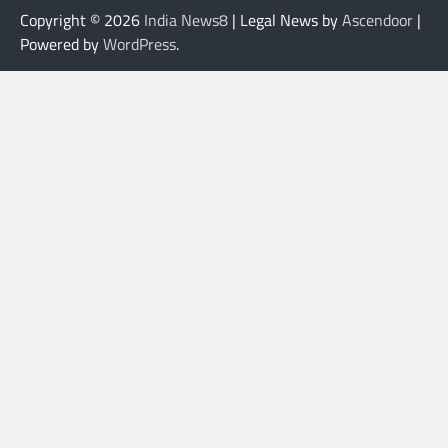
Copyright © 2026
India News8
| Legal News by
Ascendoor
|
Powered by
WordPress
.