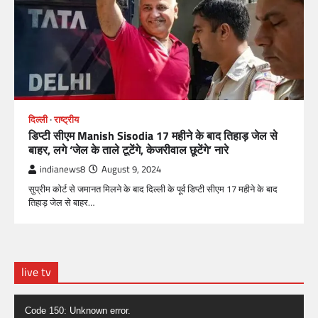
दिल्ली
राष्ट्रीय
डिप्टी सीएम Manish Sisodia 17 महीने के बाद तिहाड़ जेल से
बाहर, लगे ‘जेल के ताले टूटेंगे, केजरीवाल छूटेंगे’ नारे
indianews8
August 9, 2024
सुप्रीम कोर्ट से जमानत मिलने के बाद दिल्ली के पूर्व डिप्टी सीएम 17 महीने के बाद
तिहाड़ जेल से बाहर…
live tv
Video
Code 150: Unknown error.