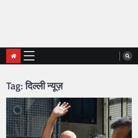
Tag:
दिल्ली न्यूज़