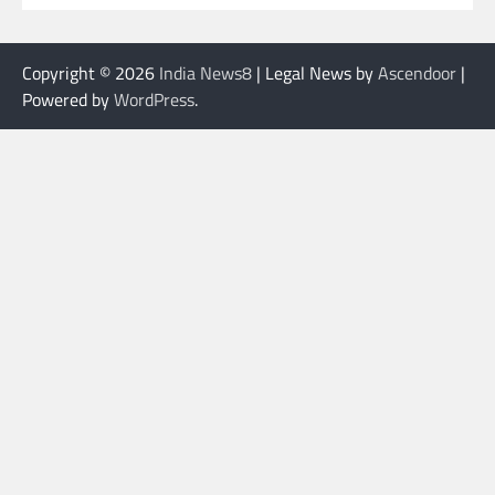
Copyright © 2026
India News8
| Legal News by
Ascendoor
|
Powered by
WordPress
.