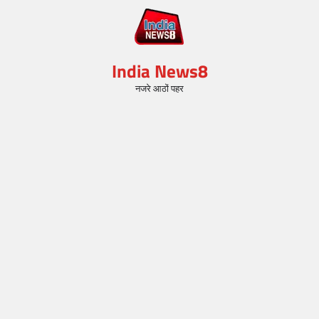
India News8
नजरे आठों पहर