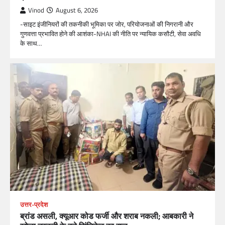
Vinod
August 6, 2026
-साइट इंजीनियरों की तकनीकी भूमिका पर जोर, परियोजनाओं की निगरानी और
गुणवत्ता प्रभावित होने की आशंका-NHAI की नीति पर न्यायिक कसौटी, सेवा अवधि
के साथ…
उत्तर-प्रदेश
ब्रांड असली, क्यूआर कोड फर्जी और शराब नकली; आबकारी ने