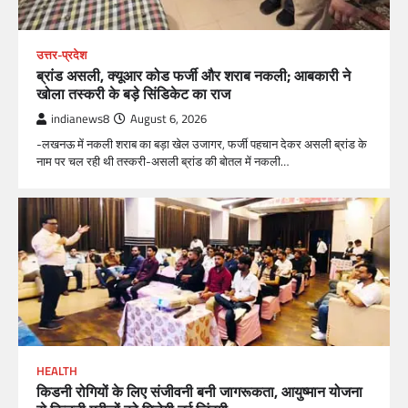
उत्तर-प्रदेश
ब्रांड असली, क्यूआर कोड फर्जी और शराब नकली; आबकारी ने
खोला तस्करी के बड़े सिंडिकेट का राज
indianews8
August 6, 2026
-लखनऊ में नकली शराब का बड़ा खेल उजागर, फर्जी पहचान देकर असली ब्रांड के
नाम पर चल रही थी तस्करी-असली ब्रांड की बोतल में नकली…
HEALTH
किडनी रोगियों के लिए संजीवनी बनी जागरूकता, आयुष्मान योजना