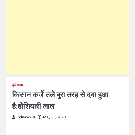
हरियाणा
किसान कर्जे तले बुरा तरह से दबा हुआ
है:होशियारी लाल
indianews8
May 31, 2020