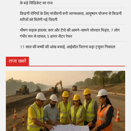
के बड़े सिंडिकेट का राज
किडनी रोगियों के लिए संजीवनी बनी जागरूकता, आयुष्मान योजना से किडनी
मरीजों को मिलेगी नई जिंदगी
भीषण सड़क हादसा: कार और टेंपो की आमने-सामने जोरदार भिड़ंत, 7 लोग
गंभीर रूप से घायल; 5 हायर सेंटर रेफर​
11 साल की बच्ची की आंख बचाई, आईबॉल जितना बड़ा ट्यूमर निकाला
ताजा खबरें