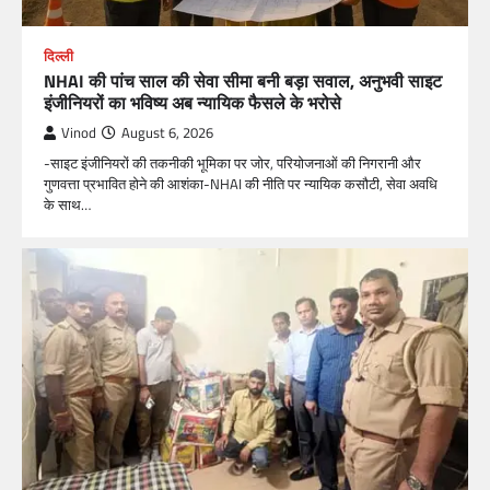
दिल्ली
NHAI की पांच साल की सेवा सीमा बनी बड़ा सवाल, अनुभवी साइट
इंजीनियरों का भविष्य अब न्यायिक फैसले के भरोसे
Vinod
August 6, 2026
-साइट इंजीनियरों की तकनीकी भूमिका पर जोर, परियोजनाओं की निगरानी और
गुणवत्ता प्रभावित होने की आशंका-NHAI की नीति पर न्यायिक कसौटी, सेवा अवधि
के साथ…