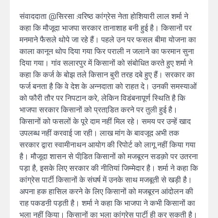
संवाददाता @सिरसा :वरिष्ठ कांग्रेस नेता होशियारी लाल शर्मा ने
कहा कि मौजूदा भाजपा सरकार तानाशाह बनी हुई है। किसानों पर
मनमाने फैसले थोपे जा रहे हैं। पहले उन पर फसल बीमा योजना का
काला कानून थोप दिया गया फिर पराली न जलाने का फरमान सुना
दिया गया। गांव सलारपुर में किसानों को संबोधित करते हुए शर्मा ने
कहा कि कर्ज के बोझ तले किसान बुरी तरह दबे हुए हैं। सरकार का
फर्ज बनता है कि वे देश के अन्नदाता को राहत दे। उनकी समस्याओं
को फौरी तौर पर निपटान करे, लेकिन विडंबनापूर्ण स्थिति है कि
भाजपा सरकार किसानों को प्रताडि़त करने पर तुली हुई है।
किसानों को फसलों के पूरे दाम नहीं मिल रहे। समय पर उन्हें खाद
उपलब्ध नहीं करवाई जा रही। लाख मांग के बावजूद अभी तक
सरकार द्वारा स्वामीनाथन आयोग की रिपोर्ट को लागू नहीं किया गया
है। मौजूदा शासन से पीडि़त किसानों को मजबूरन सडक़ो पर उतरना
पड़ा है, इसके लिए सरकार की नीतियां जिम्मेदार है। शर्मा ने कहा कि
कांग्रेस पार्टी किसानों के संघर्ष में उनके साथ मजबूती से खड़ी है।
अपना हक हासिल करने के लिए किसानों को मजबूरन आंदोलन की
राह पकडऩी पड़ती है। शर्मा ने कहा कि भाजपा ने कभी किसानों का
भला नहीं किया। किसानों का भला कांग्रेस पार्टी ही कर सकती है।