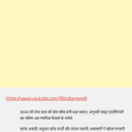
https://www.youtube.com/@indianews8
NHAI की पांच साल की सेवा सीमा बनी बड़ा सवाल, अनुभवी साइट इंजीनियरों
का भविष्य अब न्यायिक फैसले के भरोसे
ब्रांड असली, क्यूआर कोड फर्जी और शराब नकली; आबकारी ने खोला तस्करी