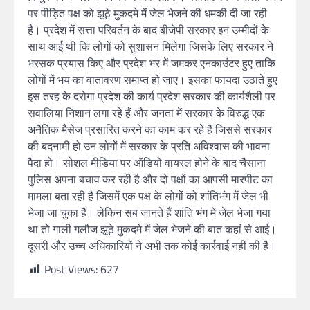
पर पीड़ित पक्ष को झूठे मुकदमे में जेल भेजने की धमकी दी जा रही
है। प्रदेश में सत्ता परिवर्तन के बाद बीजेपी सरकार इन उम्मीदों के
साथ आई थी कि लोगों को सुशासन मिलेगा जिसके लिए सरकार ने
भरसक प्रयास किए और प्रदेश भर में जमकर एनकाउंटर हुए ताकि
लोगों में भय का वातावरण समाप्त हो जाए। इसका फायदा उठाते हुए
इस तरह के दरोगा प्रदेश की कार्य प्रदेश सरकार की कार्यशैली पर
सवालिया निशान लगा रहे हैं और जनता में सरकार के विरुद्ध एक
अनैतिक मैसेज प्रसारित करने का काम कर रहे हैं जिससे सरकार
की बदनामी हो उन लोगों में सरकार के प्रति अविश्वास की भावना
पैदा हो। सोशल मीडिया पर ऑडियो वायरल होने के बाद चैसाना
पुलिस अपना बचाव कर रही है और दो पक्षों का आपसी मारपीट का
मामला बता रही है जिसमें एक पक्ष के लोगों को शांतिभंग में जेल भी
भेजा जा चुका है। लेकिन सब जानते हैं शांति भंग में जेल भेजा गया
था तो गाली गलौज झूठे मुकदमे में जेल भेजने की बात कहां से आई।
दूसरी और उच्च अधिकारियों ने अभी तक कोई कार्रवाई नहीं की है।
Post Views:
627