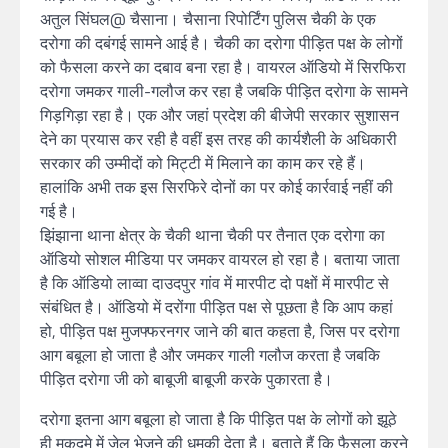
अतुल सिंघल@ चैसाना। चैसाना रिपोर्टिंग पुलिस चैकी के एक
दरोगा की दबंगई सामने आई है। चैकी का दरोगा पीड़ित पक्ष के लोगों
को फैसला करने का दबाव बना रहा है। वायरल ऑडियो में सिरफिरा
दरोगा जमकर गाली-गलौज कर रहा है जबकि पीड़ित दरोगा के सामने
गिड़गिड़ा रहा है। एक और जहां प्रदेश की बीजेपी सरकार सुशासन
देने का प्रयास कर रही है वहीं इस तरह की कार्यशैली के अधिकारी
सरकार की उम्मीदों को मिट्टी में मिलाने का काम कर रहे हैं।
हालांकि अभी तक इस सिरफिरे दोनों का पर कोई कार्रवाई नहीं की
गई है।
झिंझाना थाना क्षेत्र के चैकी थाना चैकी पर तैनात एक दरोगा का
ऑडियो सोशल मीडिया पर जमकर वायरल हो रहा है। बताया जाता
है कि ऑडियो लाव्वा दाउदपुर गांव में मारपीट दो पक्षों में मारपीट से
संबंधित है। ऑडियो में दरोंगा पीड़ित पक्ष से पूछता है कि आप कहां
हो, पीड़ित पक्ष मुजफ्फरनगर जाने की बात कहता है, जिस पर दरोगा
आग बबूला हो जाता है और जमकर गाली गलौज करता है जबकि
पीड़ित दरोगा जी को बाबूजी बाबूजी करके पुकारता है।
दरोगा इतना आग बबूला हो जाता है कि पीड़ित पक्ष के लोगों को झूठे
ही मुकदमे में जेल भेजने की धमकी देता है। बताते हैं कि फैसला करने