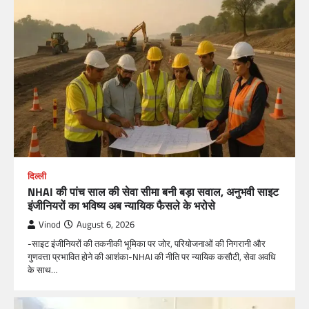
दिल्ली
NHAI की पांच साल की सेवा सीमा बनी बड़ा सवाल, अनुभवी साइट
इंजीनियरों का भविष्य अब न्यायिक फैसले के भरोसे
Vinod
August 6, 2026
-साइट इंजीनियरों की तकनीकी भूमिका पर जोर, परियोजनाओं की निगरानी और
गुणवत्ता प्रभावित होने की आशंका-NHAI की नीति पर न्यायिक कसौटी, सेवा अवधि
के साथ…