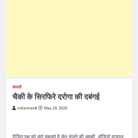
शामली
चैकी के सिरफिरे दरोगा की दबंगई
indianews8
May 29, 2020
पीड़ित पक्ष को झूठे मुकदमे में जेल भेजने की धमकी, ऑडियो वायरल