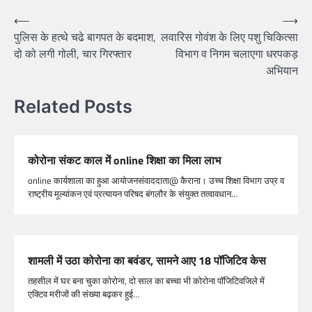
⟵
⟶
पुलिस के हत्थे चढे बागपत के बदमाश,
लवारिस गोवंश के लिए पशु चिकित्सा
दो को लगी गोली, चार गिरफ्तार
विभाग व निगम चलाएगा धरपकड़
अभियान
Related Posts
कोरोना संकट काल में online शिक्षा का मिला लाभ
online कार्यशाला का हुआ आयोजनसंवाददाता@ कैराना। उच्च शिक्षा विभाग उप्र व
राष्ट्रीय मूल्यांकन एवं प्रत्यायन परिषद बंगलौर के संयुक्त तत्वावधान…
शामली में उठा कोरोना का बवंडर, सामने आए 18 पॉजिटिव केस
तहसील में घर बना चुका कोरोना, दो साल का बच्चा भी कोरोना पाॅजिटिवजिले में
एक्टिव मरीजों की संख्या बढ़कर हुई…