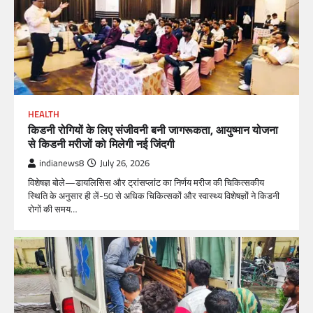
HEALTH
किडनी रोगियों के लिए संजीवनी बनी जागरूकता, आयुष्मान योजना
से किडनी मरीजों को मिलेगी नई जिंदगी
indianews8
July 26, 2026
विशेषज्ञ बोले—डायलिसिस और ट्रांसप्लांट का निर्णय मरीज की चिकित्सकीय
स्थिति के अनुसार ही लें-50 से अधिक चिकित्सकों और स्वास्थ्य विशेषज्ञों ने किडनी
रोगों की समय…