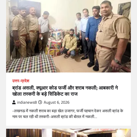
उत्तर-प्रदेश
ब्रांड असली, क्यूआर कोड फर्जी और शराब नकली; आबकारी ने
खोला तस्करी के बड़े सिंडिकेट का राज
indianews8
August 6, 2026
-लखनऊ में नकली शराब का बड़ा खेल उजागर, फर्जी पहचान देकर असली ब्रांड के
नाम पर चल रही थी तस्करी-असली ब्रांड की बोतल में नकली…