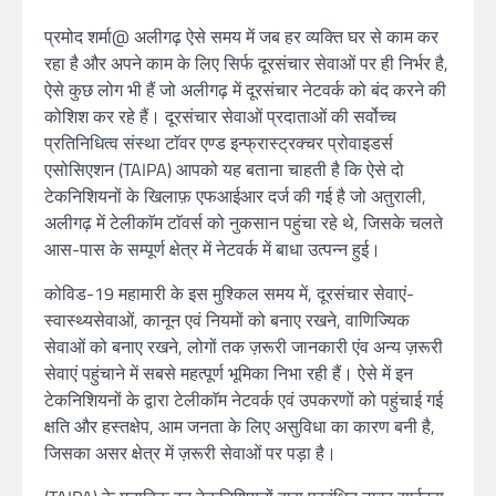
प्रमोद शर्मा@ अलीगढ़ ऐसे समय में जब हर व्यक्ति घर से काम कर
रहा है और अपने काम के लिए सिर्फ दूरसंचार सेवाओं पर ही निर्भर है,
ऐसे कुछ लोग भी हैं जो अलीगढ़ में दूरसंचार नेटवर्क को बंद करने की
कोशिश कर रहे हैं। दूरसंचार सेवाओं प्रदाताओं की सर्वोच्च
प्रतिनिधित्व संस्था टाॅवर एण्ड इन्फ्रास्ट्रक्चर प्रोवाइडर्स
एसोसिएशन (TAIPA) आपको यह बताना चाहती है कि ऐसे दो
टेकनिशियनों के खिलाफ़ एफआईआर दर्ज की गई है जो अतुराली,
अलीगढ़ में टेलीकाॅम टाॅवर्स को नुकसान पहुंचा रहे थे, जिसके चलते
आस-पास के सम्पूर्ण क्षेत्र में नेटवर्क में बाधा उत्पन्न हुई।
कोविड-19 महामारी के इस मुश्किल समय में, दूरसंचार सेवाएं-
स्वास्थ्यसेवाओं, कानून एवं नियमों को बनाए रखने, वाणिज्यिक
सेवाओं को बनाए रखने, लोगों तक ज़रूरी जानकारी एंव अन्य ज़रूरी
सेवाएं पहुंचाने में सबसे महत्पूर्ण भूमिका निभा रही हैं। ऐसे में इन
टेकनिशियनों के द्वारा टेलीकाॅम नेटवर्क एवं उपकरणों को पहुंचाई गई
क्षति और हस्तक्षेप, आम जनता के लिए असुविधा का कारण बनी है,
जिसका असर क्षेत्र में ज़रूरी सेवाओं पर पड़ा है।