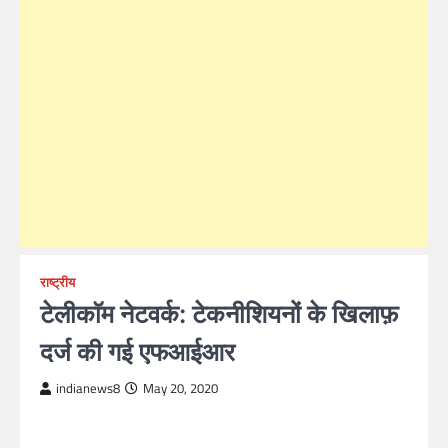
राष्ट्रीय
टेलीकाॅम नेटवर्क: टेकनीशियनों के खिलाफ़
दर्ज की गई एफआईआर
indianews8
May 20, 2020