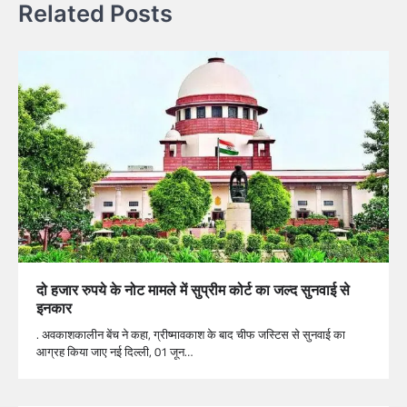
Related Posts
दो हजार रुपये के नोट मामले में सुप्रीम कोर्ट का जल्द सुनवाई से
इनकार
. अवकाशकालीन बेंच ने कहा, ग्रीष्मावकाश के बाद चीफ जस्टिस से सुनवाई का
आग्रह किया जाए नई दिल्ली, 01 जून…