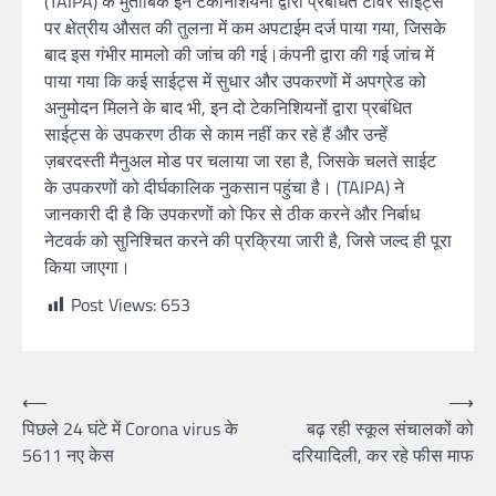
(TAIPA) के मुताबिक इन टेकनिशियनों द्वारा प्रबंधित टावर साईट्स
पर क्षेत्रीय औसत की तुलना में कम अपटाईम दर्ज पाया गया, जिसके
बाद इस गंभीर मामलो की जांच की गई।कंपनी द्वारा की गई जांच में
पाया गया कि कई साईट्स में सुधार और उपकरणों में अपग्रेड को
अनुमोदन मिलने के बाद भी, इन दो टेकनिशियनों द्वारा प्रबंधित
साईट्स के उपकरण ठीक से काम नहीं कर रहे हैं और उन्हें
ज़बरदस्ती मैनुअल मोड पर चलाया जा रहा है, जिसके चलते साईट
के उपकरणों को दीर्घकालिक नुकसान पहुंचा है। (TAIPA) ने
जानकारी दी है कि उपकरणों को फिर से ठीक करने और निर्बाध
नेटवर्क को सुनिश्चित करने की प्रक्रिया जारी है, जिसे जल्द ही पूरा
किया जाएगा।
Post Views:
653
⟵
⟶
पिछले 24 घंटे में Corona virus के
बढ़ रही स्कूल संचालकों को
5611 नए केस
दरियादिली, कर रहे फीस माफ