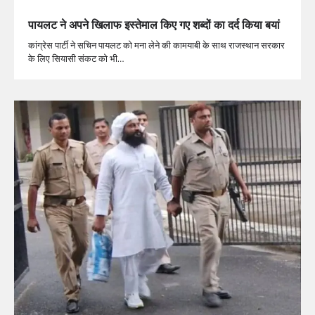
पायलट ने अपने खिलाफ इस्तेमाल किए गए शब्दों का दर्द किया बयां
कांग्रेस पार्टी ने सचिन पायलट को मना लेने की कामयाबी के साथ राजस्थान सरकार
के लिए सियासी संकट को भी…