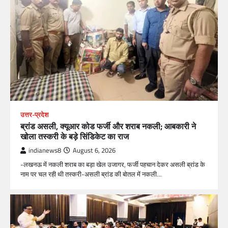
उत्तर-प्रदेश
ब्रांड असली, क्यूआर कोड फर्जी और शराब नकली; आबकारी ने
खोला तस्करी के बड़े सिंडिकेट का राज
indianews8
August 6, 2026
-लखनऊ में नकली शराब का बड़ा खेल उजागर, फर्जी पहचान देकर असली ब्रांड के
नाम पर चल रही थी तस्करी-असली ब्रांड की बोतल में नकली…