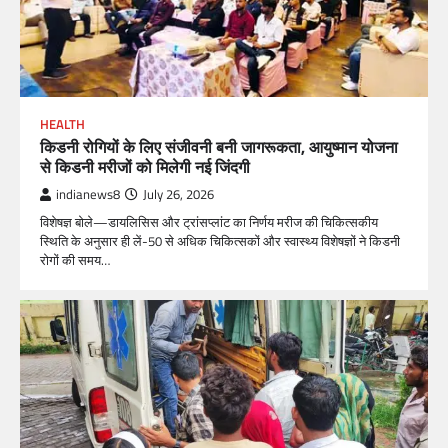
HEALTH
किडनी रोगियों के लिए संजीवनी बनी जागरूकता, आयुष्मान योजना
से किडनी मरीजों को मिलेगी नई जिंदगी
indianews8
July 26, 2026
विशेषज्ञ बोले—डायलिसिस और ट्रांसप्लांट का निर्णय मरीज की चिकित्सकीय
स्थिति के अनुसार ही लें-50 से अधिक चिकित्सकों और स्वास्थ्य विशेषज्ञों ने किडनी
रोगों की समय…