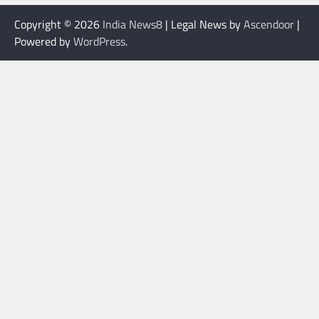
Copyright © 2026
India News8
| Legal News by
Ascendoor
|
Powered by
WordPress
.