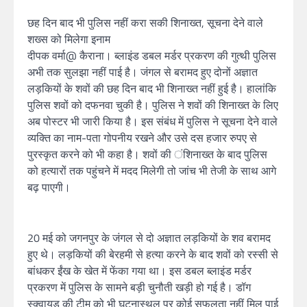
छह दिन बाद भी पुलिस नहीं करा सकी शिनाख्त, सूचना देने वाले
शख्स को मिलेगा इनाम
दीपक वर्मा@ कैराना। ब्लाइंड डबल मर्डर प्रकरण की गुत्थी पुलिस
अभी तक सुलझा नहीं पाई है। जंगल से बरामद हुए दोनों अज्ञात
लड़कियों के शवों की छह दिन बाद भी शिनाख्त नहीं हुई है। हालांकि
पुलिस शवों को दफनवा चुकी है। पुलिस ने शवों की शिनाख्त के लिए
अब पोस्टर भी जारी किया है। इस संबंध में पुलिस ने सूचना देने वाले
व्यक्ति का नाम-पता गोपनीय रखने और उसे दस हजार रुपए से
पुरस्कृत करने को भी कहा है। शवों की ंशिनाख्त के बाद पुलिस
को हत्यारों तक पहुंचने में मदद मिलेगी तो जांच भी तेजी के साथ आगे
बढ़ पाएगी।
20 मई को जगनपुर के जंगल से दो अज्ञात लड़कियों के शव बरामद
हुए थे। लड़कियों की बेरहमी से हत्या करने के बाद शवों को रस्सी से
बांधकर ईंख के खेत में फेंका गया था। इस डबल ब्लाइंड मर्डर
प्रकरण में पुलिस के सामने बड़ी चुनौती खड़ी हो गई है। डॉग
स्क्वायड की टीम को भी घटनास्थल पर कोई सफलता नहीं मिल पाई