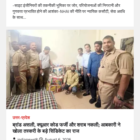
-साइट इंजीनियरों की तकनीकी भूमिका पर जोर, परियोजनाओं की निगरानी और
गुणवत्ता प्रभावित होने की आशंका-NHAI की नीति पर न्यायिक कसौटी, सेवा अवधि
के साथ…
उत्तर-प्रदेश
ब्रांड असली, क्यूआर कोड फर्जी और शराब नकली; आबकारी ने
खोला तस्करी के बड़े सिंडिकेट का राज
indianews8
August 6, 2026