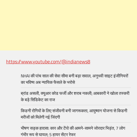
https://www.youtube.com/@indianews8
NHAI की पांच साल की सेवा सीमा बनी बड़ा सवाल, अनुभवी साइट इंजीनियरों
का भविष्य अब न्यायिक फैसले के भरोसे
ब्रांड असली, क्यूआर कोड फर्जी और शराब नकली; आबकारी ने खोला तस्करी
के बड़े सिंडिकेट का राज
किडनी रोगियों के लिए संजीवनी बनी जागरूकता, आयुष्मान योजना से किडनी
मरीजों को मिलेगी नई जिंदगी
भीषण सड़क हादसा: कार और टेंपो की आमने-सामने जोरदार भिड़ंत, 7 लोग
गंभीर रूप से घायल; 5 हायर सेंटर रेफर​