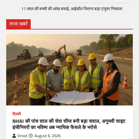
11 साल की बच्ची की आंख बचाई, आईबॉल जितना बड़ा ट्यूमर निकाला
ताजा खबरें
दिल्ली
NHAI की पांच साल की सेवा सीमा बनी बड़ा सवाल, अनुभवी साइट
इंजीनियरों का भविष्य अब न्यायिक फैसले के भरोसे
Vinod
August 6, 2026