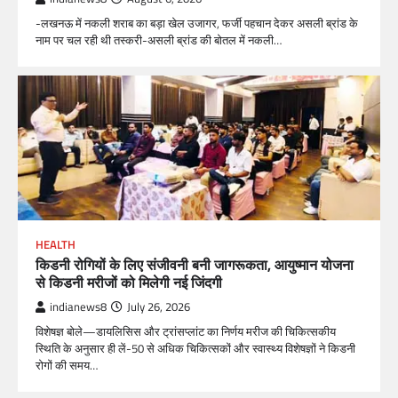
-लखनऊ में नकली शराब का बड़ा खेल उजागर, फर्जी पहचान देकर असली ब्रांड के
नाम पर चल रही थी तस्करी-असली ब्रांड की बोतल में नकली…
HEALTH
किडनी रोगियों के लिए संजीवनी बनी जागरूकता, आयुष्मान योजना
से किडनी मरीजों को मिलेगी नई जिंदगी
indianews8
July 26, 2026
विशेषज्ञ बोले—डायलिसिस और ट्रांसप्लांट का निर्णय मरीज की चिकित्सकीय
स्थिति के अनुसार ही लें-50 से अधिक चिकित्सकों और स्वास्थ्य विशेषज्ञों ने किडनी
रोगों की समय…