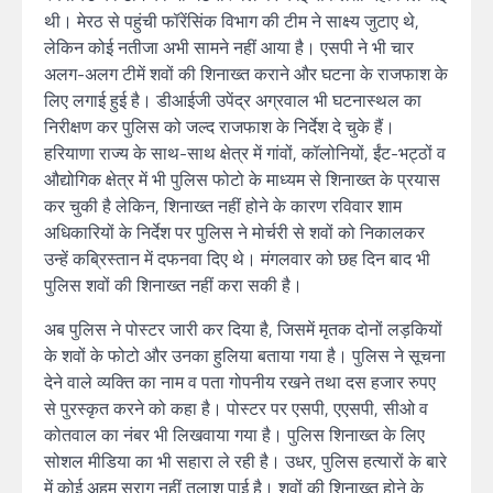
थी। मेरठ से पहुंची फॉरेंसिंक विभाग की टीम ने साक्ष्य जुटाए थे,
लेकिन कोई नतीजा अभी सामने नहीं आया है। एसपी ने भी चार
अलग-अलग टीमें शवों की शिनाख्त कराने और घटना के राजफाश के
लिए लगाई हुई है। डीआईजी उपेंद्र अग्रवाल भी घटनास्थल का
निरीक्षण कर पुलिस को जल्द राजफाश के निर्देश दे चुके हैं।
हरियाणा राज्य के साथ-साथ क्षेत्र में गांवों, कॉलोनियों, ईंट-भट्ठों व
औद्योगिक क्षेत्र में भी पुलिस फोटो के माध्यम से शिनाख्त के प्रयास
कर चुकी है लेकिन, शिनाख्त नहीं होने के कारण रविवार शाम
अधिकारियों के निर्देश पर पुलिस ने मोर्चरी से शवों को निकालकर
उन्हें कब्रिस्तान में दफनवा दिए थे। मंगलवार को छह दिन बाद भी
पुलिस शवों की शिनाख्त नहीं करा सकी है।
अब पुलिस ने पोस्टर जारी कर दिया है, जिसमें मृतक दोनों लड़कियों
के शवों के फोटो और उनका हुलिया बताया गया है। पुलिस ने सूचना
देने वाले व्यक्ति का नाम व पता गोपनीय रखने तथा दस हजार रुपए
से पुरस्कृत करने को कहा है। पोस्टर पर एसपी, एएसपी, सीओ व
कोतवाल का नंबर भी लिखवाया गया है। पुलिस शिनाख्त के लिए
सोशल मीडिया का भी सहारा ले रही है। उधर, पुलिस हत्यारों के बारे
में कोई अहम सुराग नहीं तलाश पाई है। शवों की शिनाख्त होने के