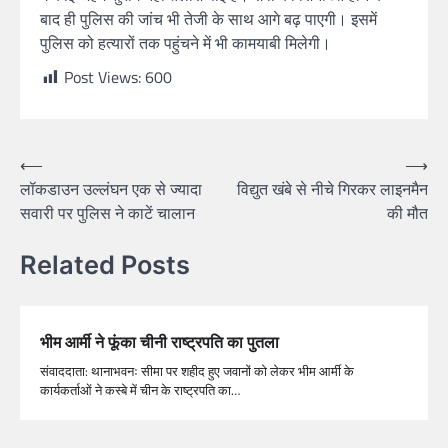
बाद ही पुलिस की जांच भी तेजी के साथ आगे बढ़ पाएगी। इसमें
पुलिस को हत्यारों तक पहुंचने में भी कामयाबी मिलेगी।
Post Views:
600
⟵
⟶
लॉकडाउन उल्लंघन एक से ज्यादा
विद्युत खंबे से नीचे गिरकर लाइनमैन
सवारी पर पुलिस ने काटें चालान
की मौत
Related Posts
भीम आर्मी ने फूंका चीनी राष्ट्रपति का पुतला
संवाददाता: थानाभवनः सीमा पर शहीद हुए जवानों को लेकर भीम आर्मी के
कार्यकर्ताओं ने कस्बे में चीन के राष्ट्रपति का…