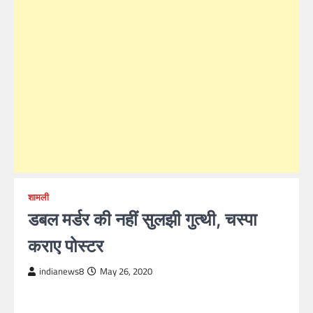
शामली
डबल मर्डर की नहीं सुलझी गुत्थी, चस्पा
कराए पोस्टर
indianews8
May 26, 2020