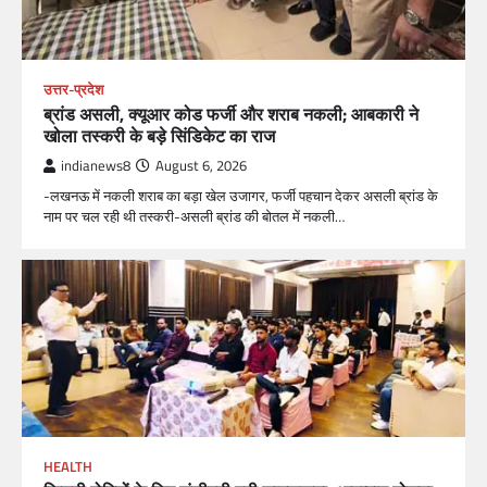
उत्तर-प्रदेश
ब्रांड असली, क्यूआर कोड फर्जी और शराब नकली; आबकारी ने
खोला तस्करी के बड़े सिंडिकेट का राज
indianews8
August 6, 2026
-लखनऊ में नकली शराब का बड़ा खेल उजागर, फर्जी पहचान देकर असली ब्रांड के
नाम पर चल रही थी तस्करी-असली ब्रांड की बोतल में नकली…
HEALTH