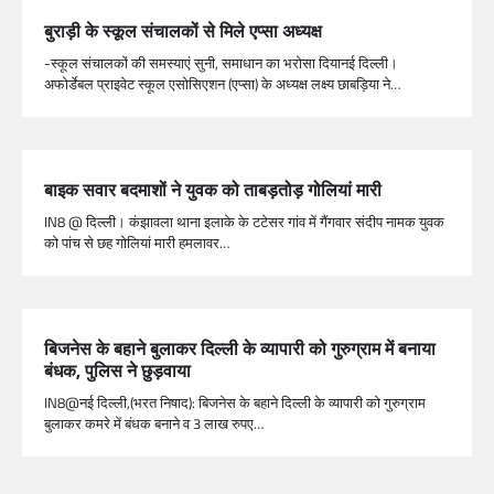
बुराड़ी के स्कूल संचालकों से मिले एप्सा अध्यक्ष
-स्कूल संचालकों की समस्याएं सुनी, समाधान का भरोसा दियानई दिल्ली।
अफोर्डेबल प्राइवेट स्कूल एसोसिएशन (एप्सा) के अध्यक्ष लक्ष्य छाबड़िया ने…
बाइक सवार बदमाशों ने युवक को ताबड़तोड़ गोलियां मारी
IN8 @ दिल्ली। कंझावला थाना इलाके के टटेसर गांव में गैंगवार संदीप नामक युवक
को पांच से छह गोलियां मारी हमलावर…
बिजनेस के बहाने बुलाकर दिल्ली के व्यापारी को गुरुग्राम में बनाया
बंधक, पुलिस ने छुड़वाया
IN8@नई दिल्ली,(भरत निषाद): बिजनेस के बहाने दिल्ली के व्यापारी को गुरुग्राम
बुलाकर कमरे में बंधक बनाने व 3 लाख रुपए…