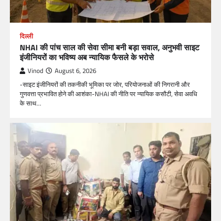
दिल्ली
NHAI की पांच साल की सेवा सीमा बनी बड़ा सवाल, अनुभवी साइट
इंजीनियरों का भविष्य अब न्यायिक फैसले के भरोसे
Vinod
August 6, 2026
-साइट इंजीनियरों की तकनीकी भूमिका पर जोर, परियोजनाओं की निगरानी और
गुणवत्ता प्रभावित होने की आशंका-NHAI की नीति पर न्यायिक कसौटी, सेवा अवधि
के साथ…