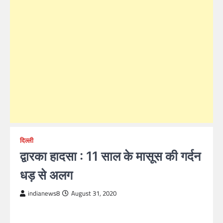
दिल्ली
द्वारका हादसा : 11 साल के मासूस की गर्दन
धड़ से अलग
indianews8
August 31, 2020