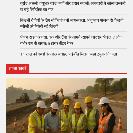
ब्रांड असली, क्यूआर कोड फर्जी और शराब नकली; आबकारी ने खोला तस्करी
के बड़े सिंडिकेट का राज
किडनी रोगियों के लिए संजीवनी बनी जागरूकता, आयुष्मान योजना से किडनी
मरीजों को मिलेगी नई जिंदगी
भीषण सड़क हादसा: कार और टेंपो की आमने-सामने जोरदार भिड़ंत, 7 लोग
गंभीर रूप से घायल; 5 हायर सेंटर रेफर​
11 साल की बच्ची की आंख बचाई, आईबॉल जितना बड़ा ट्यूमर निकाला
ताजा खबरें