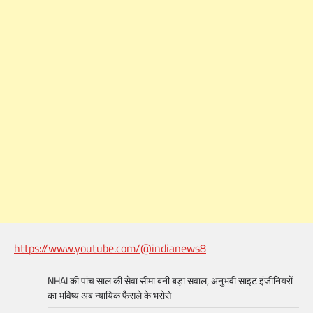
https://www.youtube.com/@indianews8
NHAI की पांच साल की सेवा सीमा बनी बड़ा सवाल, अनुभवी साइट इंजीनियरों
का भविष्य अब न्यायिक फैसले के भरोसे