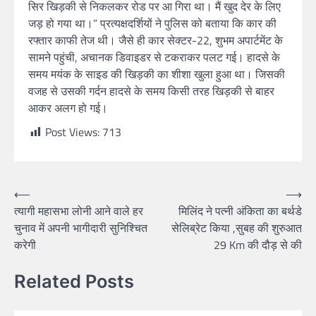
सिर खिड़की से निकलकर रोड पर आ गिरा था। मैं खुद देर के लिए
जड़ हो गया था।” प्रत्यक्षदर्शियों ने पुलिस को बताया कि कार की
रफ्तार काफी तेज थी। जैसे ही कार सेक्टर-22, शुभम अपार्टमेंट के
सामने पहुंची, अचानक डिवाइडर से टकराकर पलट गई। हादसे के
समय मयंक के साइड की खिड़की का शीशा खुला हुआ था। जिसकी
वजह से उसकी गर्दन हादसे के समय किसी तरह खिड़की से बाहर
आकर अलग हो गई।
Post Views:
713
⟵
⟶
त्यागी महासभा लोनी आने वाले हर
मिलिंद ने पत्नी अंकिता का बर्थडे
चुनाव में अपनी भागीदारी सुनिश्चित
सेलिब्रेट किया ,सुबह की शुरुआत
करेगी
29 Km की दौड़ से की
Related Posts