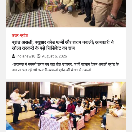
उत्तर-प्रदेश
ब्रांड असली, क्यूआर कोड फर्जी और शराब नकली; आबकारी ने
खोला तस्करी के बड़े सिंडिकेट का राज
indianews8
August 6, 2026
-लखनऊ में नकली शराब का बड़ा खेल उजागर, फर्जी पहचान देकर असली ब्रांड के
नाम पर चल रही थी तस्करी-असली ब्रांड की बोतल में नकली…