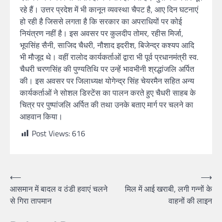
रहे हैं। उत्तर प्रदेश में भी कानून व्यवस्था चैपट है, आए दिन घटनाएं
हो रही है जिससे लगता है कि सरकार का अपराधियों पर कोई
नियंत्रण नहीं है। इस अवसर पर कुलदीप तोमर, रहीस मिर्जा,
भूपसिंह सैनी, साजिद चैधरी, नौशाद इदरीश, बिजेन्द्र कश्यप आदि
भी मौजूद थे। वहीं रालोद कार्यकर्ताओं द्वारा भी पूर्व प्रधानमंत्री स्व.
चैधरी चरणसिंह की पुण्यतिथि पर उन्हें भावभीनी श्रद्धांजलि अर्पित
की। इस अवसर पर जिलाध्यक्ष योगेन्द्र सिंह चेयरमैन सहित अन्य
कार्यकर्ताओं ने सोशल डिस्टेंस का पालन करते हुए चैधरी साहब के
चित्र पर पुष्पांजलि अर्पित की तथा उनके बताए मार्ग पर चलने का
आहवान किया।
Post Views:
616
⟵
⟶
आसमान में बादल व ठंडी हवाएं चलने
मिल में आई खराबी, लगी गन्नों के
से गिरा तापमान
वाहनों की लाइन