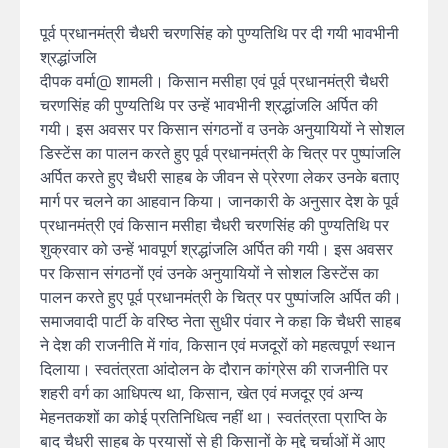
पूर्व प्रधानमंत्री चैधरी चरणसिंह को पुण्यतिथि पर दी गयी भावभीनी
श्रद्धांजलि
दीपक वर्मा@ शामली। किसान मसीहा एवं पूर्व प्रधानमंत्री चैधरी
चरणसिंह की पुण्यतिथि पर उन्हें भावभीनी श्रद्धांजलि अर्पित की
गयी। इस अवसर पर किसान संगठनों व उनके अनुयायियों ने सोशल
डिस्टेंस का पालन करते हुए पूर्व प्रधानमंत्री के चित्र पर पुष्पांजलि
अर्पित करते हुए चैधरी साहब के जीवन से प्रेरणा लेकर उनके बताए
मार्ग पर चलने का आहवान किया। जानकारी के अनुसार देश के पूर्व
प्रधानमंत्री एवं किसान मसीहा चैधरी चरणसिंह की पुण्यतिथि पर
शुक्रवार को उन्हें भावपूर्ण श्रद्धांजलि अर्पित की गयी। इस अवसर
पर किसान संगठनों एवं उनके अनुयायियों ने सोशल डिस्टेंस का
पालन करते हुए पूर्व प्रधानमंत्री के चित्र पर पुष्पांजलि अर्पित की।
समाजवादी पार्टी के वरिष्ठ नेता सुधीर पंवार ने कहा कि चैधरी साहब
ने देश की राजनीति में गांव, किसान एवं मजदूरों को महत्वपूर्ण स्थान
दिलाया। स्वतंत्रता आंदोलन के दौरान कांग्रेस की राजनीति पर
शहरी वर्ग का आधिपत्य था, किसान, खेत एवं मजदूर एवं अन्य
मेहनतकशों का कोई प्रतिनिधित्व नहीं था। स्वतंत्रता प्राप्ति के
बाद चैधरी साहब के प्रयासों से ही किसानों के मुद्दे चर्चाओं में आए