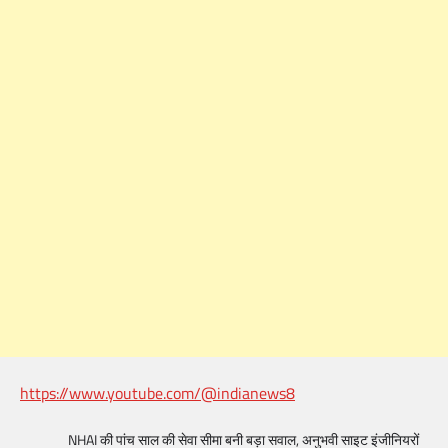
https://www.youtube.com/@indianews8
NHAI की पांच साल की सेवा सीमा बनी बड़ा सवाल, अनुभवी साइट इंजीनियरों