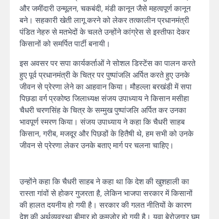
और जमींदारी उन्मूलन, चकबंदी, मंडी कानून जैसे महत्वपूर्ण कानून
बने। सहकारी खेती लागू करने को लेकर तत्कालीन प्रधानमंत्री
पंडित नेहरु से मतभेदों के चलते उन्होंने कांग्रेस से इस्तीफा देकर
किसानों को समर्पित पार्टी बनायी।
इस अवसर पर सपा कार्यकर्ताओं ने सोशल डिस्टेंस का पालन करते
हुए पूर्व प्रधानमंत्री के चित्र पर पुष्पांजलि अर्पित करते हुए उनके
जीवन से प्रेरणा लेने का आहवान किया। मौहल्ला बरखंडी में सपा
पिछडा वर्ग प्रकोष्ठ जिलाध्यक्ष संजय उपाध्याय ने किसान मसीहा
चैधरी चरणसिंह के चित्र के सम्मुख पुष्पांजलि अर्पित कर उनका
भावपूर्ण स्मरण किया। संजय उपाध्याय ने कहा कि चैधरी साहब
किसान, गरीब, मजदूर और पिछडों के हितैषी थे, हम सभी को उनके
जीवन से प्रेरणा लेकर उनके बताए मार्ग पर चलना चाहिए।
उन्होंने कहा कि चैधरी साहब ने कहा था कि देश की खुशहाली का
रास्ता गांवों से होकर गुजरता है, लेकिन भाजपा सरकार में किसानों
की हालत दयनीय हो गयी है। सरकार की गलत नीतियों के कारण
देश की अर्थव्यवस्था बीमार हो कमजोर हो गयी है। युवा बेरोजगार घूम