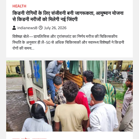
HEALTH
किडनी रोगियों के लिए संजीवनी बनी जागरूकता, आयुष्मान योजना
से किडनी मरीजों को मिलेगी नई जिंदगी
indianews8
July 26, 2026
विशेषज्ञ बोले—डायलिसिस और ट्रांसप्लांट का निर्णय मरीज की चिकित्सकीय
स्थिति के अनुसार ही लें-50 से अधिक चिकित्सकों और स्वास्थ्य विशेषज्ञों ने किडनी
रोगों की समय…