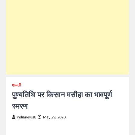
शामली
पुण्यतिथि पर किसान मसीहा का भावपूर्ण
स्मरण
indianews8
May 29, 2020