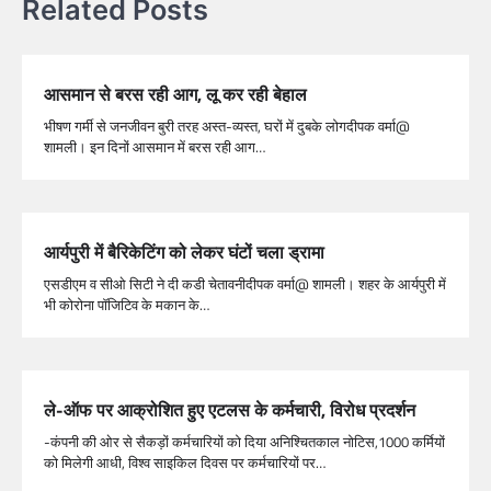
Related Posts
आसमान से बरस रही आग, लू कर रही बेहाल
भीषण गर्मी से जनजीवन बुरी तरह अस्त-व्यस्त, घरों में दुबके लोगदीपक वर्मा@
शामली। इन दिनों आसमान में बरस रही आग…
आर्यपुरी में बैरिकेटिंग को लेकर घंटों चला ड्रामा
एसडीएम व सीओ सिटी ने दी कडी चेतावनीदीपक वर्मा@ शामली। शहर के आर्यपुरी में
भी कोरोना पाॅजिटिव के मकान के…
ले-ऑफ पर आक्रोशित हुए एटलस के कर्मचारी, विरोध प्रदर्शन
-कंपनी की ओर से सैकड़ों कर्मचारियों को दिया अनिश्चितकाल नोटिस,1000 कर्मियों
को मिलेगी आधी, विश्व साइकिल दिवस पर कर्मचारियों पर…