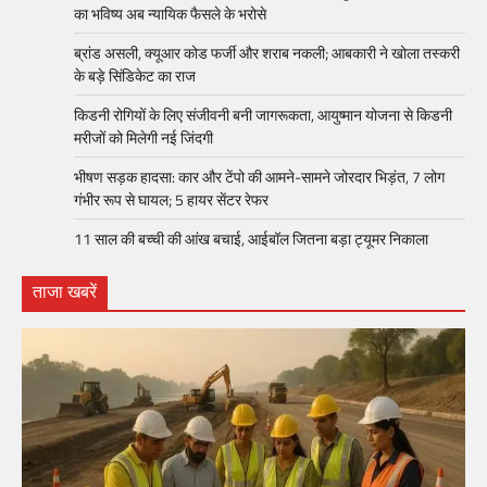
का भविष्य अब न्यायिक फैसले के भरोसे
ब्रांड असली, क्यूआर कोड फर्जी और शराब नकली; आबकारी ने खोला तस्करी
के बड़े सिंडिकेट का राज
किडनी रोगियों के लिए संजीवनी बनी जागरूकता, आयुष्मान योजना से किडनी
मरीजों को मिलेगी नई जिंदगी
भीषण सड़क हादसा: कार और टेंपो की आमने-सामने जोरदार भिड़ंत, 7 लोग
गंभीर रूप से घायल; 5 हायर सेंटर रेफर​
11 साल की बच्ची की आंख बचाई, आईबॉल जितना बड़ा ट्यूमर निकाला
ताजा खबरें