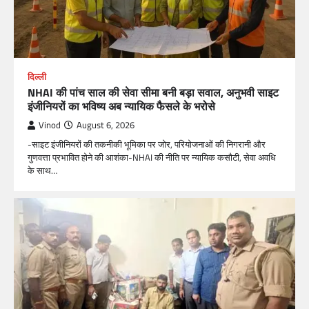
दिल्ली
NHAI की पांच साल की सेवा सीमा बनी बड़ा सवाल, अनुभवी साइट
इंजीनियरों का भविष्य अब न्यायिक फैसले के भरोसे
Vinod
August 6, 2026
-साइट इंजीनियरों की तकनीकी भूमिका पर जोर, परियोजनाओं की निगरानी और
गुणवत्ता प्रभावित होने की आशंका-NHAI की नीति पर न्यायिक कसौटी, सेवा अवधि
के साथ…