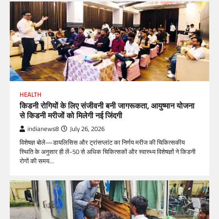
HEALTH
किडनी रोगियों के लिए संजीवनी बनी जागरूकता, आयुष्मान योजना
से किडनी मरीजों को मिलेगी नई जिंदगी
indianews8
July 26, 2026
विशेषज्ञ बोले—डायलिसिस और ट्रांसप्लांट का निर्णय मरीज की चिकित्सकीय
स्थिति के अनुसार ही लें-50 से अधिक चिकित्सकों और स्वास्थ्य विशेषज्ञों ने किडनी
रोगों की समय…