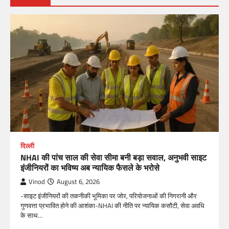
दिल्ली
NHAI की पांच साल की सेवा सीमा बनी बड़ा सवाल, अनुभवी साइट
इंजीनियरों का भविष्य अब न्यायिक फैसले के भरोसे
Vinod
August 6, 2026
-साइट इंजीनियरों की तकनीकी भूमिका पर जोर, परियोजनाओं की निगरानी और
गुणवत्ता प्रभावित होने की आशंका-NHAI की नीति पर न्यायिक कसौटी, सेवा अवधि
के साथ…