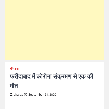
हरियाणा
फरीदाबाद में कोरोना संक्रमण से एक की
मौत
bharat
September 21, 2020