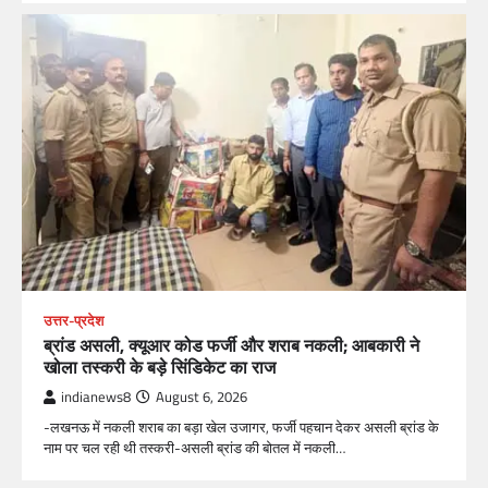
उत्तर-प्रदेश
ब्रांड असली, क्यूआर कोड फर्जी और शराब नकली; आबकारी ने
खोला तस्करी के बड़े सिंडिकेट का राज
indianews8
August 6, 2026
-लखनऊ में नकली शराब का बड़ा खेल उजागर, फर्जी पहचान देकर असली ब्रांड के
नाम पर चल रही थी तस्करी-असली ब्रांड की बोतल में नकली…