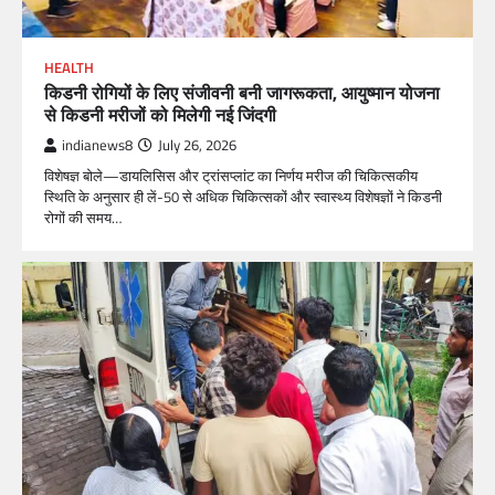
HEALTH
किडनी रोगियों के लिए संजीवनी बनी जागरूकता, आयुष्मान योजना
से किडनी मरीजों को मिलेगी नई जिंदगी
indianews8
July 26, 2026
विशेषज्ञ बोले—डायलिसिस और ट्रांसप्लांट का निर्णय मरीज की चिकित्सकीय
स्थिति के अनुसार ही लें-50 से अधिक चिकित्सकों और स्वास्थ्य विशेषज्ञों ने किडनी
रोगों की समय…