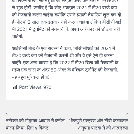
को लेकर रास्ता साफ हुआ जो संयुक्त अरब अमीरात में 19 सितंबर
से शुरू होगी. उम्मीद है कि सीए अक्टूबर 2021 में टी20 वर्ल्ड कप
की मेजबानी करना चाहेगा क्योंकि उसने इसकी तैयारियां शुरू कर दी
हैं और वो 2 साल तक इंतजार नहीं करना चाहेगा लेकिन बीसीसीआई
भी 2021 में टूर्नामेंट की मेजबानी के अपने अधिकार को छोड़ना नहीं
चाहेगी.
आईसीसी बोर्ड के एक सदस्य ने कहा, ‘बीसीसीआई को 2021 में
टी20 वर्ल्ड कप की मेजबानी करनी थी और वे इसे ऐसे ही करना
चाहेंगे. एक अन्य कारण है कि 2022 में टी20 विश्व की मेजबानी के
महज एक साल के अंदर 50 ओवर के वैश्विक टूर्नामेंट की मेजबानी.
यह बहुत मुश्किल होगा.’
Post Views:
970
⟵
⟶
स्टोक्स को मोहम्मद अब्बास ने क्लीन
भोजपुरी एक्ट्रेस और टीवी कलाकार
बोल्ड किया, लिए 4 विकेट
अनुपमा पाठक ने की आत्महत्या