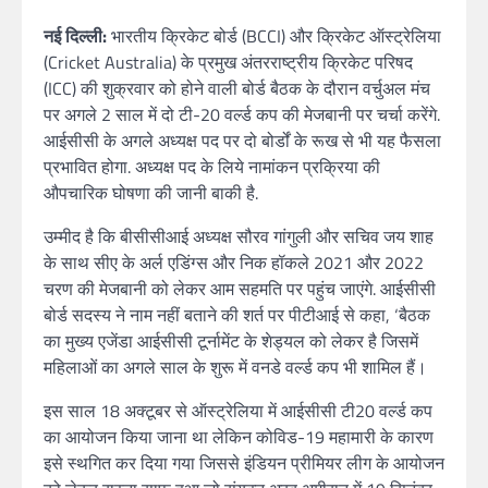
नई दिल्ली:
भारतीय क्रिकेट बोर्ड (BCCI) और क्रिकेट ऑस्ट्रेलिया
(Cricket Australia) के प्रमुख अंतरराष्ट्रीय क्रिकेट परिषद
(ICC) की शुक्रवार को होने वाली बोर्ड बैठक के दौरान वर्चुअल मंच
पर अगले 2 साल में दो टी-20 वर्ल्ड कप की मेजबानी पर चर्चा करेंगे.
आईसीसी के अगले अध्यक्ष पद पर दो बोर्डों के रूख से भी यह फैसला
प्रभावित होगा. अध्यक्ष पद के लिये नामांकन प्रक्रिया की
औपचारिक घोषणा की जानी बाकी है.
उम्मीद है कि बीसीसीआई अध्यक्ष सौरव गांगुली और सचिव जय शाह
के साथ सीए के अर्ल एडिंग्स और निक हॉकले 2021 और 2022
चरण की मेजबानी को लेकर आम सहमति पर पहुंच जाएंगे. आईसीसी
बोर्ड सदस्य ने नाम नहीं बताने की शर्त पर पीटीआई से कहा, ‘बैठक
का मुख्य एजेंडा आईसीसी टूर्नामेंट के शेड्यल को लेकर है जिसमें
महिलाओं का अगले साल के शुरू में वनडे वर्ल्ड कप भी शामिल हैं।
इस साल 18 अक्टूबर से ऑस्ट्रेलिया में आईसीसी टी20 वर्ल्ड कप
का आयोजन किया जाना था लेकिन कोविड-19 महामारी के कारण
इसे स्थगित कर दिया गया जिससे इंडियन प्रीमियर लीग के आयोजन