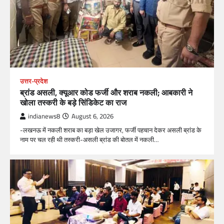
उत्तर-प्रदेश
ब्रांड असली, क्यूआर कोड फर्जी और शराब नकली; आबकारी ने
खोला तस्करी के बड़े सिंडिकेट का राज
indianews8
August 6, 2026
-लखनऊ में नकली शराब का बड़ा खेल उजागर, फर्जी पहचान देकर असली ब्रांड के
नाम पर चल रही थी तस्करी-असली ब्रांड की बोतल में नकली…