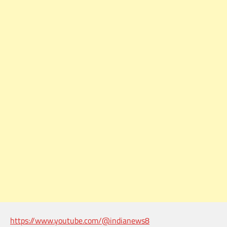
https://www.youtube.com/@indianews8