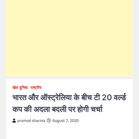
खेल दुनिया
राष्ट्रीय
भारत और ऑस्ट्रेलिया के बीच टी 20 वर्ल्ड
कप की अदला बदली पर होगी चर्चा
pramod sharma
August 7, 2020