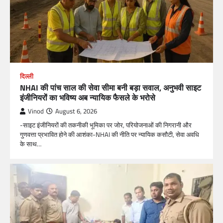
दिल्ली
NHAI की पांच साल की सेवा सीमा बनी बड़ा सवाल, अनुभवी साइट
इंजीनियरों का भविष्य अब न्यायिक फैसले के भरोसे
Vinod
August 6, 2026
-साइट इंजीनियरों की तकनीकी भूमिका पर जोर, परियोजनाओं की निगरानी और
गुणवत्ता प्रभावित होने की आशंका-NHAI की नीति पर न्यायिक कसौटी, सेवा अवधि
के साथ…