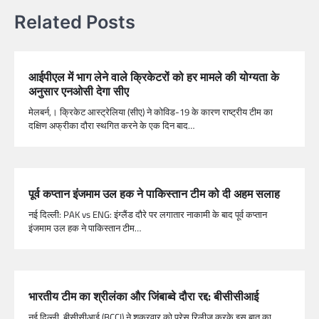
Related Posts
आईपीएल में भाग लेने वाले क्रिकेटरों को हर मामले की योग्यता के
अनुसार एनओसी देगा सीए
मेलबर्न,। क्रिकेट आस्ट्रेलिया (सीए) ने कोविड-19 के कारण राष्ट्रीय टीम का
दक्षिण अफ्रीका दौरा स्थगित करने के एक दिन बाद…
पूर्व कप्तान इंजमाम उल हक ने पाकिस्तान टीम को दी अहम सलाह
नई दिल्ली: PAK vs ENG: इंग्लैंड दौरे पर लगातार नाकामी के बाद पूर्व कप्तान
इंजमाम उल हक ने पाकिस्तान टीम…
भारतीय टीम का श्रीलंका और जिंबाब्वे दौरा रद्द: बीसीसीआई
नई दिल्ली. बीसीसीआई (BCCI) ने शुक्रवार को प्रेस रिलीज करके इस बात का