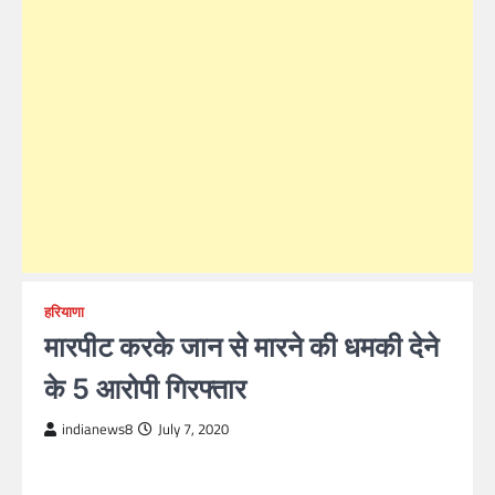
हरियाणा
मारपीट करके जान से मारने की धमकी देने
के 5 आरोपी गिरफ्तार
indianews8
July 7, 2020