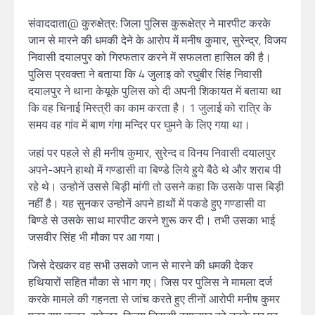
संवाददाता@ कुरुक्षेत्र: जिला पुलिस कुरूक्षेत्र ने मारपीट करके
जान से मारने की धमकी देने के आरोप में मनीष कुमार, सुरेन्द्र, विजय
निवासी दयालपुर को गिरफतार करने में सफलता हासिल की है।
पुलिस प्रवक्ता ने बताया कि 4 जुलाइ को रघुबीर सिंह निवासी
दयालपुर ने थाना केयूके पुलिस को दी अपनी शिकायत में बताया था
कि वह चिनाई मिस्त्री का काम करता है। 1 जुलाई को रात्रि के
समय वह गांव में बाण गंगा मन्दिर पर घुमने के लिए गया था।
जहां पर पहले से ही मनीष कुमार, सुरेन्द व विनय निवासी दयालपुर
अपने-अपने हाथो में गण्डासी वा बिण्डे लिये हुये बैठे थे और शराब पी
रहे थे। उन्होनें उससे बिड़ी मांगी तो उसने कहा कि उसके पास बिड़ी
नहीं है। यह सुनकर उन्होनें अपने हाथों में पकडे हुए गण्डासी वा
बिण्डे से उसके साथ मारपीट करने शुरू कर दी। तभी उसका भाई
जसवीर सिंह भी मौका पर आ गया।
जिसे देखकर वह सभी उसको जान से मारने की धमकी देकर
हथियारों सहित मौका से भाग गए। जिस पर पुलिस ने मामला दर्ज
करके मामले की गहनता से जांच करते हुए तीनों आरोपी मनीष कुमर