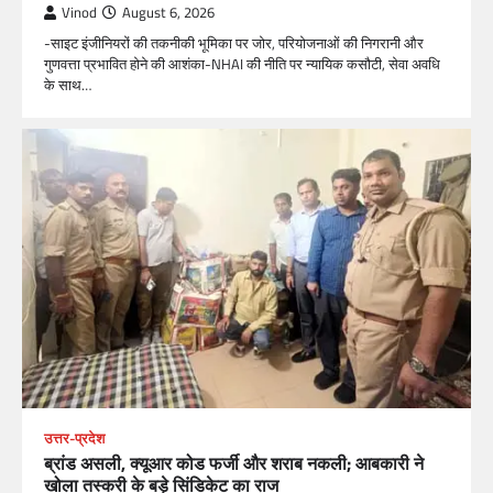
Vinod
August 6, 2026
-साइट इंजीनियरों की तकनीकी भूमिका पर जोर, परियोजनाओं की निगरानी और
गुणवत्ता प्रभावित होने की आशंका-NHAI की नीति पर न्यायिक कसौटी, सेवा अवधि
के साथ…
उत्तर-प्रदेश
ब्रांड असली, क्यूआर कोड फर्जी और शराब नकली; आबकारी ने
खोला तस्करी के बड़े सिंडिकेट का राज