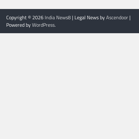
Copyright © 2026
India News8
| Legal News by
Ascendoor
|
Powered by
WordPress
.