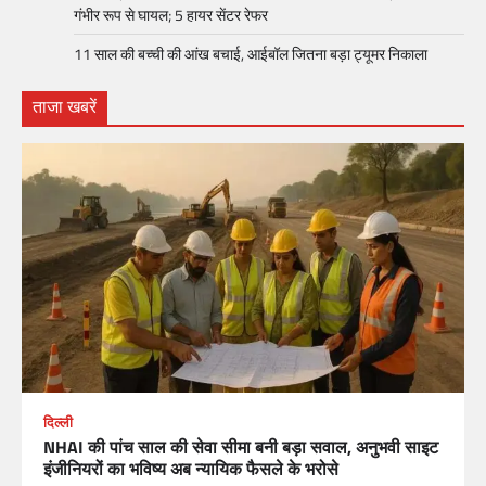
गंभीर रूप से घायल; 5 हायर सेंटर रेफर​
11 साल की बच्ची की आंख बचाई, आईबॉल जितना बड़ा ट्यूमर निकाला
ताजा खबरें
दिल्ली
NHAI की पांच साल की सेवा सीमा बनी बड़ा सवाल, अनुभवी साइट
इंजीनियरों का भविष्य अब न्यायिक फैसले के भरोसे