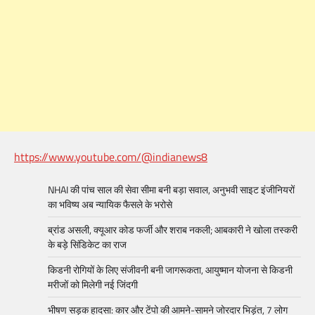
https://www.youtube.com/@indianews8
NHAI की पांच साल की सेवा सीमा बनी बड़ा सवाल, अनुभवी साइट इंजीनियरों
का भविष्य अब न्यायिक फैसले के भरोसे
ब्रांड असली, क्यूआर कोड फर्जी और शराब नकली; आबकारी ने खोला तस्करी
के बड़े सिंडिकेट का राज
किडनी रोगियों के लिए संजीवनी बनी जागरूकता, आयुष्मान योजना से किडनी
मरीजों को मिलेगी नई जिंदगी
भीषण सड़क हादसा: कार और टेंपो की आमने-सामने जोरदार भिड़ंत, 7 लोग