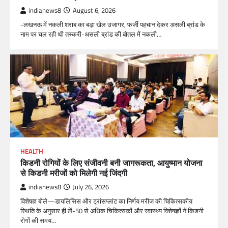
indianews8
August 6, 2026
-लखनऊ में नकली शराब का बड़ा खेल उजागर, फर्जी पहचान देकर असली ब्रांड के
नाम पर चल रही थी तस्करी-असली ब्रांड की बोतल में नकली…
HEALTH
किडनी रोगियों के लिए संजीवनी बनी जागरूकता, आयुष्मान योजना
से किडनी मरीजों को मिलेगी नई जिंदगी
indianews8
July 26, 2026
विशेषज्ञ बोले—डायलिसिस और ट्रांसप्लांट का निर्णय मरीज की चिकित्सकीय
स्थिति के अनुसार ही लें-50 से अधिक चिकित्सकों और स्वास्थ्य विशेषज्ञों ने किडनी
रोगों की समय…