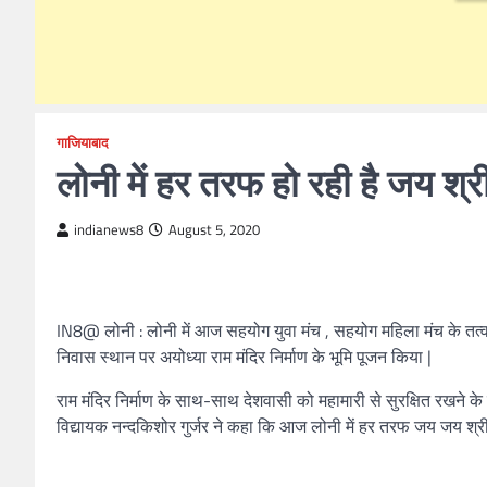
गाजियाबाद
लोनी में हर तरफ हो रही है जय श
indianews8
August 5, 2020
IN8@ लोनी : लोनी में आज सहयोग युवा मंच , सहयोग महिला मंच के तत्वाधान 
निवास स्थान पर अयोध्या राम मंदिर निर्माण के भूमि पूजन किया |
राम मंदिर निर्माण के साथ-साथ देशवासी को महामारी से सुरक्षित रखने
विद्यायक नन्दकिशोर गुर्जर ने कहा कि आज लोनी में हर तरफ जय जय श्र