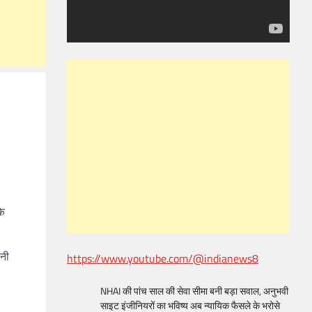
के
ोनी
https://www.youtube.com/@indianews8
NHAI की पांच साल की सेवा सीमा बनी बड़ा सवाल, अनुभवी
साइट इंजीनियरों का भविष्य अब न्यायिक फैसले के भरोसे