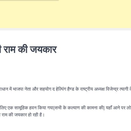
्री राम की जयकार
में भाजपा नेता और सहयोग द हेल्पिंग हैण्ड के राष्ट्रीय अध्यक्ष विजेन्द्र त्यागी 
 के लिए एक सामूहिक हवन किया गया|सभी के कल्याण की कामना की| यहाँ आने पर ल
ी राम की जयकार हो रही है।