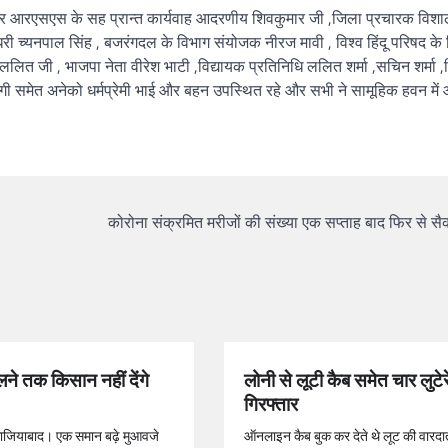
 पर आरएसएस के सह प्रान्त कार्यवाह आदरणीय शिवकुमार जी ,जिला प्रचारक विश
धरी च्यनपाल सिंह , बजरंगदल के विभाग संयोजक नीरज मावी , विश्व हिंदू परिषद के
 ,ललित जी , भाजपा नेता वीरेश भाटी ,विद्यायक प्रतिनिधि ललित शर्मा ,सचिन शर्मा
गी समेत अनेको धर्मप्रेमी भाई और बहन उपस्थित रहे और सभी ने सामूहिक हवन में 
कोरोना संक्रमित मरीजों की संख्या एक सप्ताह बाद फिर से सै
ने तक किसान नहीं देंगे
लोनी से लूटी कैब समेत चार लुटेर
गिरफ्तार
गाजियाबाद। एक समान बढ़े मुआवजे
ऑनलाइन कैब बुक कर देते थे लूट की वारदात