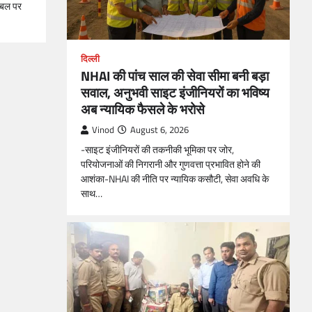
 बल पर
दिल्ली
NHAI की पांच साल की सेवा सीमा बनी बड़ा
सवाल, अनुभवी साइट इंजीनियरों का भविष्य
अब न्यायिक फैसले के भरोसे
Vinod
August 6, 2026
-साइट इंजीनियरों की तकनीकी भूमिका पर जोर,
परियोजनाओं की निगरानी और गुणवत्ता प्रभावित होने की
आशंका-NHAI की नीति पर न्यायिक कसौटी, सेवा अवधि के
साथ…