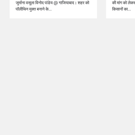
जुर्माना वसूला विनोद पांडेय @ गाजियाबाद। शहर को
की मांग को लेकर 
पॉलीथिन मुक्त बनाने के…
किसानों का…