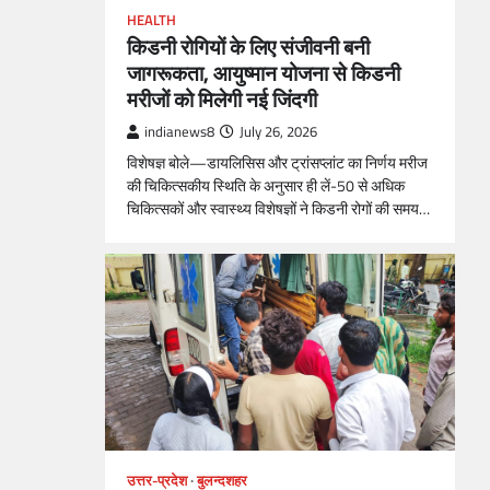
HEALTH
किडनी रोगियों के लिए संजीवनी बनी
जागरूकता, आयुष्मान योजना से किडनी
मरीजों को मिलेगी नई जिंदगी
indianews8
July 26, 2026
विशेषज्ञ बोले—डायलिसिस और ट्रांसप्लांट का निर्णय मरीज
की चिकित्सकीय स्थिति के अनुसार ही लें-50 से अधिक
चिकित्सकों और स्वास्थ्य विशेषज्ञों ने किडनी रोगों की समय…
उत्तर-प्रदेश
बुलन्दशहर