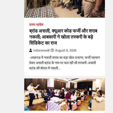
उत्तर-प्रदेश
ब्रांड असली, क्यूआर कोड फर्जी और शराब
नकली; आबकारी ने खोला तस्करी के बड़े
सिंडिकेट का राज
indianews8
August 6, 2026
-लखनऊ में नकली शराब का बड़ा खेल उजागर, फर्जी पहचान
देकर असली ब्रांड के नाम पर चल रही थी तस्करी-असली
ब्रांड की बोतल में नकली…