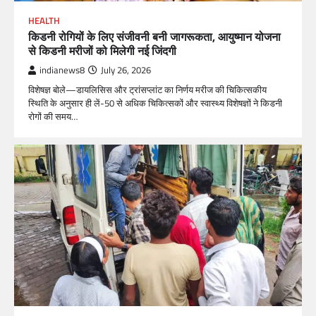
HEALTH
किडनी रोगियों के लिए संजीवनी बनी जागरूकता, आयुष्मान योजना
से किडनी मरीजों को मिलेगी नई जिंदगी
indianews8
July 26, 2026
विशेषज्ञ बोले—डायलिसिस और ट्रांसप्लांट का निर्णय मरीज की चिकित्सकीय
स्थिति के अनुसार ही लें-50 से अधिक चिकित्सकों और स्वास्थ्य विशेषज्ञों ने किडनी
रोगों की समय…