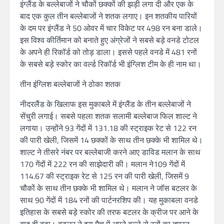
इंग्लैंड के बल्लेबाजों ने चौकों छक्कों की झड़ी लगा दी और एक के
बाद एक कुल तीन बल्लेबाजों ने शतक लगाए। इन शतकीय पारियों
के दम पर इंग्लैंड ने 50 ओवर में चार विकेट पर 498 रन बना डाले।
इस विश्व कीर्तिमान को बनाते हुए अंग्रेजों ने सबसे बड़े वनडे टोटल
के अपने ही रिकॉर्ड को तोड़ डाला। इससे पहले वनडे में 481 रनों
के सबसे बड़े स्कोर का वर्ल्ड रिकॉर्ड भी इंग्लिश टीम के ही नाम था।
तीन इंग्लिश बल्लेबाजों ने ठोका शतक
नीदरलैंड के खिलाफ इस मुकाबले में इंग्लैंड के तीन बल्लेबाजों ने
सेंचुरी लगाई। सबसे पहला शतक सलामी बल्लेबाज फिल शाल्ट ने
लगाया। उन्होंने 93 गेंदों में 131.18 की स्ट्राइक रेट से 122 रन
की पारी खेली, जिसमें 14 छक्कों के साथ तीन छक्के भी शामिल थे।
शाल्ट ने तीसरे नंबर पर बल्लेबाजी करने आए डाविड मलान के साथ
170 गेंदों में 222 रन की साझेदारी की। मलान ने109 गेंदों में
114.67 की स्ट्राइक रेट से 125 रन की पारी खेली, जिसमें 9
चौकों के साथ तीन छक्के भी शामिल थे। मलान ने जॉस बटलर के
साथ 90 गेंदों में 184 रनों की पार्टनरशिप की। यह मुकाबला वनडे
इतिहास के सबसे बड़े स्कोर की तरफ बटलर के क्रीज पर आने के