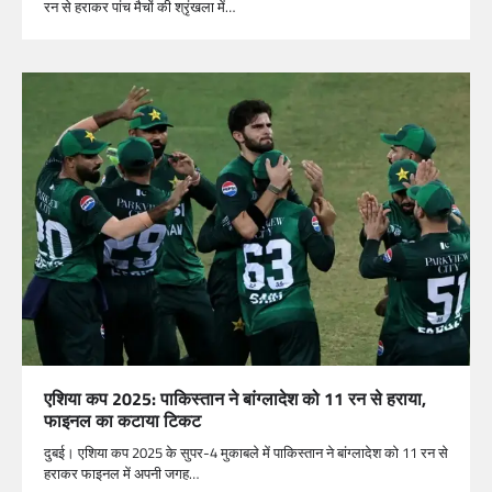
रन से हराकर पांच मैचों की श्रृंखला में…
एशिया कप 2025: पाकिस्तान ने बांग्लादेश को 11 रन से हराया,
फाइनल का कटाया टिकट
दुबई। एशिया कप 2025 के सुपर-4 मुकाबले में पाकिस्तान ने बांग्लादेश को 11 रन से
हराकर फाइनल में अपनी जगह…