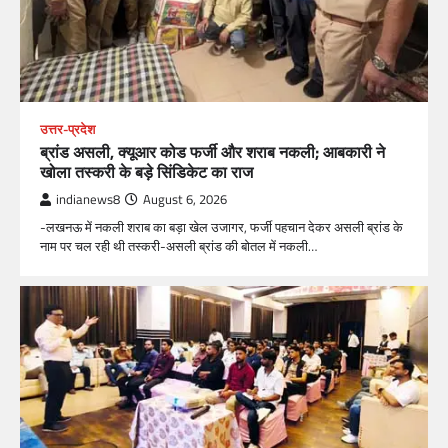
उत्तर-प्रदेश
ब्रांड असली, क्यूआर कोड फर्जी और शराब नकली; आबकारी ने
खोला तस्करी के बड़े सिंडिकेट का राज
indianews8
August 6, 2026
-लखनऊ में नकली शराब का बड़ा खेल उजागर, फर्जी पहचान देकर असली ब्रांड के
नाम पर चल रही थी तस्करी-असली ब्रांड की बोतल में नकली…