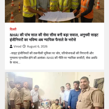
दिल्ली
NHAI की पांच साल की सेवा सीमा बनी बड़ा सवाल, अनुभवी साइट
इंजीनियरों का भविष्य अब न्यायिक फैसले के भरोसे
Vinod
August 6, 2026
-साइट इंजीनियरों की तकनीकी भूमिका पर जोर, परियोजनाओं की निगरानी और
गुणवत्ता प्रभावित होने की आशंका-NHAI की नीति पर न्यायिक कसौटी, सेवा अवधि
के साथ…