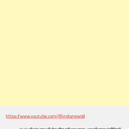
https://www.youtube.com/@indianews8