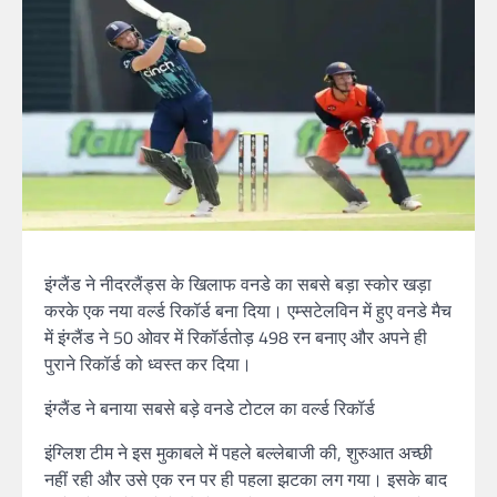
इंग्लैंड ने नीदरलैंड्स के खिलाफ वनडे का सबसे बड़ा स्कोर खड़ा
करके एक नया वर्ल्ड रिकॉर्ड बना दिया। एम्सटेलविन में हुए वनडे मैच
में इंग्लैंड ने 50 ओवर में रिकॉर्डतोड़ 498 रन बनाए और अपने ही
पुराने रिकॉर्ड को ध्वस्त कर दिया।
इंग्लैंड ने बनाया सबसे बड़े वनडे टोटल का वर्ल्ड रिकॉर्ड
इंग्लिश टीम ने इस मुकाबले में पहले बल्लेबाजी की, शुरुआत अच्छी
नहीं रही और उसे एक रन पर ही पहला झटका लग गया। इसके बाद