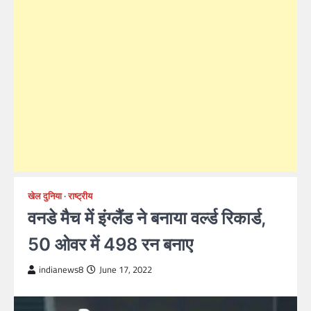
खेल दुनिया
राष्ट्रीय
वनडे मैच में इंग्लैंड ने बनाया वर्ल्ड रिकार्ड,
50 ओवर में 498 रन बनाए
indianews8
June 17, 2022