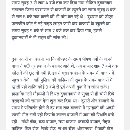
समय सुबह 7 से शाम 4 बजे तक कर दिया गया लेकिन दुकानदार
लगातार जिला प्रशासन से बाजारों के खुलने का समय सुबह 8 बजे
से रात 8 बजे तक करने की भी मांग कर रहे थे। बुधवार को डीएम
जसजीत कौर ने नई गाइड लाइन जारी कर बाजारों के खुलने का
समय सुबह 9 बजे से शाम 7 बजे तक कर दिया गया, इससे
दुकानदारों ने भी राहत की सांस ली।
दुकानदारों का कहना था कि दोपहर के समय भीषण गर्मी के चलते
बाजारों मंे ग्राहक न के बराबर आते थे, अब बाजार शाम 7 बजे तक
खोलने की छूट दी गयी है, इससे ग्राहक शाम के समय भी बाजार में
पहुंच सकेंगे। वहीं पुलिस की गाडियां भी सुबह के समय बाजारों में
घूमती रही ताकि कोई 9 बजे से पूर्व अपनी दुकानें न खोल सके।
हालांकि गली मौहल्लों में स्थित दुकानदारों ने सुबह से ही चोरी छिपे
ग्राहकों को सामान देना शुरू कर दिया था। दूसरी ओर बाजारों के
समय में परिवर्तन होने से देर शाम तक बाजारों में ग्राहकों की अच्छी
खासी भीड लगी रही जिसके कारण बाजारों में जाम की स्थिति बनी
रही। गांधी चैंक, बडा बाजार, नया बाजार, कबाडी बाजार, नेहरु
मार्किट, मिल रोड, रेलवे रोड, सुभाष चैंक, धीमानपुरा, भिक्की मोड,