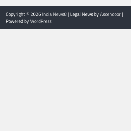
Copyright © 2026
India News8
| Legal News by
Ascendoor
|
Powered by
WordPress
.