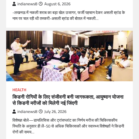
indianews8
August 6, 2026
-लखनऊ में नकली शराब का बड़ा खेल उजागर, फर्जी पहचान देकर असली ब्रांड के
नाम पर चल रही थी तस्करी-असली ब्रांड की बोतल में नकली…
HEALTH
किडनी रोगियों के लिए संजीवनी बनी जागरूकता, आयुष्मान योजना
से किडनी मरीजों को मिलेगी नई जिंदगी
indianews8
July 26, 2026
विशेषज्ञ बोले—डायलिसिस और ट्रांसप्लांट का निर्णय मरीज की चिकित्सकीय
स्थिति के अनुसार ही लें-50 से अधिक चिकित्सकों और स्वास्थ्य विशेषज्ञों ने किडनी
रोगों की समय…