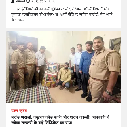
Vinod
August 6, 2026
-साइट इंजीनियरों की तकनीकी भूमिका पर जोर, परियोजनाओं की निगरानी और
गुणवत्ता प्रभावित होने की आशंका-NHAI की नीति पर न्यायिक कसौटी, सेवा अवधि
के साथ…
उत्तर-प्रदेश
ब्रांड असली, क्यूआर कोड फर्जी और शराब नकली; आबकारी ने
खोला तस्करी के बड़े सिंडिकेट का राज