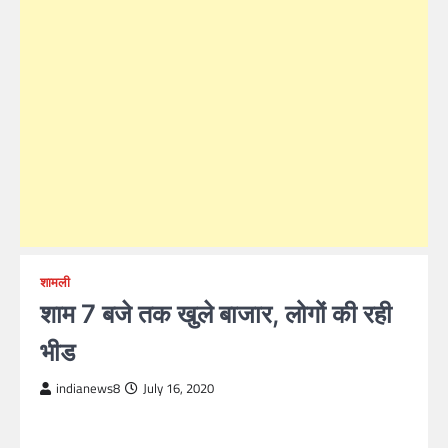
शामली
शाम 7 बजे तक खुले बाजार, लोगों की रही
भीड
indianews8
July 16, 2020