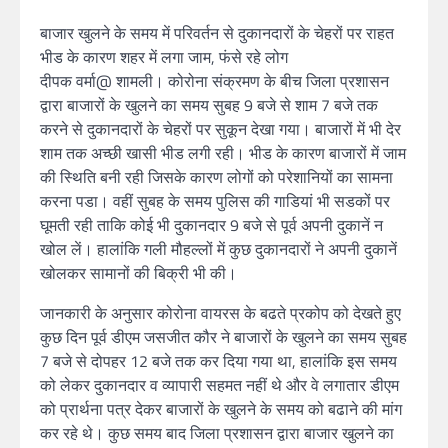
बाजार खुलने के समय में परिवर्तन से दुकानदारों के चेहरों पर राहत
भीड के कारण शहर में लगा जाम, फंसे रहे लोग
दीपक वर्मा@ शामली। कोरोना संक्रमण के बीच जिला प्रशासन
द्वारा बाजारों के खुलने का समय सुबह 9 बजे से शाम 7 बजे तक
करने से दुकानदारों के चेहरों पर सुकून देखा गया। बाजारों में भी देर
शाम तक अच्छी खासी भीड लगी रही। भीड के कारण बाजारों में जाम
की स्थिति बनी रही जिसके कारण लोगों को परेशानियों का सामना
करना पडा। वहीं सुबह के समय पुलिस की गाडियां भी सडकों पर
घूमती रही ताकि कोई भी दुकानदार 9 बजे से पूर्व अपनी दुकानें न
खोल लें। हालांकि गली मौहल्लों में कुछ दुकानदारों ने अपनी दुकानें
खोलकर सामानों की बिक्री भी की।
जानकारी के अनुसार कोरोना वायरस के बढते प्रकोप को देखते हुए
कुछ दिन पूर्व डीएम जसजीत कौर ने बाजारों के खुलने का समय सुबह
7 बजे से दोपहर 12 बजे तक कर दिया गया था, हालांकि इस समय
को लेकर दुकानदार व व्यापारी सहमत नहीं थे और वे लगातार डीएम
को प्रार्थना पत्र देकर बाजारों के खुलने के समय को बढाने की मांग
कर रहे थे। कुछ समय बाद जिला प्रशासन द्वारा बाजार खुलने का