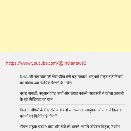
https://www.youtube.com/@indianews8
NHAI की पांच साल की सेवा सीमा बनी बड़ा सवाल, अनुभवी साइट इंजीनियरों
का भविष्य अब न्यायिक फैसले के भरोसे
ब्रांड असली, क्यूआर कोड फर्जी और शराब नकली; आबकारी ने खोला तस्करी
के बड़े सिंडिकेट का राज
किडनी रोगियों के लिए संजीवनी बनी जागरूकता, आयुष्मान योजना से किडनी
मरीजों को मिलेगी नई जिंदगी
भीषण सड़क हादसा: कार और टेंपो की आमने-सामने जोरदार भिड़ंत, 7 लोग