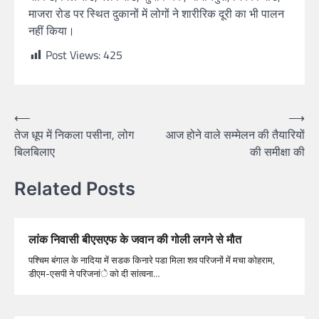
माजरा रोड पर स्थित दुकानों में लोगों ने शारीरिक दूरी का भी पालन
नहीं किया।
Post Views:
425
⟵
⟶
तेज धूप में निकला पसीना, लोग
आज होने वाले सम्मेलन की तैयारियों
बिलबिलाए
की समीक्षा की
Related Posts
लांक निवासी बीएसएफ के जवान की गोली लगने से मौत
पश्चिम बंगाल के नादिया में सडक किनारे पडा मिला शव परिजनों में मचा कोहराम,
डीएम-एसपी ने परिजनांे को दी सांत्वना…