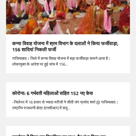
कन्या विवाह योजना में श्रम विभाग के दलालों ने किया फर्जीवाड़ा,
156 शादियां निकली फर्जी
गाजियाबाद। जिले में कन्या विवाह योजना में बड़ा फर्जीवाड़ा सामने आया है।
लोकायुक्त के आदेश पर हुई जांच में 156…
कोरोना: 6 गर्भवती महिलाओं सहित 152 नए केस
-जिलेभर में 16 हजार से ज्यादा मरीजों ने जीती जंग प्रमोद शर्मा @ गाजियाबाद।
राष्ट्रीय राजधानी क्षेत्र (एनसीआर) में वायु…