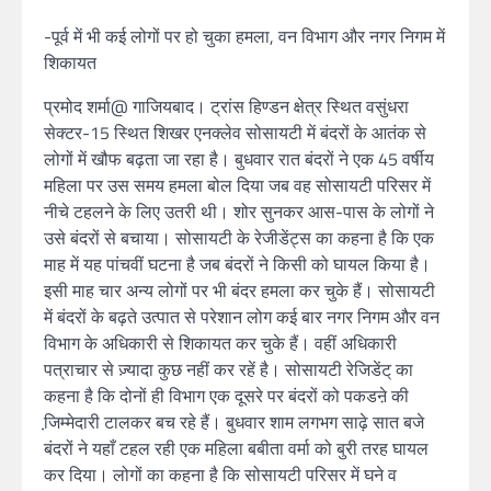
-पूर्व में भी कई लोगों पर हो चुका हमला, वन विभाग और नगर निगम में
शिकायत
प्रमोद शर्मा@ गाजियबाद। ट्रांस हिण्डन क्षेत्र स्थित वसुंधरा
सेक्टर-15 स्थित शिखर एनक्लेव सोसायटी में बंदरों के आतंक से
लोगों में खौफ बढ़ता जा रहा है। बुधवार रात बंदरों ने एक 45 वर्षीय
महिला पर उस समय हमला बोल दिया जब वह सोसायटी परिसर में
नीचे टहलने के लिए उतरी थी। शोर सुनकर आस-पास के लोगों ने
उसे बंदरों से बचाया। सोसायटी के रेजीडेंट्स का कहना है कि एक
माह में यह पांचवीं घटना है जब बंदरों ने किसी को घायल किया है।
इसी माह चार अन्य लोगों पर भी बंदर हमला कर चुके हैं। सोसायटी
में बंदरों के बढ़ते उत्पात से परेशान लोग कई बार नगर निगम और वन
विभाग के अधिकारी से शिकायत कर चुके हैं। वहीं अधिकारी
पत्राचार से ज़्यादा कुछ नहीं कर रहें है। सोसायटी रेजिडेंट् का
कहना है कि दोनों ही विभाग एक दूसरे पर बंदरों को पकडऩे की
जि़म्मेदारी टालकर बच रहे हैं। बुधवार शाम लगभग साढ़े सात बजे
बंदरों ने यहाँ टहल रही एक महिला बबीता वर्मा को बुरी तरह घायल
कर दिया। लोगों का कहना है कि सोसायटी परिसर में घने व