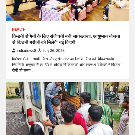
HEALTH
किडनी रोगियों के लिए संजीवनी बनी जागरूकता, आयुष्मान योजना
से किडनी मरीजों को मिलेगी नई जिंदगी
indianews8
July 26, 2026
विशेषज्ञ बोले—डायलिसिस और ट्रांसप्लांट का निर्णय मरीज की चिकित्सकीय
स्थिति के अनुसार ही लें-50 से अधिक चिकित्सकों और स्वास्थ्य विशेषज्ञों ने किडनी
रोगों की समय…