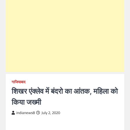
गाजियाबाद
शिखर एंक्लेव में बंदरो का आंतक, महिला को
किया जख्मी
indianews8
July 2, 2020