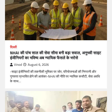
दिल्ली
NHAI की पांच साल की सेवा सीमा बनी बड़ा सवाल, अनुभवी साइट
इंजीनियरों का भविष्य अब न्यायिक फैसले के भरोसे
Vinod
August 6, 2026
-साइट इंजीनियरों की तकनीकी भूमिका पर जोर, परियोजनाओं की निगरानी और
गुणवत्ता प्रभावित होने की आशंका-NHAI की नीति पर न्यायिक कसौटी, सेवा अवधि
के साथ…