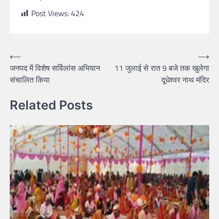
Post Views:
424
⟵
⟶
जनपद में विशेष सर्विलांस अभियान
11 जुलाई से रात 9 बजे तक खुलेगा
संचालित किया
दूधेश्वर नाथ मंदिर
Related Posts