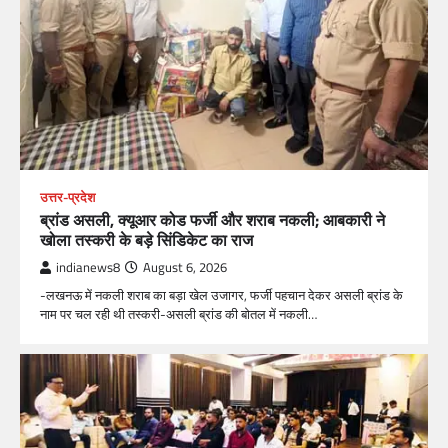
उत्तर-प्रदेश
ब्रांड असली, क्यूआर कोड फर्जी और शराब नकली; आबकारी ने
खोला तस्करी के बड़े सिंडिकेट का राज
indianews8
August 6, 2026
-लखनऊ में नकली शराब का बड़ा खेल उजागर, फर्जी पहचान देकर असली ब्रांड के
नाम पर चल रही थी तस्करी-असली ब्रांड की बोतल में नकली…