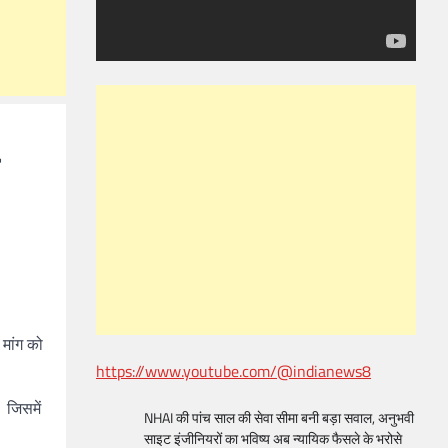
 मांग को
https://www.youtube.com/@indianews8
 जिसमें
NHAI की पांच साल की सेवा सीमा बनी बड़ा सवाल, अनुभवी
साइट इंजीनियरों का भविष्य अब न्यायिक फैसले के भरोसे