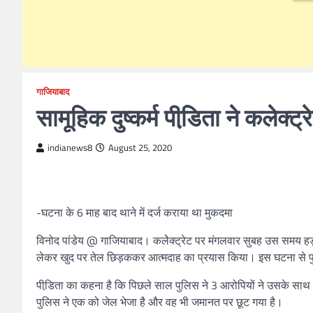
गाजियाबाद
सामूहिक दुष्कर्म पीडि़ता ने कलेक्ट
indianews8
August 25, 2020
-घटना के 6 माह बाद थाने में दर्ज कराया था मुकदमा
विनोद पांडेय @ गाजियाबाद। कलेेक्ट्रेट पर मंगलवार सुबह उस समय हड़कं
लेकर खुद पर तेल छिड़ककर आत्मदाह का प्रयास किया। इस घटना से पु
पीडि़ता का कहना है कि पिछले साल पुलिस ने 3 आरोपियों ने उसके साथ साम
पुलिस ने एक को जेल भेजा है और वह भी जमानत पर छूट गया है।