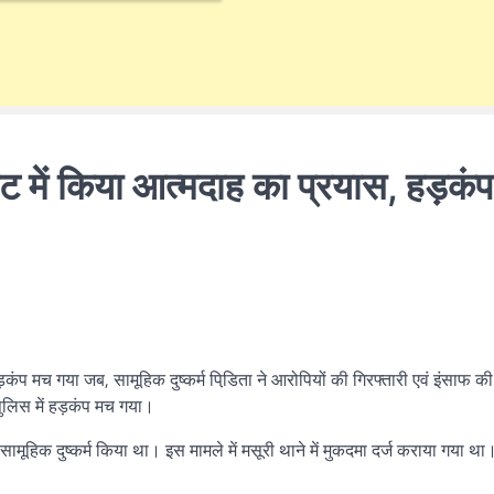
्रेट में किया आत्मदाह का प्रयास, हड़कंप
प मच गया जब, सामूहिक दुष्कर्म पिडि़ता ने आरोपियों की गिरफ्तारी एवं इंसाफ की
लिस में हड़कंप मच गया।
ूहिक दुष्कर्म किया था। इस मामले में मसूरी थाने में मुकदमा दर्ज कराया गया था।