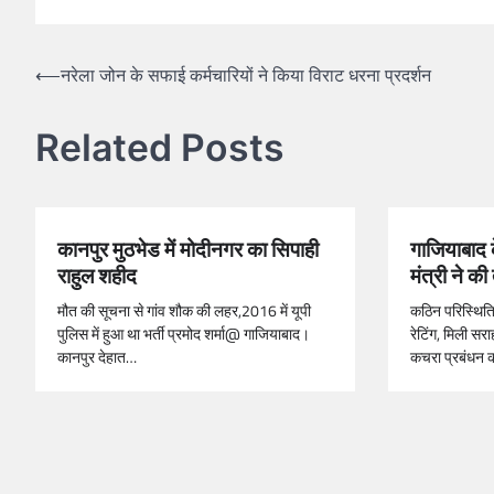
⟵
नरेला जोन के सफाई कर्मचारियों ने किया विराट धरना प्रदर्शन
Related Posts
कानपुर मुठभेड में मोदीनगर का सिपाही
गाजियाबाद क
राहुल शहीद
मंत्री ने क
मौत की सूचना से गांव शौक की लहर,2016 में यूपी
कठिन परिस्थितिय
पुलिस में हुआ था भर्ती प्रमोद शर्मा@ गाजियाबाद।
रेटिंग, मिली स
कानपुर देहात…
कचरा प्रबंधन 