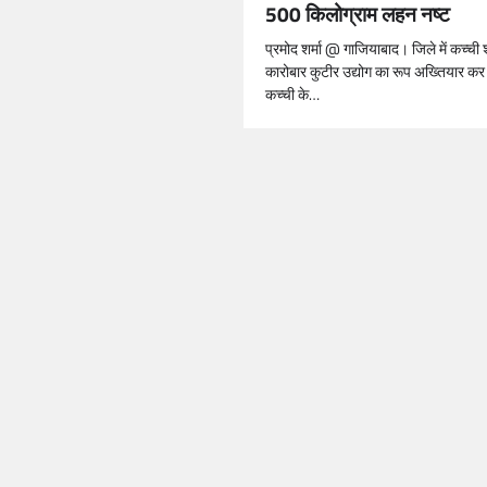
500 किलोग्राम लहन नष्ट
प्रमोद शर्मा @ गाजियाबाद। जिले में कच्ची
कारोबार कुटीर उद्योग का रूप अख्तियार कर
कच्ची के…