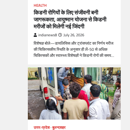
HEALTH
किडनी रोगियों के लिए संजीवनी बनी
जागरूकता, आयुष्मान योजना से किडनी
मरीजों को मिलेगी नई जिंदगी
indianews8
July 26, 2026
विशेषज्ञ बोले—डायलिसिस और ट्रांसप्लांट का निर्णय मरीज
की चिकित्सकीय स्थिति के अनुसार ही लें-50 से अधिक
चिकित्सकों और स्वास्थ्य विशेषज्ञों ने किडनी रोगों की समय…
उत्तर-प्रदेश
बुलन्दशहर