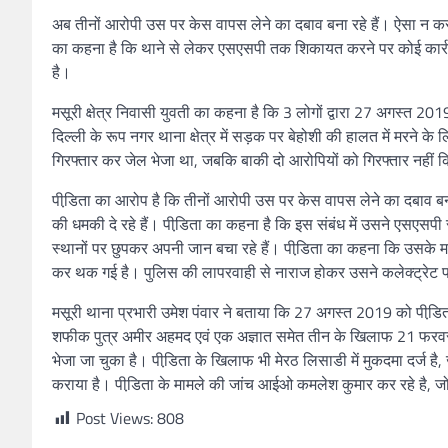
अब तीनों आरोपी उस पर केस वापस लेने का दबाव बना रहे हैं। ऐसा न करने
का कहना है कि थाने से लेकर एसएसपी तक शिकायत करने पर कोई कार्रव
है।
मसूरी क्षेत्र निवासी युवती का कहना है कि 3 लोगों द्वारा 27 अगस्त 201
दिल्ली के रूप नगर थाना क्षेत्र में सड़क पर बेहोशी की हालत में मरने 
गिरफ्तार कर जेल भेजा था, जबकि बाकी दो आरोपियों को गिरफ्तार नहीं
पीडि़ता का आरोप है कि तीनों आरोपी उस पर केस वापस लेने का दबाव बना
की धमकी दे रहे हैं। पीडि़ता का कहना है कि इस संबंध में उसने ए
स्थानों पर छुपकर अपनी जान बचा रहे हैं। पीडि़ता का कहना कि उसके म
कर थक गई है। पुलिस की लापरवाही से नाराज होकर उसने कलेक्ट्रेट
मसूरी थाना प्रभारी उमेश पंवार ने बताया कि 27 अगस्त 2019 को पीडि़ता
शफीक पुत्र अमीर अहमद एवं एक अज्ञात समेत तीन के खिलाफ 21 फरवर
भेजा जा चुका है। पीडि़ता के खिलाफ भी मेरठ लिसाडी में मुकदमा दर्ज है,
कराया है। पीडि़ता के मामले की जांच आईओ कमलेश कुमार कर रहे है, ज
Post Views:
808