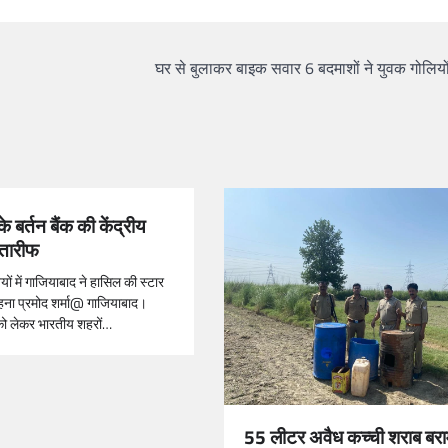
घर से बुलाकर बाइक सवार 6 बदमाशों ने युवक गोलियों
े बर्तन बैंक की केंद्रीय
ी तारीफ
ों में गाजियाबाद ने हासिल की स्टार
राहना प्रमोद शर्मा@ गाजियाबाद।
को लेकर भारतीय शहरों…
55 लीटर अवैध कच्ची शराब बरा