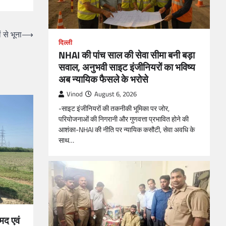
 से भूना
⟶
दिल्ली
NHAI की पांच साल की सेवा सीमा बनी बड़ा
सवाल, अनुभवी साइट इंजीनियरों का भविष्य
अब न्यायिक फैसले के भरोसे
Vinod
August 6, 2026
-साइट इंजीनियरों की तकनीकी भूमिका पर जोर,
परियोजनाओं की निगरानी और गुणवत्ता प्रभावित होने की
आशंका-NHAI की नीति पर न्यायिक कसौटी, सेवा अवधि के
साथ…
मद एवं