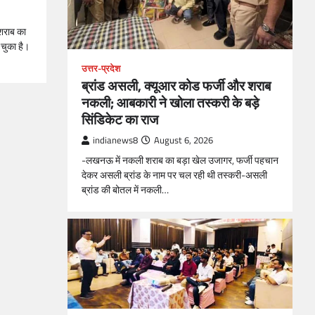
 शराब का
 चुका है।
उत्तर-प्रदेश
ब्रांड असली, क्यूआर कोड फर्जी और शराब
नकली; आबकारी ने खोला तस्करी के बड़े
सिंडिकेट का राज
indianews8
August 6, 2026
-लखनऊ में नकली शराब का बड़ा खेल उजागर, फर्जी पहचान
देकर असली ब्रांड के नाम पर चल रही थी तस्करी-असली
ब्रांड की बोतल में नकली…