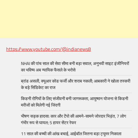
https://www.youtube.com/@indianews8
NHAI की पांच साल की सेवा सीमा बनी बड़ा सवाल, अनुभवी साइट इंजीनियरों
का भविष्य अब न्यायिक फैसले के भरोसे
ब्रांड असली, क्यूआर कोड फर्जी और शराब नकली; आबकारी ने खोला तस्करी
के बड़े सिंडिकेट का राज
किडनी रोगियों के लिए संजीवनी बनी जागरूकता, आयुष्मान योजना से किडनी
मरीजों को मिलेगी नई जिंदगी
भीषण सड़क हादसा: कार और टेंपो की आमने-सामने जोरदार भिड़ंत, 7 लोग
गंभीर रूप से घायल; 5 हायर सेंटर रेफर​
11 साल की बच्ची की आंख बचाई, आईबॉल जितना बड़ा ट्यूमर निकाला