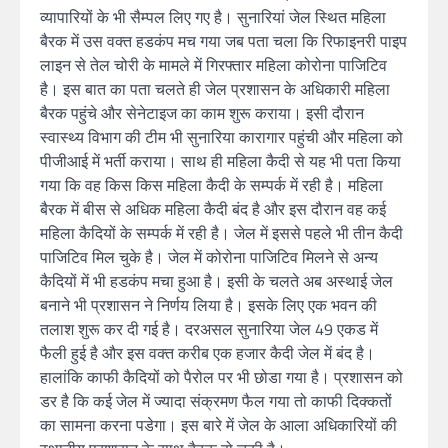
व्यापारियों के भी सैम्पल लिए गए है। सुनारियां जेल स्थित महिला
बैरक में उस वक्त हडकंप मच गया जब पता चला कि रिफाइनरी पाइप
लाइन से तेल चोरी के मामले में गिरफ्तार महिला कोरोना पाजिटिव
है। इस बात का पता चलते ही जेल प्रशासन के अधिकारी महिला
बैरक पहुंचे और सेनेटाइज का काम शुरू कराया। इसी दौरान
स्वास्थ्य विभाग की टीम भी सुनारिया कारागार पहुंची और महिला को
पीजीआई में भर्ती कराया। साथ ही महिला कैदी से यह भी पता किया
गया कि वह किस किस महिला कैदी के सम्पर्क में रही है। महिला
बैरक में बीस से अधिक महिला कैदी बंद है और इस दौरान वह कई
महिला कैदियों के सम्पर्क में रही है। जेल में इससे पहले भी तीन कैदी
पाजिटिव मिल चुके है। जेल में कोरोना पाजिटिव मिलने से अन्य
कैदियों में भी हडकंप मचा हुआ है। इसी के चलते अब अस्थाई जेल
बनाने भी प्रशासन ने निर्णय लिया है। इसके लिए एक भवन की
तलाश शुरू कर दी गई है। दरअसल सुनारिया जेल 49 एकड में
फैली हुई है और इस वक्त करीब एक हजार कैदी जेल में बंद है।
हालांकि काफी कैदियों को पैरोल पर भी छोडा गया है। प्रशासन को
डर है कि कई जेल में ज्यादा संक्रमण फैल गया तो काफी दिक्कतों
का सामना करना पडेगा। इस बारे में जेल के आला अधिकारियों की