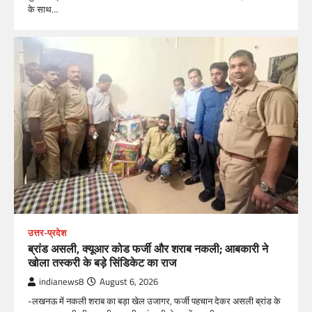
के साथ…
उत्तर-प्रदेश
ब्रांड असली, क्यूआर कोड फर्जी और शराब नकली; आबकारी ने
खोला तस्करी के बड़े सिंडिकेट का राज
indianews8
August 6, 2026
-लखनऊ में नकली शराब का बड़ा खेल उजागर, फर्जी पहचान देकर असली ब्रांड के