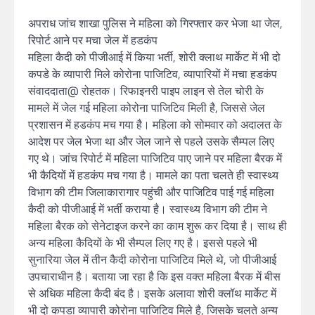
अपराध जांच शाखा पुलिस ने महिला को गिरफ्तार कर भेजा था जेल,
रिपोर्ट आने पर मचा जेल में हडकंप
महिला कैदी को पीजीआई में किया भर्ती, शोरी क्लाथ मार्केट में भी दो
कपडे के व्यापारी मिले कोरोना पाजिटिव, व्यापारियों में मचा हडकंप
संवाददाता@ रोहतक। रिफाइनरी पाइप लाइन से तेल चोरी के
मामले में जेल गई महिला कोरोना पाजिटिव मिली है, जिससे जेल
प्रशासन में हडकंप मच गया है। महिला को सोमवार को अदालत के
आदेश पर जेल भेजा था और जेल जाने से पहले उसके सैम्पल लिए
गए थे। जांच रिपोर्ट में महिला पाजिटिव पाए जाने पर महिला बैरक में
भी कैदियों में हडकंप मच गया है। मामले का पता चलते ही स्वास्थ्य
विभाग की टीम जिलाकारागार पहुंची और पाजिटिव पाई गई महिला
कैदी को पीजीआई में भर्ती कराया है। स्वास्थ्य विभाग की टीम ने
महिला बैरक को सेनेटाइज करने का काम शुरू कर दिया है। साथ ही
अन्य महिला कैदियों के भी सैम्पल लिए गए है। इससे पहले भी
सुनारिया जेल में तीन कैदी कोरोना पाजिटिव मिले थे, जो पीजीआई
उपचाराधीन है। बताया जा रहा है कि इस वक्त महिला बैरक में बीस
से अधिक महिला कैदी बंद है। इसके अलावा शोरी क्लॉथ मार्केट में
भी दो कपडा व्यापारी कोरोना पाजिटिव मिले है, जिसके चलते अन्य