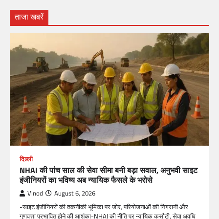
ताजा खबरें
दिल्ली
NHAI की पांच साल की सेवा सीमा बनी बड़ा सवाल, अनुभवी साइट
इंजीनियरों का भविष्य अब न्यायिक फैसले के भरोसे
Vinod
August 6, 2026
-साइट इंजीनियरों की तकनीकी भूमिका पर जोर, परियोजनाओं की निगरानी और
गुणवत्ता प्रभावित होने की आशंका-NHAI की नीति पर न्यायिक कसौटी, सेवा अवधि