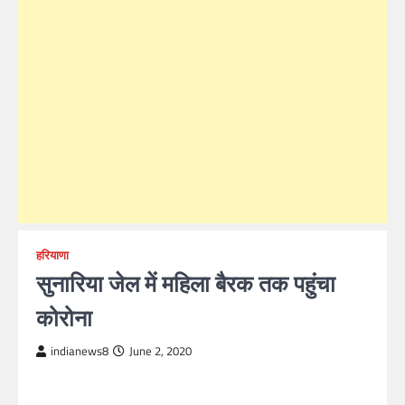
हरियाणा
सुनारिया जेल में महिला बैरक तक पहुंचा
कोरोना
indianews8
June 2, 2020