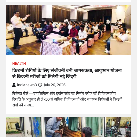
HEALTH
किडनी रोगियों के लिए संजीवनी बनी जागरूकता, आयुष्मान योजना
से किडनी मरीजों को मिलेगी नई जिंदगी
indianews8
July 26, 2026
विशेषज्ञ बोले—डायलिसिस और ट्रांसप्लांट का निर्णय मरीज की चिकित्सकीय
स्थिति के अनुसार ही लें-50 से अधिक चिकित्सकों और स्वास्थ्य विशेषज्ञों ने किडनी
रोगों की समय…