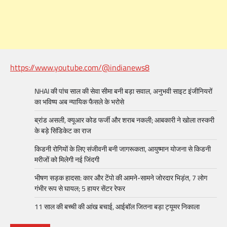
https://www.youtube.com/@indianews8
NHAI की पांच साल की सेवा सीमा बनी बड़ा सवाल, अनुभवी साइट इंजीनियरों
का भविष्य अब न्यायिक फैसले के भरोसे
ब्रांड असली, क्यूआर कोड फर्जी और शराब नकली; आबकारी ने खोला तस्करी
के बड़े सिंडिकेट का राज
किडनी रोगियों के लिए संजीवनी बनी जागरूकता, आयुष्मान योजना से किडनी
मरीजों को मिलेगी नई जिंदगी
भीषण सड़क हादसा: कार और टेंपो की आमने-सामने जोरदार भिड़ंत, 7 लोग
गंभीर रूप से घायल; 5 हायर सेंटर रेफर​
11 साल की बच्ची की आंख बचाई, आईबॉल जितना बड़ा ट्यूमर निकाला