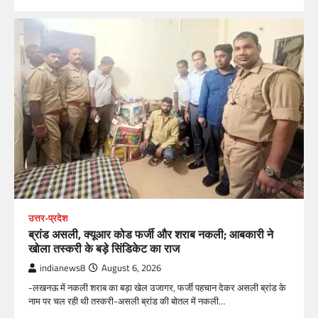
उत्तर-प्रदेश
ब्रांड असली, क्यूआर कोड फर्जी और शराब नकली; आबकारी ने
खोला तस्करी के बड़े सिंडिकेट का राज
indianews8
August 6, 2026
-लखनऊ में नकली शराब का बड़ा खेल उजागर, फर्जी पहचान देकर असली ब्रांड के
नाम पर चल रही थी तस्करी-असली ब्रांड की बोतल में नकली…