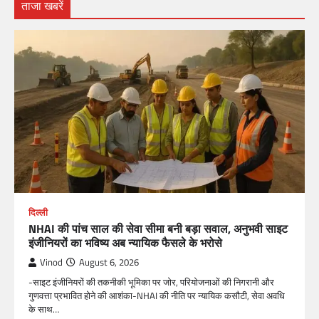
ताजा खबरें
दिल्ली
NHAI की पांच साल की सेवा सीमा बनी बड़ा सवाल, अनुभवी साइट
इंजीनियरों का भविष्य अब न्यायिक फैसले के भरोसे
Vinod
August 6, 2026
-साइट इंजीनियरों की तकनीकी भूमिका पर जोर, परियोजनाओं की निगरानी और
गुणवत्ता प्रभावित होने की आशंका-NHAI की नीति पर न्यायिक कसौटी, सेवा अवधि
के साथ…