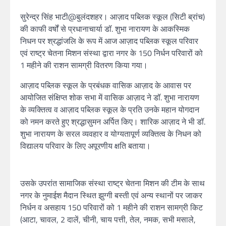
सुरेन्द्र सिंह भाटी@बुलंदशहर। आज़ाद पब्लिक स्कूल (सिटी ब्रांच)
की काफी वर्षों से प्रधानाचार्या डॉ. शुभा नारायण के आकस्मिक
निधन पर श्रद्धांजलि के रूप में आज आज़ाद पब्लिक स्कूल परिवार
एवं राष्ट्र चेतना मिशन संस्था द्वारा नगर के 150 निर्धन परिवारों को
1 महीने की राशन सामग्री वितरण किया गया।
आज़ाद पब्लिक स्कूल के प्रबंधक वासिक आज़ाद के आवास पर
आयोजित संक्षिप्त शोक सभा में वासिक आज़ाद ने डॉ. शुभा नारायण
के व्यक्तित्व व आज़ाद पब्लिक स्कूल के प्रति उनके महान योगदान
को नमन करते हुए श्रद्धासुमन अर्पित किए। शारिक आज़ाद ने भी डॉ.
शुभा नारायण के सरल व्यवहार व योग्यतापूर्ण व्यक्तित्व के निधन को
विद्यालय परिवार के लिए अपूरणीय क्षति बताया।
उसके उपरांत सामाजिक संस्था राष्ट्र चेतना मिशन की टीम के साथ
नगर के नुमाईश मैदान स्थित झुग्गी बस्ती एवं अन्य स्थानों पर जाकर
निर्धन व असहाय 150 परिवारों को 1 महीने की राशन सामग्री किट
(आटा, चावल, 2 दालें, चीनी, चाय पत्ती, तेल, नमक, सभी मसाले,