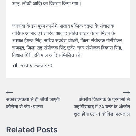
आलू, लौकी आदि) का वितरण किया गया।
जनसेवा के इस पुण्य कार्य में आज़ाद पब्लिक स्कूल के संचालक
वासिक आज़ाद एवं शारिक आज़ाद सहित राष्ट्र चेतना मिशन के
अध्यक्ष हेमन्त सिंह, सचिव सवदेश चौधरी, जिला संयोजक गौरीशंकर
राजपूत, जिला सह संयोजक पिंटू गूर्जर, नगर संयोजक विकास सिंह,
विशाल गिरी, रवि पाल आदि सम्मिलित रहे।
Post Views:
370
⟵
⟶
सकारात्मकता से ही जीती जाएगी
क्षेत्रीय विधायक के प्रयासों से
कोरोना से जंग : पारुल
जहांगीराबाद में 24 घण्टे के अंतर्गत
शुरू होगा एल-1 कोविड अस्पताल
Related Posts