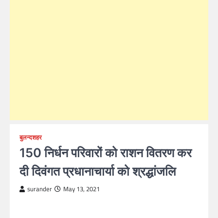
बुलन्दशहर
150 निर्धन परिवारों को राशन वितरण कर
दी दिवंगत प्रधानाचार्या को श्रद्धांजलि
surander
May 13, 2021