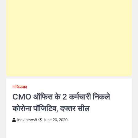
गाजियाबाद
CMO ऑफिस के 2 कर्मचारी निकले
कोरोना पॉजिटिव, दफ्तर सील
indianews8
June 20, 2020