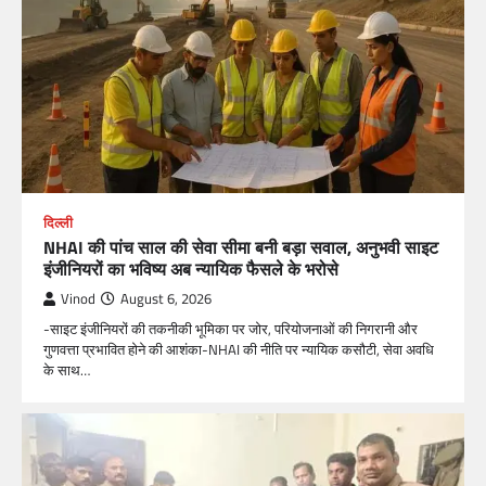
दिल्ली
NHAI की पांच साल की सेवा सीमा बनी बड़ा सवाल, अनुभवी साइट
इंजीनियरों का भविष्य अब न्यायिक फैसले के भरोसे
Vinod
August 6, 2026
-साइट इंजीनियरों की तकनीकी भूमिका पर जोर, परियोजनाओं की निगरानी और
गुणवत्ता प्रभावित होने की आशंका-NHAI की नीति पर न्यायिक कसौटी, सेवा अवधि
के साथ…