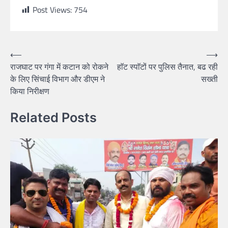
Post Views:
754
⟵
⟶
राजघाट पर गंगा में कटान को रोकने
हाॅट स्पाॅटों पर पुलिस तैनात, बढ रही
के लिए सिंचाई विभाग और डीएम ने
सख्ती
किया निरीक्षण
Related Posts