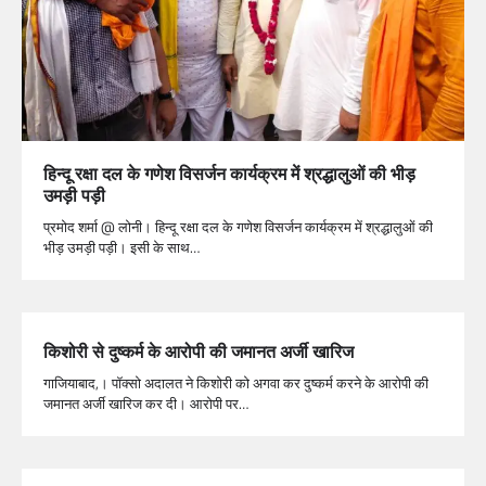
हिन्दू रक्षा दल के गणेश विसर्जन कार्यक्रम में श्रद्धालुओं की भीड़
उमड़ी पड़ी
प्रमोद शर्मा @ लोनी। हिन्दू रक्षा दल के गणेश विसर्जन कार्यक्रम में श्रद्धालुओं की
भीड़ उमड़ी पड़ी। इसी के साथ…
किशोरी से दुष्कर्म के आरोपी की जमानत अर्जी खारिज
गाजियाबाद,। पॉक्सो अदालत ने किशोरी को अगवा कर दुष्कर्म करने के आरोपी की
जमानत अर्जी खारिज कर दी। आरोपी पर…