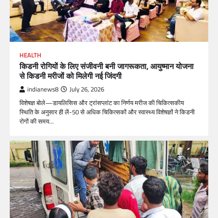
HEALTH
किडनी रोगियों के लिए संजीवनी बनी जागरूकता, आयुष्मान योजना
से किडनी मरीजों को मिलेगी नई जिंदगी
indianews8
July 26, 2026
विशेषज्ञ बोले—डायलिसिस और ट्रांसप्लांट का निर्णय मरीज की चिकित्सकीय
स्थिति के अनुसार ही लें-50 से अधिक चिकित्सकों और स्वास्थ्य विशेषज्ञों ने किडनी
रोगों की समय…