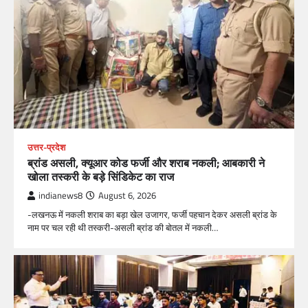
उत्तर-प्रदेश
ब्रांड असली, क्यूआर कोड फर्जी और शराब नकली; आबकारी ने
खोला तस्करी के बड़े सिंडिकेट का राज
indianews8
August 6, 2026
-लखनऊ में नकली शराब का बड़ा खेल उजागर, फर्जी पहचान देकर असली ब्रांड के
नाम पर चल रही थी तस्करी-असली ब्रांड की बोतल में नकली…