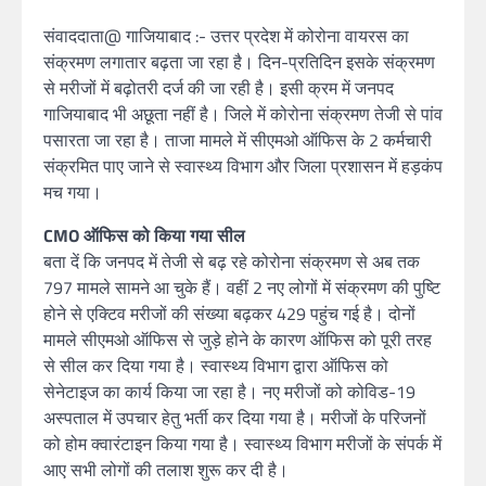
संवाददाता@ गाजियाबाद :- उत्तर प्रदेश में कोरोना वायरस का
संक्रमण लगातार बढ़ता जा रहा है। दिन-प्रतिदिन इसके संक्रमण
से मरीजों में बढ़ोतरी दर्ज की जा रही है। इसी क्रम में जनपद
गाजियाबाद भी अछूता नहीं है। जिले में कोरोना संक्रमण तेजी से पांव
पसारता जा रहा है। ताजा मामले में सीएमओ ऑफिस के 2 कर्मचारी
संक्रमित पाए जाने से स्वास्थ्य विभाग और जिला प्रशासन में हड़कंप
मच गया।
CMO ऑफिस को किया गया सील
बता दें कि जनपद में तेजी से बढ़ रहे कोरोना संक्रमण से अब तक
797 मामले सामने आ चुके हैं। वहीं 2 नए लोगों में संक्रमण की पुष्टि
होने से एक्टिव मरीजों की संख्या बढ़कर 429 पहुंच गई है। दोनों
मामले सीएमओ ऑफिस से जुड़े होने के कारण ऑफिस को पूरी तरह
से सील कर दिया गया है। स्वास्थ्य विभाग द्वारा ऑफिस को
सेनेटाइज का कार्य किया जा रहा है। नए मरीजों को कोविड-19
अस्पताल में उपचार हेतु भर्ती कर दिया गया है। मरीजों के परिजनों
को होम क्वारंटाइन किया गया है। स्वास्थ्य विभाग मरीजों के संपर्क में
आए सभी लोगों की तलाश शुरू कर दी है।