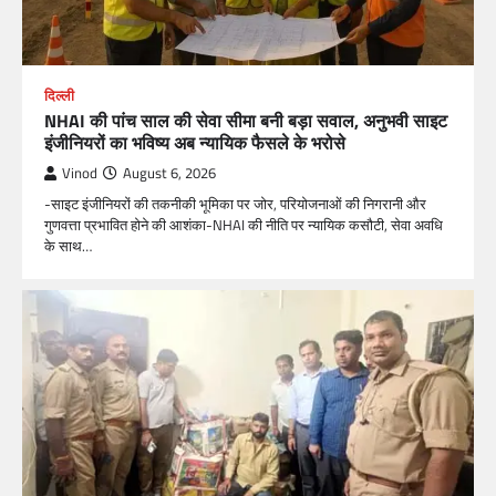
दिल्ली
NHAI की पांच साल की सेवा सीमा बनी बड़ा सवाल, अनुभवी साइट
इंजीनियरों का भविष्य अब न्यायिक फैसले के भरोसे
Vinod
August 6, 2026
-साइट इंजीनियरों की तकनीकी भूमिका पर जोर, परियोजनाओं की निगरानी और
गुणवत्ता प्रभावित होने की आशंका-NHAI की नीति पर न्यायिक कसौटी, सेवा अवधि
के साथ…