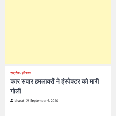
राष्ट्रीय
हरियाणा
कार सवार हमलावरों ने इंस्पेक्टर को मारी
गोली
bharat
September 6, 2020