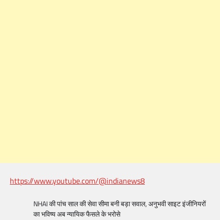
https://www.youtube.com/@indianews8
NHAI की पांच साल की सेवा सीमा बनी बड़ा सवाल, अनुभवी साइट इंजीनियरों
का भविष्य अब न्यायिक फैसले के भरोसे