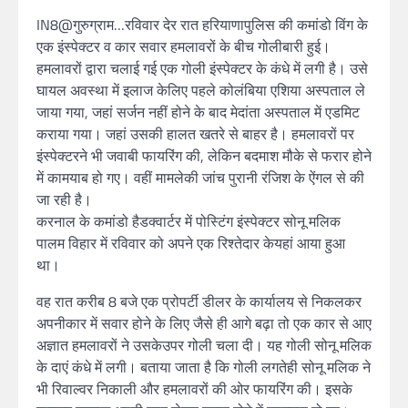
IN8@गुरुग्राम…रविवार देर रात हरियाणापुलिस की कमांडो विंग के
एक इंस्पेक्टर व कार सवार हमलावरों के बीच गोलीबारी हुई।
हमलावरों द्वारा चलाई गई एक गोली इंस्पेक्टर के कंधे में लगी है। उसे
घायल अवस्था में इलाज केलिए पहले कोलंबिया एशिया अस्पताल ले
जाया गया, जहां सर्जन नहीं होने के बाद मेदांता अस्पताल में एडमिट
कराया गया। जहां उसकी हालत खतरे से बाहर है। हमलावरों पर
इंस्पेक्टरने भी जवाबी फायरिंग की, लेकिन बदमाश मौके से फरार होने
में कामयाब हो गए। वहीं मामलेकी जांच पुरानी रंजिश के ऐंगल से की
जा रही है।
करनाल के कमांडो हैडक्वार्टर में पोस्टिंग इंस्पेक्टर सोनू मलिक
पालम विहार में रविवार को अपने एक रिश्तेदार केयहां आया हुआ
था।
वह रात करीब 8 बजे एक प्रोपर्टी डीलर के कार्यालय से निकलकर
अपनीकार में सवार होने के लिए जैसे ही आगे बढ़ा तो एक कार से आए
अज्ञात हमलावरों ने उसकेउपर गोली चला दी। यह गोली सोनू मलिक
के दाएं कंधे में लगी। बताया जाता है कि गोली लगतेही सोनू मलिक ने
भी रिवाल्वर निकाली और हमलावरों की ओर फायरिंग की। इसके