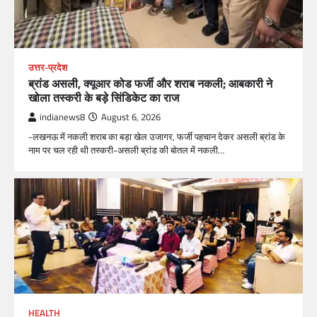
उत्तर-प्रदेश
ब्रांड असली, क्यूआर कोड फर्जी और शराब नकली; आबकारी ने
खोला तस्करी के बड़े सिंडिकेट का राज
indianews8
August 6, 2026
-लखनऊ में नकली शराब का बड़ा खेल उजागर, फर्जी पहचान देकर असली ब्रांड के
नाम पर चल रही थी तस्करी-असली ब्रांड की बोतल में नकली…
HEALTH