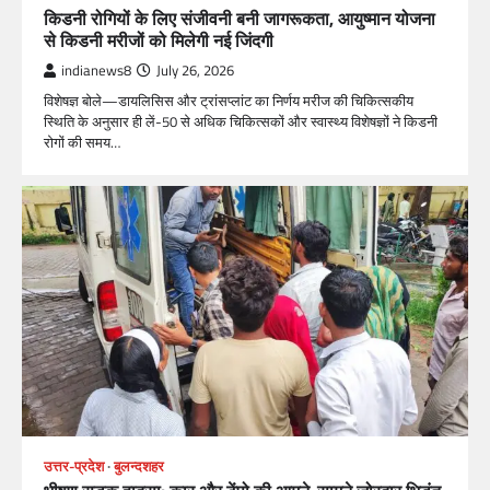
किडनी रोगियों के लिए संजीवनी बनी जागरूकता, आयुष्मान योजना
से किडनी मरीजों को मिलेगी नई जिंदगी
indianews8
July 26, 2026
विशेषज्ञ बोले—डायलिसिस और ट्रांसप्लांट का निर्णय मरीज की चिकित्सकीय
स्थिति के अनुसार ही लें-50 से अधिक चिकित्सकों और स्वास्थ्य विशेषज्ञों ने किडनी
रोगों की समय…
उत्तर-प्रदेश
बुलन्दशहर