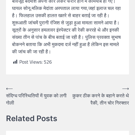
बावजूद बदमाश अपनी कार लेकर फरार होने में कामयाब हो गए।
घायल सोनू मलिक मेदांता अस्पताल लाया गया,जहां इलाज चल रहा
है। फिलहाल उसकी हालत खतरे से बाहर बताई जा रही है।
शुरूआती जांचमें पुरानी रंजिश से जुड़ा हुआ मामला सामने आया है।
सूत्रों के अनुसार हमलावर इंस्पेक्टर की रेकी कररहे थे और इनकी
संख्या तीन से पांच के बीच बताई जा रही है। पुलिस प्रवक्ता सुभाष
बोकनने बताया कि अभी मुकदमा दर्ज नहीं हुआ है लेकिन इस मामले
की जांच की जा रही है।
Post Views:
526
⟵
⟶
संदिग्ध परिस्थितियों में युवक को लगी
कुकर ठीक करने के बहाने करते थे
गोली
रैकी, तीन चोर गिरफ्तार
Related Posts