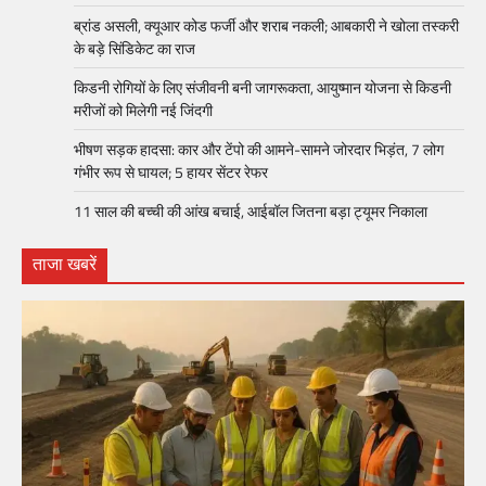
ब्रांड असली, क्यूआर कोड फर्जी और शराब नकली; आबकारी ने खोला तस्करी
के बड़े सिंडिकेट का राज
किडनी रोगियों के लिए संजीवनी बनी जागरूकता, आयुष्मान योजना से किडनी
मरीजों को मिलेगी नई जिंदगी
भीषण सड़क हादसा: कार और टेंपो की आमने-सामने जोरदार भिड़ंत, 7 लोग
गंभीर रूप से घायल; 5 हायर सेंटर रेफर​
11 साल की बच्ची की आंख बचाई, आईबॉल जितना बड़ा ट्यूमर निकाला
ताजा खबरें