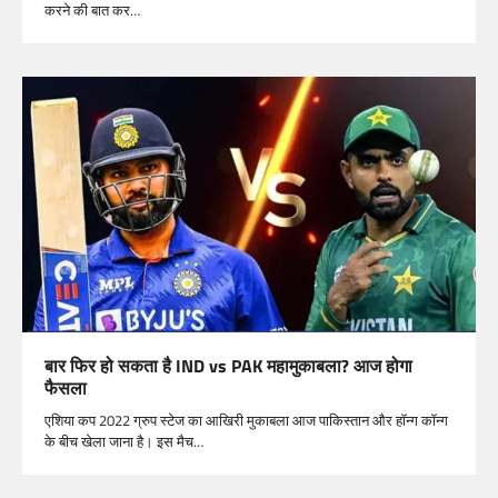
करने की बात कर…
बार फिर हो सकता है IND vs PAK महामुकाबला? आज होगा
फैसला
एशिया कप 2022 ग्रुप स्टेज का आखिरी मुकाबला आज पाकिस्तान और हॉन्ग कॉन्ग
के बीच खेला जाना है। इस मैच…