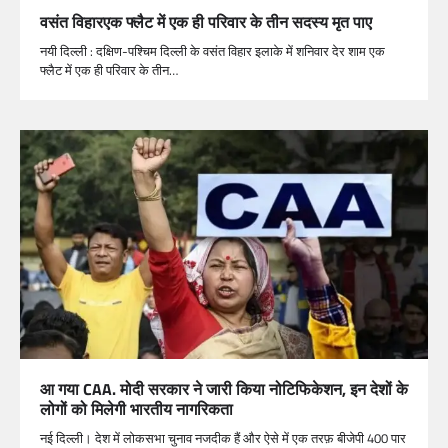
वसंत विहारएक फ्लैट में एक ही परिवार के तीन सदस्य मृत पाए
नयी दिल्ली : दक्षिण-पश्चिम दिल्ली के वसंत विहार इलाके में शनिवार देर शाम एक
फ्लैट में एक ही परिवार के तीन…
आ गया CAA. मोदी सरकार ने जारी किया नोटिफिकेशन, इन देशों के
लोगों को मिलेगी भारतीय नागरिकता
नई दिल्ली। देश में लोकसभा चुनाव नजदीक हैं और ऐसे में एक तरफ़ बीजेपी 400 पार