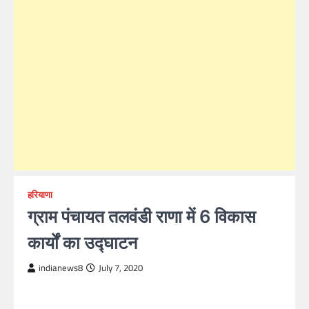
हरियाणा
ग्राम पंचायत तलवंडी राणा में 6 विकास
कार्यों का उद्घाटन
indianews8
July 7, 2020