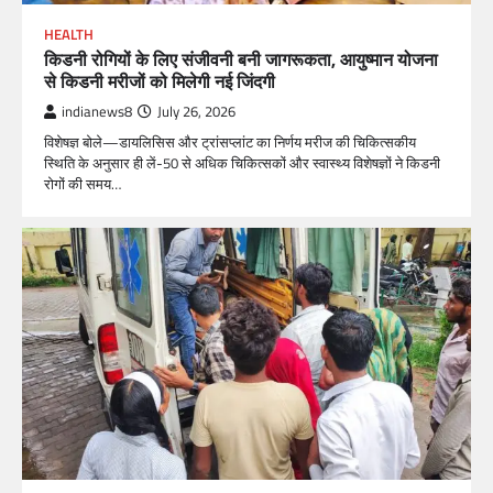
HEALTH
किडनी रोगियों के लिए संजीवनी बनी जागरूकता, आयुष्मान योजना
से किडनी मरीजों को मिलेगी नई जिंदगी
indianews8
July 26, 2026
विशेषज्ञ बोले—डायलिसिस और ट्रांसप्लांट का निर्णय मरीज की चिकित्सकीय
स्थिति के अनुसार ही लें-50 से अधिक चिकित्सकों और स्वास्थ्य विशेषज्ञों ने किडनी
रोगों की समय…