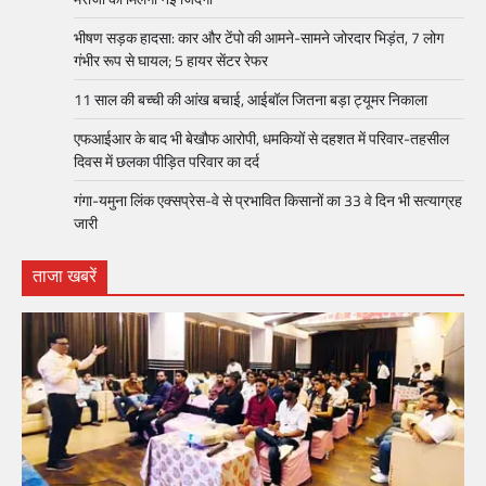
भीषण सड़क हादसा: कार और टेंपो की आमने-सामने जोरदार भिड़ंत, 7 लोग
गंभीर रूप से घायल; 5 हायर सेंटर रेफर​
11 साल की बच्ची की आंख बचाई, आईबॉल जितना बड़ा ट्यूमर निकाला
एफआईआर के बाद भी बेखौफ आरोपी, धमकियों से दहशत में परिवार-तहसील
दिवस में छलका पीड़ित परिवार का दर्द
गंगा-यमुना लिंक एक्सप्रेस-वे से प्रभावित किसानों का 33 वे दिन भी सत्याग्रह
जारी
ताजा खबरें