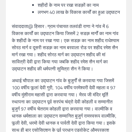
शहीदों के नाम पर रखा सडक़ों का नाम
लगभग 40 लाख के विकास कार्यों का हुआ उद्घाटन
संवाददाता@ हिसार : ग्राम पंचायत तलवंडी राणा ने गांव में 6
विकास कार्यों का उद्घाटन किया जिसमें 2 सडक़ मार्गों का नाम गांव
के शहीदों के नाम पर रखा गया। एक सडक़ का नाम शहीद राधेश्याम
सोरठ मार्ग व दूसरी सडक़ का नाम बरवाला रोड पर शहीद रमेश सैन
मार्ग रखा गया। शहीद सोरठ मार्ग का उद्घाटन शहीद की मां
सावित्री देवी द्वारा किया गया जबकि शहीद रमेश सैन मार्ग का
उद्घाटन शहीद की धर्मपत्नी सुमित्रा सैन ने किया।
अथाई चौपाल का उद्घाटन गांव के बुजुर्गों से करवाया गया जिसमें
100 वर्षीय फूलां देवी गुरी, 104 वर्षीय परमेश्वरी देवी महला व 97
वर्षीय मुंशीराम महासी द्वारा करवाया गया। भैरव जी मंदिर मूर्ति
स्थापना का उद्घाटन पूर्व सरपंच चंद्रो देवी कोहली व सम्मानीत
बुजुर्ग 97 वर्षीय चेतराम कोहली द्वारा करवाया गया। वाल्मीकि व
धानक धर्मशाला का उद्घाटन सम्मानित बुजुर्ग रामस्वरूप वाल्मीकि,
फूली देवी, धरमो देवी धानक व पार्वती देवी द्वारा किया गया। इसके
साथ ही बार एसोसिएशन के पूर्व प्रधान एडवोकेट औमप्रकाश