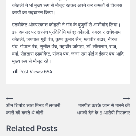
कोहली ने भी मुख्य रूप से मौजूद रहकर अपने कर कमलों से विकास
कार्यों का उद्घाटन किया।
एडवोकेट औमप्रकाश कोहली ने गांव के बुजुर्गों से आशीर्वाद लिया।
इस अवसर पर सरपंच प्रतिनिधि महेंद्र कोहली, नंबरदार राधेश्याम
कोहली, जयपाल गुरी पंच, कृष्ण कुमार सैन, महावीर बटार, नीरज
पंच, गोपाल पंच, सुनील पंच, महावीर जांगड़ा, डॉ. सीताराम, राजू
वर्मा, रोहतास एडवोकेट, संजय पंच, जग्गा राम डोई व ईश्वर पंच आदि
मुख्य रूप से मौजूद रहे।
Post Views:
654
⟵
⟶
ऑन डिमांड सात मिनट में लग्जरी
मारपीट करके जान से मारने की
कारों की करते थे चोरी
धमकी देने के 5 आरोपी गिरफ्तार
Related Posts