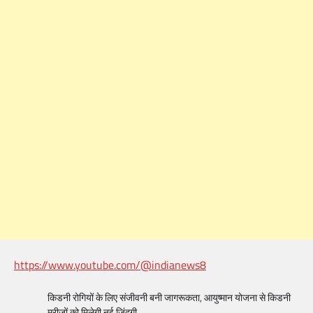
https://www.youtube.com/@indianews8
किडनी रोगियों के लिए संजीवनी बनी जागरूकता, आयुष्मान योजना से किडनी
मरीजों को मिलेगी नई जिंदगी