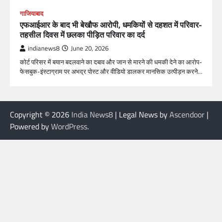
गाजियाबाद
एफआईआर के बाद भी बेखौफ आरोपी, धमकियों से दहशत में परिवार-
तहसील दिवस में छलका पीड़ित परिवार का दर्द
indianews8
June 20, 2026
कोर्ट परिसर में बयान बदलवाने का दबाव और जान से मारने की धमकी देने का आरोप-
फेसबुक-इंस्टाग्राम पर अभद्र पोस्ट और वीडियो डालकर मानसिक उत्पीड़न करने…
Copyright © 2026
India News8
| Legal News by
Ascendoor
|
Powered by
WordPress
.