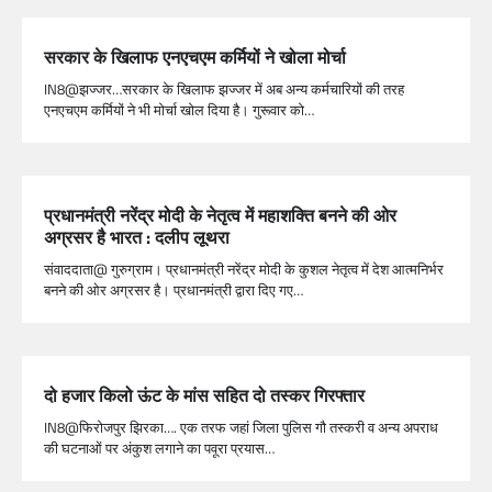
सरकार के खिलाफ एनएचएम कर्मियों ने खोला मोर्चा
IN8@झज्जर…सरकार के खिलाफ झज्जर में अब अन्य कर्मचारियों की तरह
एनएचएम कर्मियों ने भी मोर्चा खोल दिया है। गुरूवार को…
प्रधानमंत्री नरेंद्र मोदी के नेतृत्व में महाशक्ति बनने की ओर
अग्रसर है भारत : दलीप लूथरा
संवाददाता@ गुरुग्राम। प्रधानमंत्री नरेंद्र मोदी के कुशल नेतृत्व में देश आत्मनिर्भर
बनने की ओर अग्रसर है। प्रधानमंत्री द्वारा दिए गए…
दो हजार किलो ऊंट के मांस सहित दो तस्कर गिरफ्तार
IN8@फिरोजपुर झिरका…. एक तरफ जहां जिला पुलिस गौ तस्करी व अन्य अपराध
की घटनाओं पर अंकुश लगाने का पवूरा प्रयास…