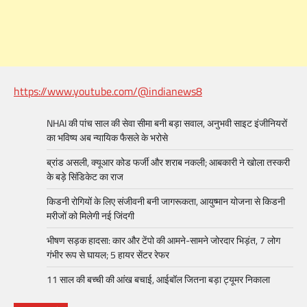
https://www.youtube.com/@indianews8
NHAI की पांच साल की सेवा सीमा बनी बड़ा सवाल, अनुभवी साइट इंजीनियरों
का भविष्य अब न्यायिक फैसले के भरोसे
ब्रांड असली, क्यूआर कोड फर्जी और शराब नकली; आबकारी ने खोला तस्करी
के बड़े सिंडिकेट का राज
किडनी रोगियों के लिए संजीवनी बनी जागरूकता, आयुष्मान योजना से किडनी
मरीजों को मिलेगी नई जिंदगी
भीषण सड़क हादसा: कार और टेंपो की आमने-सामने जोरदार भिड़ंत, 7 लोग
गंभीर रूप से घायल; 5 हायर सेंटर रेफर​
11 साल की बच्ची की आंख बचाई, आईबॉल जितना बड़ा ट्यूमर निकाला