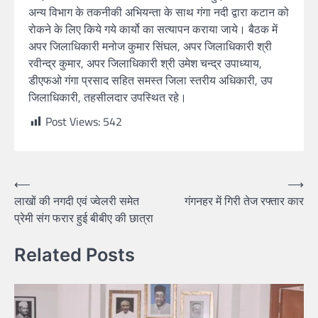
अन्य विभाग के तकनीकी अभियन्ता के साथ गंगा नदी द्वारा कटान को
रोकने के लिए किये गये कार्यो का सत्यापन कराया जाये। बैठक में
अपर जिलाधिकारी मनोज कुमार सिंघल, अपर जिलाधिकारी श्री
रवीन्द्र कुमार, अपर जिलाधिकारी श्री उमेश चन्द्र उपाध्याय,
डीएफओ गंगा प्रसाद सहित समस्त जिला स्तरीय अधिकारी, उप
जिलाधिकारी, तहसीलदार उपस्थित रहे।
Post Views:
542
⟵
⟶
लाखों की नगदी एवं ज्वेलरी समेत
गंगनहर में गिरी तेज रफ्तार कार
प्रेमी संग फरार हुई बीबीए की छात्रा
Related Posts