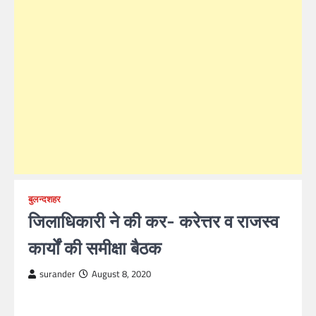
बुलन्दशहर
जिलाधिकारी ने की कर- करेत्तर व राजस्व
कार्यों की समीक्षा बैठक
surander
August 8, 2020