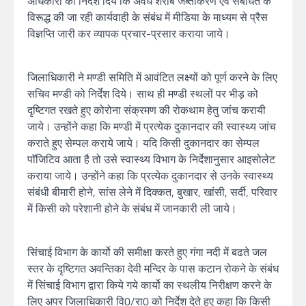
अधिकारी को निर्देश दिये कि अवैध शराब जब्तीकरण एवं संबंधित के
विरूद्ध की जा रही कार्यवाही के संबंध में मीडिया के माध्यम से प्रैस
विज्ञप्ति जारी कर व्यापक प्रचार-प्रसार कराया जाये।
जिलाधिकारी ने मण्डी समिति में आवंटित लक्ष्यों को पूर्ण करने के लिए
सचिव मण्डी को निर्देश दिये। साथ ही मण्डी स्थलों पर भीड़ को
दृष्टिगत रखते हुए कोरोना संक्रमण की रोकथाम हेतु जांच करायी
जाये। उन्होंने कहा कि मण्डी में प्रत्येक दुकानदार की स्वास्थ्य जांच
कराते हुए सेम्पल कराये जाये। यदि किसी दुकानदार का सेम्पल
पाॅजिटिव आता है तो उसे स्वास्थ्य विभाग के निर्देशानुसार आइसोलेट
कराया जाये। उन्होंने कहा कि प्रत्येक दुकानदार से उनके स्वास्थ्य
संबंधी बीमारी होने, सांस लेने में दिक्कत, बुखार, खांसी, सर्दी, परिवार
में किसी को परेशानी होने के संबंध में जानकारी ली जाये।
सिंचाई विभाग के कार्यो की समीक्षा करते हुए गंगा नदी में बढते जल
स्तर के दृष्टिगत अवन्तिका देवी मन्दिर के पास कटान रोकने के संबंध
में सिंचाई विभाग द्वारा किये गये कार्यो का स्थलीय निरीक्षण करने के
लिए अपर जिलाधिकारी वि0/रा0 को निर्देश देते हुए कहा कि किसी