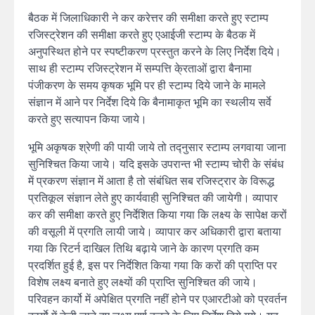
बैठक में जिलाधिकारी ने कर करेत्तर की समीक्षा करते हुए स्टाम्प
रजिस्ट्रेशन की समीक्षा करते हुए एआईजी स्टाम्प के बैठक में
अनुपस्थित होने पर स्पष्टीकरण प्रस्तुत करने के लिए निर्देश दिये।
साथ ही स्टाम्प रजिस्ट्रेशन में सम्पत्ति के्रताओं द्वारा बैनामा
पंजीकरण के समय कृषक भूमि पर ही स्टाम्प दिये जाने के मामले
संज्ञान में आने पर निर्देश दिये कि बैनामाकृत भूमि का स्थलीय सर्वे
करते हुए सत्यापन किया जाये।
भूमि अकृषक श्रेणी की पायी जाये तो तद्नुसार स्टाम्प लगवाया जाना
सुनिश्चित किया जाये। यदि इसके उपरान्त भी स्टाम्प चोरी के संबंध
में प्रकरण संज्ञान में आता है तो संबंधित सब रजिस्ट्रार के विरूद्ध
प्रतिकूल संज्ञान लेते हुए कार्यवाही सुनिश्चित की जायेगी। व्यापार
कर की समीक्षा करते हुए निर्देशित किया गया कि लक्ष्य के सापेक्ष करों
की वसूली में प्रगति लायी जाये। व्यापार कर अधिकारी द्वारा बताया
गया कि रिटर्न दाखिल तिथि बढ़ाये जाने के कारण प्रगति कम
प्रदर्शित हुई है, इस पर निर्देशित किया गया कि करों की प्राप्ति पर
विशेष लक्ष्य बनाते हुए लक्ष्यों की प्राप्ति सुनिश्चित की जाये।
परिवहन कार्यो में अपेक्षित प्रगति नहीं होने पर एआरटीओ को प्रवर्तन