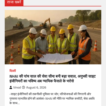
ताजा खबरें
दिल्ली
NHAI की पांच साल की सेवा सीमा बनी बड़ा सवाल, अनुभवी साइट
इंजीनियरों का भविष्य अब न्यायिक फैसले के भरोसे
Vinod
August 6, 2026
-साइट इंजीनियरों की तकनीकी भूमिका पर जोर, परियोजनाओं की निगरानी और
गुणवत्ता प्रभावित होने की आशंका-NHAI की नीति पर न्यायिक कसौटी, सेवा अवधि
के साथ…