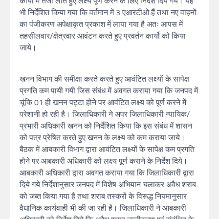
कार्याे में तेजी लाते हुए लक्ष्य पूर्ण करने के लिए निर्देश दिये गये। यह
भी निर्देशित किया गया कि वर्तमान में 3 एआरटीओ हैं तथा नए वाहनों
का पंजीकरण अपेक्षाकृत प्रकाश में लाया गया है अतः आपस में
तहसीलवार/क्षेत्रवार आवंटन करते हुए प्रवर्तन कार्यो को किया
जाये।
खनन विभाग की समीक्षा करते करते हुए आवंटित लक्ष्यों के सापेक्ष
प्रगति कम पायी गयी जिस संबंध में अवगत कराया गया कि जनपद में
चूंकि 01 ही खनन पट्टा होने पर आवंटित लक्ष्य को पूर्ण करने में
परेशानी हो रही है। जिलाधिकारी ने अपर जिलाधिकारी न्यायिक/
प्रभारी अधिकारी खनन को निर्देशित किया कि इस संबंध में शासन
को पत्र प्रेषित करते हुए खनन के लक्ष्य को कम कराया जाये।
बैठक में आबकारी विभाग द्वारा आवंटित लक्ष्यों के सापेक्ष कम प्रगति
होने पर आबकारी अधिकारी को लक्ष्य पूर्ण कराने के निर्देश दिये।
आबकारी अधिकारी द्वारा अवगत कराया गया कि जिलाधिकारी द्वारा
दिये गये निर्देशानुसार जनपद में विशेष अभियान चलाकर अवैध शराब
को जब्त किया गया है तथा शराब तस्करों के विरूद्ध नियमानुसार
वैधानिक कार्यवाही भी की जा रही है। जिलाधिकारी ने आबकारी