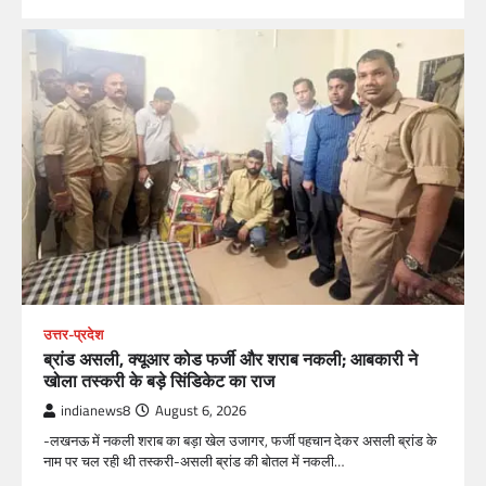
उत्तर-प्रदेश
ब्रांड असली, क्यूआर कोड फर्जी और शराब नकली; आबकारी ने
खोला तस्करी के बड़े सिंडिकेट का राज
indianews8
August 6, 2026
-लखनऊ में नकली शराब का बड़ा खेल उजागर, फर्जी पहचान देकर असली ब्रांड के
नाम पर चल रही थी तस्करी-असली ब्रांड की बोतल में नकली…