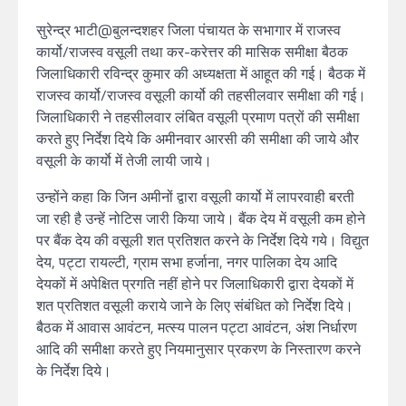
सुरेन्द्र भाटी@बुलन्दशहर जिला पंचायत के सभागार में राजस्व
कार्यो/राजस्व वसूली तथा कर-करेत्तर की मासिक समीक्षा बैठक
जिलाधिकारी रविन्द्र कुमार की अध्यक्षता में आहूत की गई। बैठक में
राजस्व कार्यो/राजस्व वसूली कार्यो की तहसीलवार समीक्षा की गई।
जिलाधिकारी ने तहसीलवार लंबित वसूली प्रमाण पत्रों की समीक्षा
करते हुए निर्देश दिये कि अमीनवार आरसी की समीक्षा की जाये और
वसूली के कार्याे में तेजी लायी जाये।
उन्होंने कहा कि जिन अमीनों द्वारा वसूली कार्यो में लापरवाही बरती
जा रही है उन्हें नोटिस जारी किया जाये। बैंक देय में वसूली कम होने
पर बैंक देय की वसूली शत प्रतिशत करने के निर्देश दिये गये। विद्युत
देय, पट्टा रायल्टी, ग्राम सभा हर्जाना, नगर पालिका देय आदि
देयकों में अपेक्षित प्रगति नहीं होने पर जिलाधिकारी द्वारा देयकों में
शत प्रतिशत वसूली कराये जाने के लिए संबंधित को निर्देश दिये।
बैठक में आवास आवंटन, मत्स्य पालन पट्टा आवंटन, अंश निर्धारण
आदि की समीक्षा करते हुए नियमानुसार प्रकरण के निस्तारण करने
के निर्देश दिये।