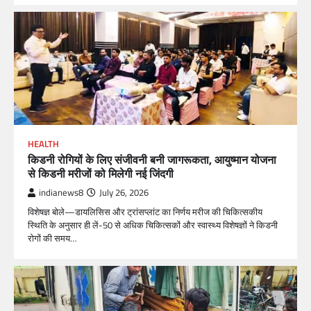
HEALTH
किडनी रोगियों के लिए संजीवनी बनी जागरूकता, आयुष्मान योजना
से किडनी मरीजों को मिलेगी नई जिंदगी
indianews8
July 26, 2026
विशेषज्ञ बोले—डायलिसिस और ट्रांसप्लांट का निर्णय मरीज की चिकित्सकीय
स्थिति के अनुसार ही लें-50 से अधिक चिकित्सकों और स्वास्थ्य विशेषज्ञों ने किडनी
रोगों की समय…