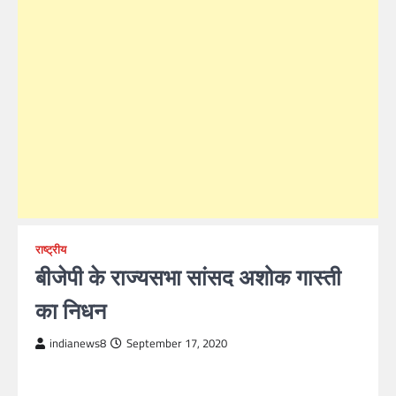
राष्ट्रीय
बीजेपी के राज्यसभा सांसद अशोक गास्ती
का निधन
indianews8
September 17, 2020