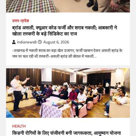
उत्तर-प्रदेश
ब्रांड असली, क्यूआर कोड फर्जी और शराब नकली; आबकारी ने
खोला तस्करी के बड़े सिंडिकेट का राज
indianews8
August 6, 2026
-लखनऊ में नकली शराब का बड़ा खेल उजागर, फर्जी पहचान देकर असली ब्रांड के
नाम पर चल रही थी तस्करी-असली ब्रांड की बोतल में नकली…
HEALTH
किडनी रोगियों के लिए संजीवनी बनी जागरूकता, आयुष्मान योजना