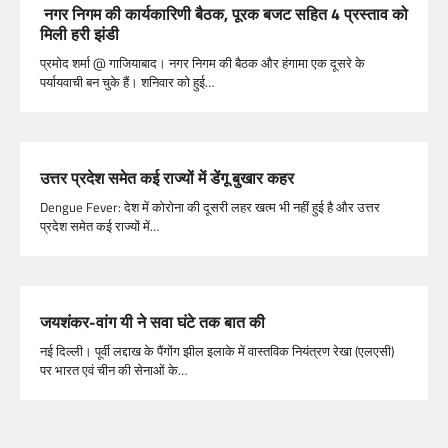
नगर निगम की कार्यकारिणी बैठक, पूरक बजट सहित 4 प्रस्ताव को
मिली हरी झंडी
प्रमोद शर्मा @ गाजियाबाद। नगर निगम की बैठक और हंगामा एक दूसरे के
पर्यायवाची बन चुके हैं। शनिवार को हुई…
उत्तर प्रदेश समेत कई राज्यों में डेंगू बुखार कहर
Dengue Fever: देश में कोरोना की दूसरी लहर खत्म भी नहीं हुई है और उत्तर
प्रदेश समेत कई राज्यों में…
जयशंकर-वांग यी ने सवा घंटे तक बात की
नई दिल्ली। पूर्वी लद्दाख के पैंगोंग झील इलाके में वास्तविक नियंत्रण रेखा (एलएसी)
पर भारत एवं चीन की सेनाओं के…