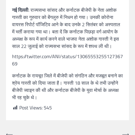
नई दिल्ली
: राज्यसभा सांसद और कर्नाटक बीजेपी के नेता अशोक
गास्ती का गुरुवार को बेंगलुरु में निधन हो गया। उनकी कोरोना
वायरस रिपोर्ट पॉजिटिव आने के बाद उनके 2 सितंबर को अस्पताल
में भर्ती कराया गया था। बता दें कि कर्नाटक पिछड़ा वर्ग आयोग के
अध्यक्ष के रूप में कार्य करने वाले भाजपा नेता अशोक गास्ती ने इस
साल 22 जुलाई को राज्यसभा सांसद के रूप में शपथ ली थी।
https://twitter.com/ANI/status/13065553255127367
69
कर्नाटक के रायचूर जिले में बीजेपी को संगठिन और मजबूत बनाने का
श्रेय गास्ती को दिया जाता है। गास्ती 18 साल के थे तभी उन्होंने
बीजेपी ज्वाइन की थी और कर्नाटक बीजेपी के युवा मोर्चा के अध्यक्ष
भी रह चुके थे।
Post Views:
545
⟵
⟶