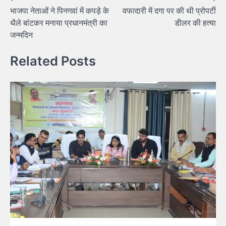
भाजपा नेताओं ने पिनगवां में कपड़े के
वफादारी में दगा पर की थी प्रोपर्टी
थैले बांटकर मनाया प्रधानमंत्री का
डीलर की हत्या
जन्मदिन
Related Posts