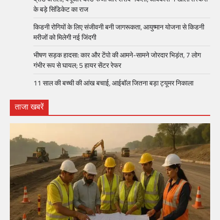
के बड़े सिंडिकेट का राज
किडनी रोगियों के लिए संजीवनी बनी जागरूकता, आयुष्मान योजना से किडनी
मरीजों को मिलेगी नई जिंदगी
भीषण सड़क हादसा: कार और टेंपो की आमने-सामने जोरदार भिड़ंत, 7 लोग
गंभीर रूप से घायल; 5 हायर सेंटर रेफर​
11 साल की बच्ची की आंख बचाई, आईबॉल जितना बड़ा ट्यूमर निकाला
ताजा खबरें