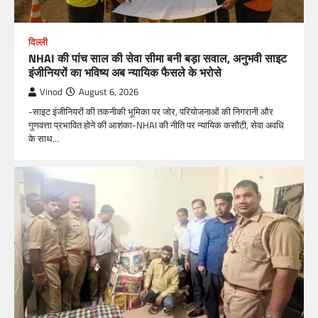
दिल्ली
NHAI की पांच साल की सेवा सीमा बनी बड़ा सवाल, अनुभवी साइट
इंजीनियरों का भविष्य अब न्यायिक फैसले के भरोसे
Vinod
August 6, 2026
-साइट इंजीनियरों की तकनीकी भूमिका पर जोर, परियोजनाओं की निगरानी और
गुणवत्ता प्रभावित होने की आशंका-NHAI की नीति पर न्यायिक कसौटी, सेवा अवधि
के साथ…