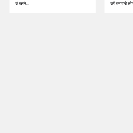
से मारने…
रही मनमानी की