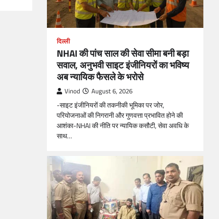
दिल्ली
NHAI की पांच साल की सेवा सीमा बनी बड़ा
सवाल, अनुभवी साइट इंजीनियरों का भविष्य
अब न्यायिक फैसले के भरोसे
Vinod
August 6, 2026
-साइट इंजीनियरों की तकनीकी भूमिका पर जोर,
परियोजनाओं की निगरानी और गुणवत्ता प्रभावित होने की
आशंका-NHAI की नीति पर न्यायिक कसौटी, सेवा अवधि के
साथ…