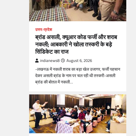
उत्तर-प्रदेश
ब्रांड असली, क्यूआर कोड फर्जी और शराब
नकली; आबकारी ने खोला तस्करी के बड़े
सिंडिकेट का राज
indianews8
August 6, 2026
-लखनऊ में नकली शराब का बड़ा खेल उजागर, फर्जी पहचान
देकर असली ब्रांड के नाम पर चल रही थी तस्करी-असली
ब्रांड की बोतल में नकली…