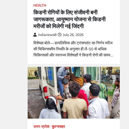
HEALTH
किडनी रोगियों के लिए संजीवनी बनी
जागरूकता, आयुष्मान योजना से किडनी
मरीजों को मिलेगी नई जिंदगी
indianews8
July 26, 2026
विशेषज्ञ बोले—डायलिसिस और ट्रांसप्लांट का निर्णय मरीज
की चिकित्सकीय स्थिति के अनुसार ही लें-50 से अधिक
चिकित्सकों और स्वास्थ्य विशेषज्ञों ने किडनी रोगों की समय…
उत्तर-प्रदेश
बुलन्दशहर