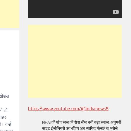
े सोशल
https://www.youtube.com/@indianews8
ने तो
बाहर
NHAI की पांच साल की सेवा सीमा बनी बड़ा सवाल, अनुभवी
रही। कई
साइट इंजीनियरों का भविष्य अब न्यायिक फैसले के भरोसे