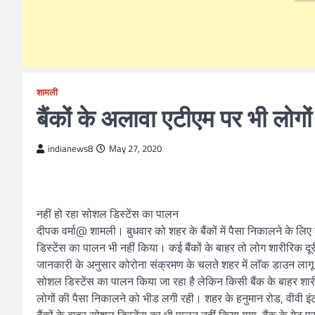
शामली
बैंकों के अलावा एटीएम पर भी लोगो
indianews8
May 27, 2020
नहीं हो रहा सोशल डिस्टेंस का पालन
दीपक वर्मा@ शामली। बुधवार को शहर के बैंकों में पैसा निकालने के लि
डिस्टेंस का पालन भी नहीं किया। कई बैंकों के बाहर तो लोग शारीरिक द
जानकारी के अनुसार कोरोना संक्रमण के चलते शहर में लाॅक डाउन लागू है
सोशल डिस्टेंस का पालन किया जा रहा है लेकिन किसी बैंक के बाहर शारीर
लोगों की पैसा निकालने को भीड लगी रही। शहर के हनुमान रोड, वीवी इंटर