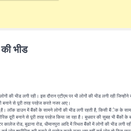
ं की भीड
ए लोगों की भीड लगी रही। इस दौरान एटीएम पर भी लोगों की भीड लगी रही जिन्होंन
ूरी बनाने से पूरी तरह परहेज करते नजर आए।
। लाॅक डाउन में बैंकों के सामने लोगों की भीड लगी रहती है, किसी बैंेक के साम
िक दूरी बनाने से पूरी तरह परहेज किया जा रहा है। बुधवार की सुबह भी बैंकों के 
 कालेज रोड, बुढाना रोड, धीमानपुरा आदि में स्थित बैंकों में लोगों की भीड लगी 