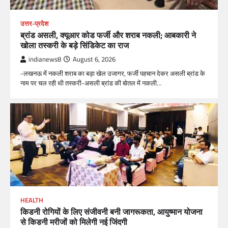
उत्तर-प्रदेश
ब्रांड असली, क्यूआर कोड फर्जी और शराब नकली; आबकारी ने
खोला तस्करी के बड़े सिंडिकेट का राज
indianews8
August 6, 2026
-लखनऊ में नकली शराब का बड़ा खेल उजागर, फर्जी पहचान देकर असली ब्रांड के
नाम पर चल रही थी तस्करी-असली ब्रांड की बोतल में नकली…
HEALTH
किडनी रोगियों के लिए संजीवनी बनी जागरूकता, आयुष्मान योजना
से किडनी मरीजों को मिलेगी नई जिंदगी