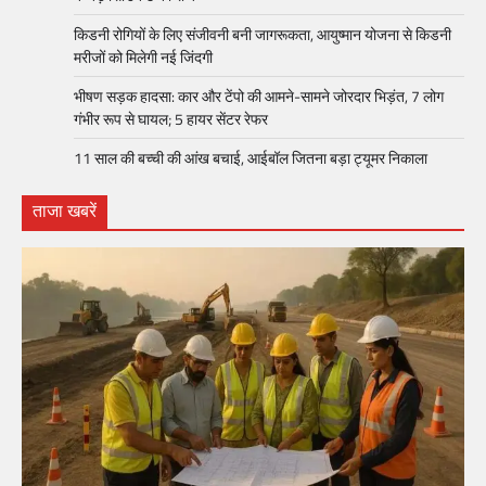
किडनी रोगियों के लिए संजीवनी बनी जागरूकता, आयुष्मान योजना से किडनी
मरीजों को मिलेगी नई जिंदगी
भीषण सड़क हादसा: कार और टेंपो की आमने-सामने जोरदार भिड़ंत, 7 लोग
गंभीर रूप से घायल; 5 हायर सेंटर रेफर​
11 साल की बच्ची की आंख बचाई, आईबॉल जितना बड़ा ट्यूमर निकाला
ताजा खबरें