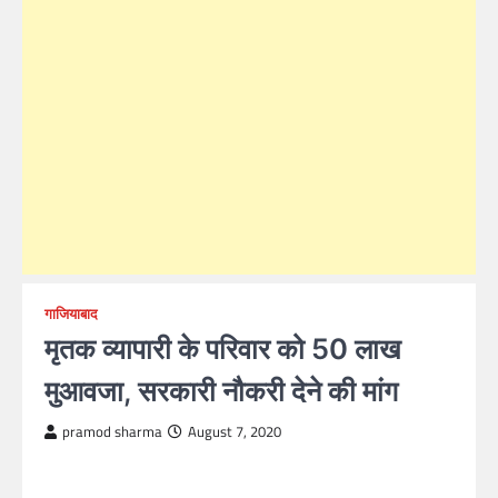
गाजियाबाद
मृतक व्यापारी के परिवार को 50 लाख
मुआवजा, सरकारी नौकरी देने की मांग
pramod sharma
August 7, 2020