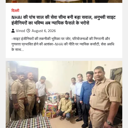
दिल्ली
NHAI की पांच साल की सेवा सीमा बनी बड़ा सवाल, अनुभवी साइट
इंजीनियरों का भविष्य अब न्यायिक फैसले के भरोसे
Vinod
August 6, 2026
-साइट इंजीनियरों की तकनीकी भूमिका पर जोर, परियोजनाओं की निगरानी और
गुणवत्ता प्रभावित होने की आशंका-NHAI की नीति पर न्यायिक कसौटी, सेवा अवधि
के साथ…