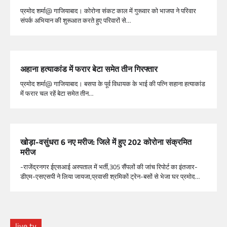
प्रमोद शर्मा@ गाजियाबाद। कोरोना संकट काल में गुरूवार को भाजपा ने परिवार
संपर्क अभियान की शुरूआत करते हुए परिवारों से…
अहाना हत्याकांड में फरार बेटा समेत तीन गिरफ्तार
प्रमोद शर्मा@ गाजियाबाद। बसपा के पूर्व विधायक के भाई की पत्नि सहाना हत्याकांड
में फरार चल रहें बेटा समेत तीन…
खोड़ा-वसुंधरा 6 नए मरीज: जिले में हुए 202 कोरोना संक्रमित
मरीज
-राजेंद्रनगर ईएसआई अस्पताल में भर्ती,305 सैंपलों की जांच रिपोर्ट का इंतजार-
डीएम-एसएसपी ने लिया जायजा,प्रवासी श्रमिकों ट्रेन-बसों से भेजा घर प्रमोद…
live tv