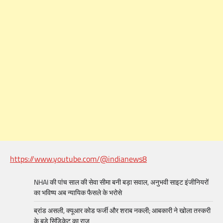
https://www.youtube.com/@indianews8
NHAI की पांच साल की सेवा सीमा बनी बड़ा सवाल, अनुभवी साइट इंजीनियरों
का भविष्य अब न्यायिक फैसले के भरोसे
ब्रांड असली, क्यूआर कोड फर्जी और शराब नकली; आबकारी ने खोला तस्करी
के बड़े सिंडिकेट का राज