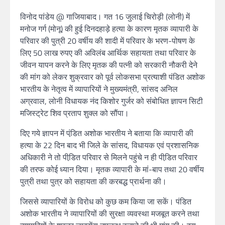
विनोद पांडेय @ गाजियाबाद। गत 16 जुलाई चिरोड़ी (लोनी) में
मनोज गर्ग (मोनू) की हुई दिनदहाड़े हत्या के कारण मृतक व्यापारी के
परिवार की पुत्री 20 वर्षीय की शादी में परिवार के भरण-पोषण के
लिए 50 लाख रुपए की अविलंब आर्थिक सहायता तथा परिवार के
जीवन यापन करने के लिए मृतक की पत्नी को सरकारी नौकरी देने
की मांग को लेकर शुक्रवार को पूर्व लोकसभा प्रत्याशी पंडित अशोक
भारतीय के नेतृत्व में व्यापारियों ने मुख्यमंत्री, सांसद अनिल
अग्रवाल, लोनी विधायक नंद किशोर गुर्जर को संंबोधित ज्ञापन सिटी
मजिस्ट्रेट शिव प्रताप शुक्ल को सौंपा।
दिए गये ज्ञापन में पंडि़त अशोक भारतीय ने बताया कि व्यापारी की
हत्या के 22 दिन बाद भी जिले के सांसद, विधायक एवं प्रशासनिक
अधिकारी ने तो पीडि़त परिवार से मिलने पहुंचे न ही पीडि़त परिवार
की तरफ कोई ध्यान दिया। मृतक व्यापारी के मां-बाप तथा 20 वर्षीय
पुत्री तथा पुत्र को सहायता की करबद्ध प्रार्थना की।
जिससे व्यापारियों के विरोध को कुछ कम किया जा सकें। पंडित
अशोक भारतीय ने व्यापारियों की सुरक्षा व्यवस्था मजबूत करने तथा