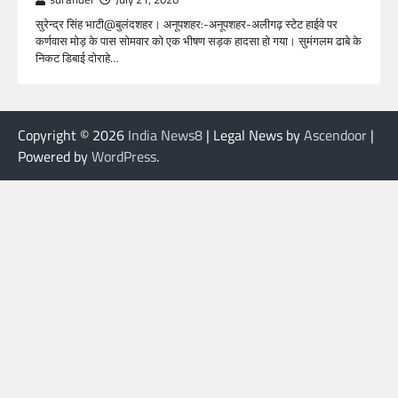
सुरेन्द्र सिंह भाटी@बुलंदशहर। अनूपशहर:-अनूपशहर-अलीगढ़ स्टेट हाईवे पर
कर्णवास मोड़ के पास सोमवार को एक भीषण सड़क हादसा हो गया। सुमंगलम ढाबे के
निकट डिबाई दोराहे…
Copyright © 2026
India News8
| Legal News by
Ascendoor
|
Powered by
WordPress
.