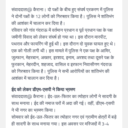
संवाददाता@ कैराना। दो पक्षों के बीच हुए संघर्ष प्रकरण में पुलिस
ने दोनों पक्षों के 12 लोगों को गिरफ्तार किया है। पुलिस ने शांतिभंग
की आशंका में चालान कर दिया है।
रविवार को गांव गंदराऊ में वर्तमान प्रधान व पूर्व प्रधान पक्ष के पक्ष
जमीनी विवाद को लेकर संघर्ष हो गया था। इस दौरान मारपीट,
पथराव और फायरिंग भी हुई थी। इस दौरान दो युवक घायल हुए थे।
एक को गोली लगी थी। इस मामले में पुलिस ने एक पक्ष के आमिर,
जुल्फान, मेहरबान, अख्तर, इरशाद, इनाम, अरशद तथा दूसरे पक्ष के
फुरकान, मेहरदीन, शहजाद, वासिल व इरफान निवासीगण गंदराऊ
को गिरफ्तार किया है। पुलिस ने सभी आरोपियों का शांतिभंग की
आशंका में चालान कर दिया है।
ईद को लेकर डीएम-एसपी ने किया भ्रमण
संवाददाता@ कैराना। ईद-उल-फितर का त्योहार लोगों ने सादगी के
साथ मनाया। ईद की नमाज घरों में अदा की गई। वहीं, डीएम-एसपी
ने भी नगर का भ्रमण किया।
सोमवार को ईद-उल-फितर का त्योहार नगर एवं ग्रामीण क्षेत्रों में बड़े
ही सादगी के साथ मनाया गया। इस अवसर पर मस्जिदों में 3-4