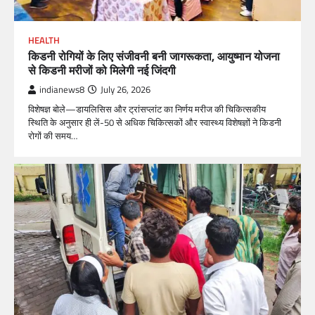
HEALTH
किडनी रोगियों के लिए संजीवनी बनी जागरूकता, आयुष्मान योजना
से किडनी मरीजों को मिलेगी नई जिंदगी
indianews8
July 26, 2026
विशेषज्ञ बोले—डायलिसिस और ट्रांसप्लांट का निर्णय मरीज की चिकित्सकीय
स्थिति के अनुसार ही लें-50 से अधिक चिकित्सकों और स्वास्थ्य विशेषज्ञों ने किडनी
रोगों की समय…