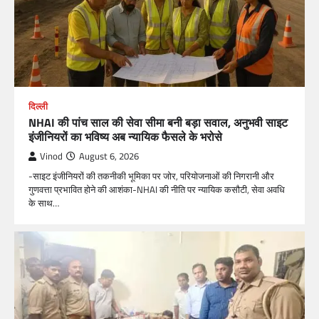
दिल्ली
NHAI की पांच साल की सेवा सीमा बनी बड़ा सवाल, अनुभवी साइट
इंजीनियरों का भविष्य अब न्यायिक फैसले के भरोसे
Vinod
August 6, 2026
-साइट इंजीनियरों की तकनीकी भूमिका पर जोर, परियोजनाओं की निगरानी और
गुणवत्ता प्रभावित होने की आशंका-NHAI की नीति पर न्यायिक कसौटी, सेवा अवधि
के साथ…