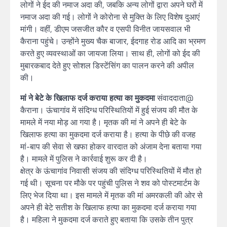
लोगों ने ईद की नमाज अदा की, जबकि अन्य लोगों द्वारा अपने घरों में
नमाज अदा की गई। लोगों ने कोरोना से मुक्ति के लिए विशेष दुआएं
मांगी। वहीं, डीएम जसजीत कौर व एसपी विनीत जायसवाल भी
कैराना पहुंचे। उन्होंने मुख्य चैक बाजार, ईदगाह रोड आदि का भ्रमण
करते हुए व्यवस्थाओं का जायजा लिया। साथ ही, लोगों को ईद की
मुबारकबाद देते हुए सोशल डिस्टेंसिंग का पालन करने की अपील
की।
मां ने बेटे के खिलाफ दर्ज कराया हत्या का मुकदमा
संवाददाता@
कैराना। ऊंचागांव में संदिग्ध परिस्थितियों में हुई संजय की मौत के
मामले में नया मोड़ आ गया है। मृतक की मां ने अपने ही बेटे के
खिलाफ हत्या का मुकदमा दर्ज कराया है। हत्या के पीछे की वजह
मां-बाप की सेवा से खफा होकर वारदात को अंजाम देना बताया गया
है। मामले में पुलिस ने कार्रवाई शुरू कर दी है।
क्षेत्र के ऊंचागांव निवासी संजय की संदिग्ध परिस्थितियों में मौत हो
गई थी। सूचना पर मौके पर पहुंची पुलिस ने शव को पोस्टमार्टम के
लिए भेज दिया था। इस मामले में मृतक की मां अमरकली की ओर से
अपने ही बेटे सतीश के खिलाफ हत्या का मुकदमा दर्ज कराया गया
है। महिला ने मुकदमा दर्ज कराते हुए बताया कि उसके तीन पुत्र