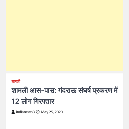
शामली
शामली आस-पास: गंदराऊ संघर्ष प्रकरण में
12 लोग गिरफ्तार
indianews8
May 25, 2020