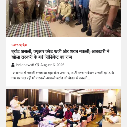
उत्तर-प्रदेश
ब्रांड असली, क्यूआर कोड फर्जी और शराब नकली; आबकारी ने
खोला तस्करी के बड़े सिंडिकेट का राज
indianews8
August 6, 2026
-लखनऊ में नकली शराब का बड़ा खेल उजागर, फर्जी पहचान देकर असली ब्रांड के
नाम पर चल रही थी तस्करी-असली ब्रांड की बोतल में नकली…