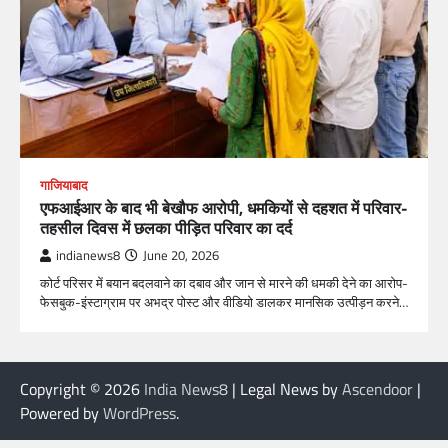
गाजियाबाद
एफआईआर के बाद भी बेखौफ आरोपी, धमकियों से दहशत में परिवार-
तहसील दिवस में छलका पीड़ित परिवार का दर्द
indianews8
June 20, 2026
कोर्ट परिसर में बयान बदलवाने का दबाव और जान से मारने की धमकी देने का आरोप-
फेसबुक-इंस्टाग्राम पर अभद्र पोस्ट और वीडियो डालकर मानसिक उत्पीड़न करने…
Copyright © 2026
India News8
| Legal News by
Ascendoor
|
Powered by
WordPress
.