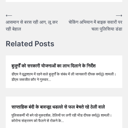
⟵
⟶
आसमान से बरस रही आग, लू कर
चेकिंग अभियान में बाइक सवारों पर
रही बेहाल
चला पुलिसिया डंडा
Related Posts
बुजुर्गों को सरकारी योजनाओं का लाभ दिलाने के निर्देश
डीएम ने वृद्धाश्रम में रहने वाले बुजुर्गों के संबंध में ली जानकारी दीपक वर्मा@ शामली।
डीएम जसजीत कौर ने गुरुवार…
साप्ताहिक बंदी के बावजूद धडल्ले से फल बेचते रहे ठेली वाले
पुलिसकर्मी भी बने रहे मूकदर्शक, ठेलियों पर लगी रही भीड दीपक वर्मा@ शामली।
कोरोना संक्रमण को फैलने से रोकने के…