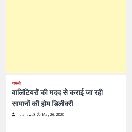
शामली
वालिंटियरों की मदद से कराई जा रही
सामानों की होम डिलीवरी
indianews8
May 26, 2020