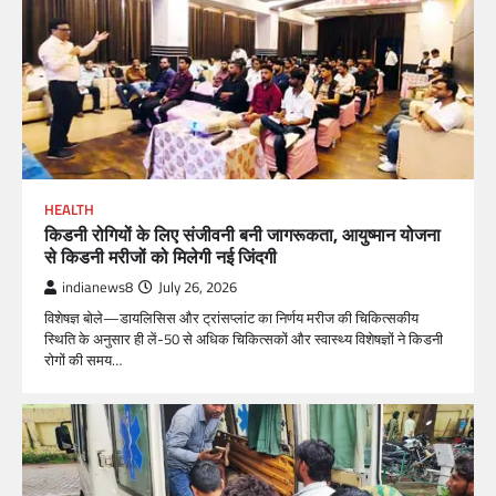
HEALTH
किडनी रोगियों के लिए संजीवनी बनी जागरूकता, आयुष्मान योजना
से किडनी मरीजों को मिलेगी नई जिंदगी
indianews8
July 26, 2026
विशेषज्ञ बोले—डायलिसिस और ट्रांसप्लांट का निर्णय मरीज की चिकित्सकीय
स्थिति के अनुसार ही लें-50 से अधिक चिकित्सकों और स्वास्थ्य विशेषज्ञों ने किडनी
रोगों की समय…