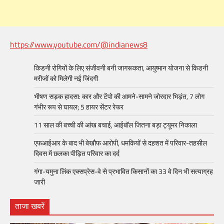
https://www.youtube.com/@indianews8
किडनी रोगियों के लिए संजीवनी बनी जागरूकता, आयुष्मान योजना से किडनी
मरीजों को मिलेगी नई जिंदगी
भीषण सड़क हादसा: कार और टेंपो की आमने-सामने जोरदार भिड़ंत, 7 लोग
गंभीर रूप से घायल; 5 हायर सेंटर रेफर​
11 साल की बच्ची की आंख बचाई, आईबॉल जितना बड़ा ट्यूमर निकाला
एफआईआर के बाद भी बेखौफ आरोपी, धमकियों से दहशत में परिवार-तहसील
दिवस में छलका पीड़ित परिवार का दर्द
गंगा-यमुना लिंक एक्सप्रेस-वे से प्रभावित किसानों का 33 वे दिन भी सत्याग्रह
जारी
ताजा खबरें