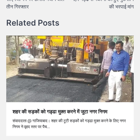
तीन गिरफ्तार
की भरपाई मांग
Related Posts
शहर की सड़कों को गड्ढा मुक्त करने में जुटा नगर निगम
संवाददाता @ गाजियाबाद। शहर की टूटी सड़कों को गड्ढा मुक्त करने के लिए नगर
निगम ने वृहद स्तर पर पैच…