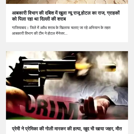
आबकारी विभाग की दबिश में खुला न्यू राजू होटल का राज, ग्राहकों
को पिला रहा था दिल्ली की शराब
गाजियाबाद। जिले में अवैध शराब के खिलाफ चलाए जा रहे अभियान के तहत
आबकारी विभाग की टीम ने होटल मैनेजर…
प्रेमी ने प्रेमिका की गोली मारकर की हत्या, खुद भी खाया जहर, मौत