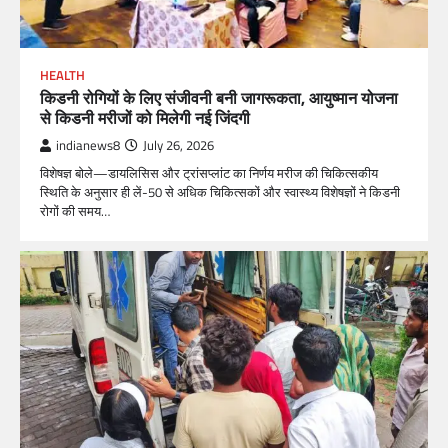
HEALTH
किडनी रोगियों के लिए संजीवनी बनी जागरूकता, आयुष्मान योजना
से किडनी मरीजों को मिलेगी नई जिंदगी
indianews8
July 26, 2026
विशेषज्ञ बोले—डायलिसिस और ट्रांसप्लांट का निर्णय मरीज की चिकित्सकीय
स्थिति के अनुसार ही लें-50 से अधिक चिकित्सकों और स्वास्थ्य विशेषज्ञों ने किडनी
रोगों की समय…