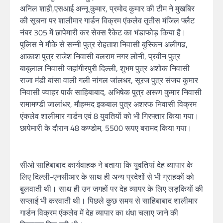
अनिल शाही,एसआई अन्नू कुमार, प्रमोद कुमार की टीम ने मुखबिर
की सूचना पर शालीमार गार्डन विक्रम एंकलेव तृतीस मंजिल फ्लैट
नंबर 305 में छापेमारी कर सेक्स रैकेट का भंडाफोड़ किया है।
पुलिस ने मौके से सन्नी पुत्र रोहताश निवासी बुस्किन अलीगढ,
आकाश पुत्र राजेश निवासी बलराम नगर लोनी, प्रवीन पुत्र
बाबूलाल निवासी जहांगीरपुरी दिल्ली, शुभम पुत्र अशोक निवासी
राजा मंडी बांसा वाली गली नांगल जांलधर, सूरज पुत्र संजय कुमार
निवासी ज्वाहर पार्क साहिबाबाद, अभिषेक पुत्र अरूण कुमार निवासी
रामामण्डी जालांधर, मौहम्मद इकबाल पुत्र अशरफ निवासी विक्रम
एंकलेव शालीमार गार्डन एवं 8 युवतियों को भी गिरफ्तार किया गया।
छापेमारी के दौरान 48 कण्डोम, 5500 रूपए बरामद किया गया।
सीओ साहिबाबाद कार्यवाहक ने बताया कि युवतियां देह व्यापार के
लिए दिल्ली-एनसीआर के साथ ही अन्य प्रदेशों से भी ग्राहकों को
बुलवाती थी। साथ ही उन जगहों पर देह व्यापर के लिए लड़कियों की
सप्लाई भी करवाती थी। पिछले कुछ समय से साहिबाबाद शालीमार
गार्डन विक्रम एंकलेव में देह व्यापार का धंधा चलाए जाने की