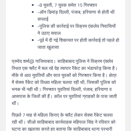
-8 युवती, 7 युवक समेत 15 गिरफ्तार
-ऑन डिमांड़ दिल्ली, पंजाब, हरियाणा से होती थी
सप्लाई
-पुलिस की कार्रवाई पर विक्रम एंकलेव निवासियों
ने उठाए सवाल
-पूर्व में दी गई शिकायत पर होती कार्रवाई तो पहले हो
जाता खुलासा
प्रमोद शर्मा@ गाजियाबाद। साहिबाबाद पुलिस ने विक्रम एंक्लेव
स्थित एक फ्लैट में चल रहे देह व्यापार रैकेट का भंडाफोड़ किया है।
मौके से आठ युवतियों और सात युवकों को गिरफ्तार किया है। क्षेत्र
में सेक्स रैकेेट को विधवा महिला चलवा रही थी, जिसकी पुलिस को
भनक भी नही थी। गिरफ्तार युवतियां दिल्ली, पंजाब, हरियाणा व
आसपास के जिलों की हैं। कॉल पर युवतियां ग्राहकों के पास जाती
थीं।
पिछले 7 माह से महिला किराए के फ्लैट लेकर सेक्स रैकेट चलवा
रही थी। सीओ साहिबाबाद कार्यवाहक महिपाल सिंह ने रविवार को
घटना का खुलासा करते हुए बताया कि साहिबाबाद थाना प्रभारी