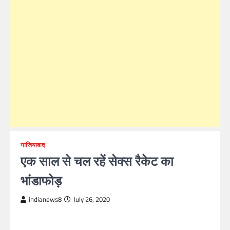
गाजियाबाद
एक साल से चल रहें सेक्स रैकेट का
भांडाफोड़
indianews8
July 26, 2020