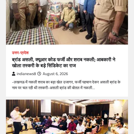
उत्तर-प्रदेश
ब्रांड असली, क्यूआर कोड फर्जी और शराब नकली; आबकारी ने
खोला तस्करी के बड़े सिंडिकेट का राज
indianews8
August 6, 2026
-लखनऊ में नकली शराब का बड़ा खेल उजागर, फर्जी पहचान देकर असली ब्रांड के
नाम पर चल रही थी तस्करी-असली ब्रांड की बोतल में नकली…