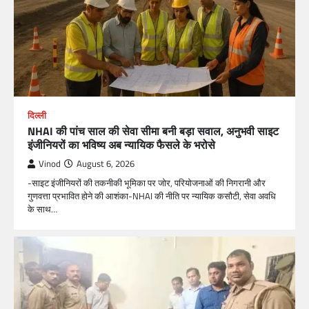
दिल्ली
NHAI की पांच साल की सेवा सीमा बनी बड़ा सवाल, अनुभवी साइट
इंजीनियरों का भविष्य अब न्यायिक फैसले के भरोसे
Vinod
August 6, 2026
-साइट इंजीनियरों की तकनीकी भूमिका पर जोर, परियोजनाओं की निगरानी और
गुणवत्ता प्रभावित होने की आशंका-NHAI की नीति पर न्यायिक कसौटी, सेवा अवधि
के साथ…